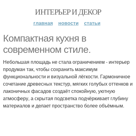
ИНТЕРЬЕР И ДЕКОР
главная
новости
статьи
Компактная кухня в
современном стиле.
Небольшая площадь не стала ограничением - интерьер
продуман так, чтобы сохранить максимум
функциональности и визуальной лёгкости. Гармоничное
сочетание древесных текстур, мягких голубых оттенков и
лаконичных фасадов создаёт спокойную, уютную
атмосферу, а скрытая подсветка подчёркивает глубину
материалов и делает пространство более объёмным.