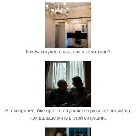
Как Вам кухня в классическом стиле?
Всем привет. Уже просто опускаются руки, не понимаю,
как дальше жить в этой ситуации.