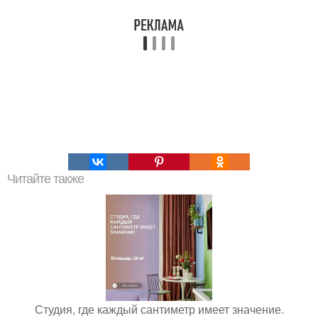
Читайте также
Студия, где каждый сантиметр имеет значение.