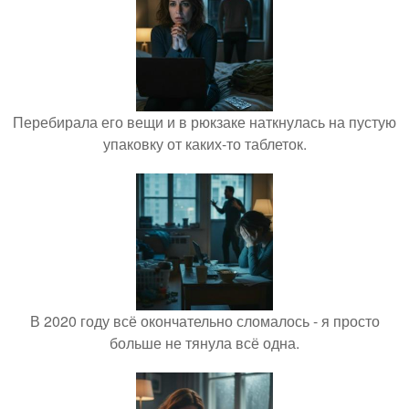
Перебирала его вещи и в рюкзаке наткнулась на пустую
упаковку от каких-то таблеток.
В 2020 году всё окончательно сломалось - я просто
больше не тянула всё одна.