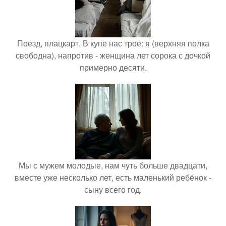
Поезд, плацкарт. В купе нас трое: я (верхняя полка
свободна), напротив - женщина лет сорока с дочкой
примерно десяти.
Мы с мужем молодые, нам чуть больше двадцати,
вместе уже несколько лет, есть маленький ребёнок -
сыну всего год.