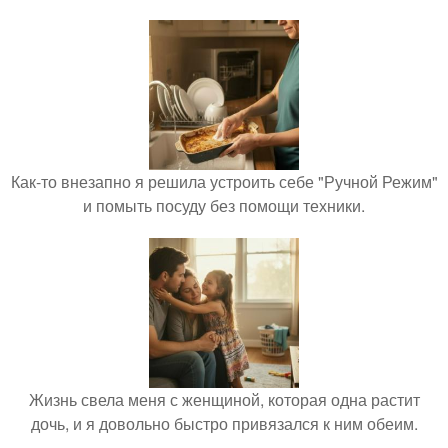
Как-то внезапно я решила устроить себе "Ручной Режим"
и помыть посуду без помощи техники.
Жизнь свела меня с женщиной, которая одна растит
дочь, и я довольно быстро привязался к ним обеим.