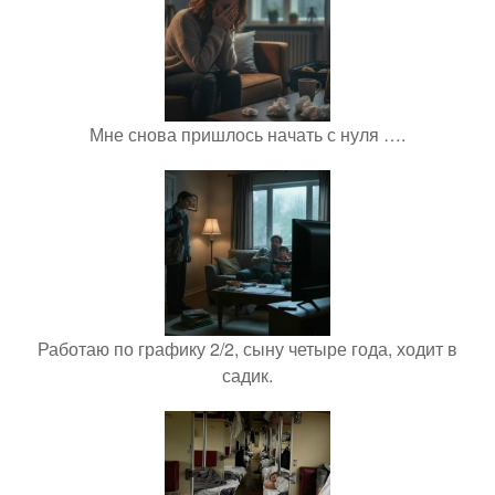
Мне снова пришлось начать с нуля ….
Работаю по графику 2/2, сыну четыре года, ходит в
садик.