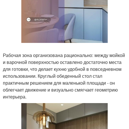
Рабочая зона организована рационально: между мойкой
и варочной поверхностью оставлено достаточно места
для готовки, что делает кухню удобной в повседневном
использовании. Круглый обеденный стол стал
практичным решением для маленькой площади - он
облегчает движение и визуально смягчает геометрию
интерьера.