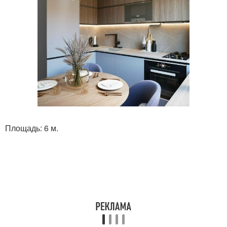
Площадь: 6 м.