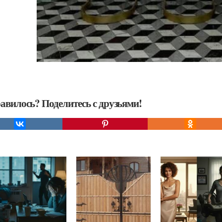
авилось? Поделитесь с друзьями!