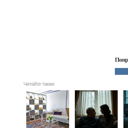
Понр
Читайте также