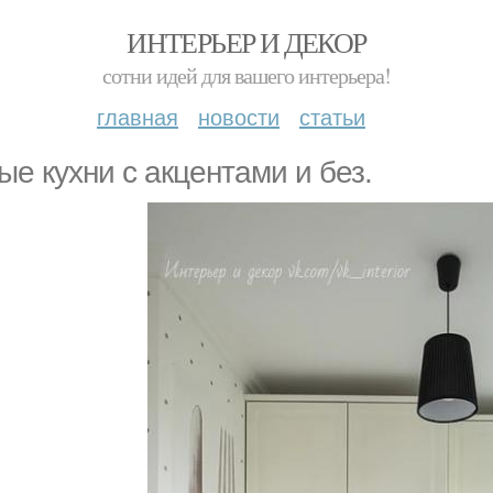
ИНТЕРЬЕР И ДЕКОР
сотни идей для вашего интерьера!
главная
новости
статьи
ые кухни с акцентами и без.