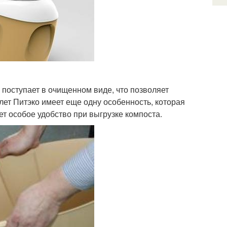
 поступает в очищенном виде, что позволяет
лет Питэко имеет еще одну особенность, которая
ет особое удобство при выгрузке компоста.