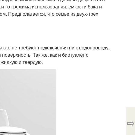
сит от режима использования, емкости бака и
ом. Предполагается, что семье из двух-трех
акже не требуют подключения ни к водопроводу,
поверхность. Так же, как и биотуалет с
 жидкую и твердую.
⇨