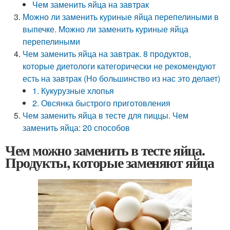
Чем заменить яйца на завтрак
Можно ли заменить куриные яйца перепелиными в
выпечке. Можно ли заменить куриные яйца
перепелиными
Чем заменить яйца на завтрак. 8 продуктов,
которые диетологи категорически не рекомендуют
есть на завтрак (Но большинство из нас это делает)
1. Кукурузные хлопья
2. Овсянка быстрого приготовления
Чем заменить яйца в тесте для пиццы. Чем
заменить яйца: 20 способов
Чем можно заменить в тесте яйца.
Продукты, которые заменяют яйца