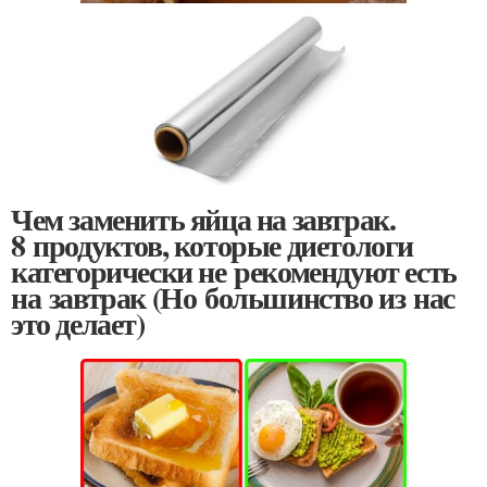
Чем заменить яйца на завтрак.
8 продуктов, которые диетологи
категорически не рекомендуют есть
на завтрак (Но большинство из нас
это делает)