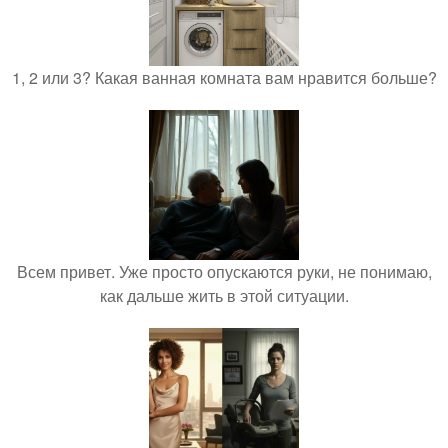
1, 2 или 3? Какая ванная комната вам нравится больше?
Всем привет. Уже просто опускаются руки, не понимаю,
как дальше жить в этой ситуации.