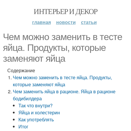
ИНТЕРЬЕР И ДЕКОР
главная
новости
статьи
Чем можно заменить в тесте
яйца. Продукты, которые
заменяют яйца
Содержание
Чем можно заменить в тесте яйца. Продукты,
которые заменяют яйца
Чем заменить яйца в рационе. Яйца в рационе
бодибилдера
Так что внутри?
Яйца и холестерин
Как употреблять
Итог