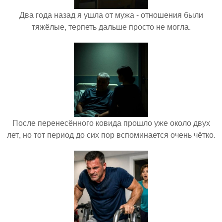
Два года назад я ушла от мужа - отношения были
тяжёлые, терпеть дальше просто не могла.
После перенесённого ковида прошло уже около двух
лет, но тот период до сих пор вспоминается очень чётко.