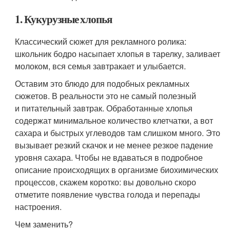
1. Кукурузные хлопья
Классический сюжет для рекламного ролика:
школьник бодро насыпает хлопья в тарелку, заливает
молоком, вся семья завтракает и улыбается.
Оставим это блюдо для подобных рекламных
сюжетов. В реальности это не самый полезный
и питательный завтрак. Обработанные хлопья
содержат минимальное количество клетчатки, а вот
сахара и быстрых углеводов там слишком много. Это
вызывает резкий скачок и не менее резкое падение
уровня сахара. Чтобы не вдаваться в подробное
описание происходящих в организме биохимических
процессов, скажем коротко: вы довольно скоро
отметите появление чувства голода и перепады
настроения.
Чем заменить?