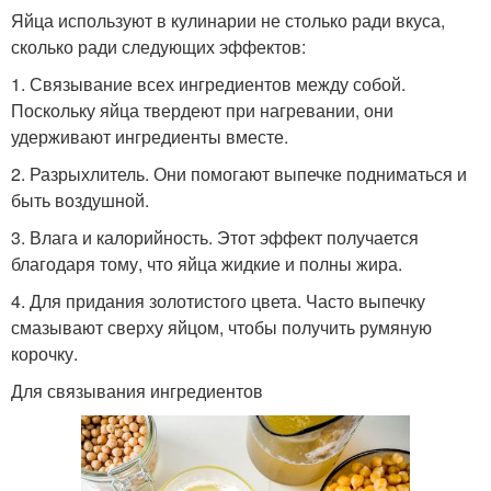
Яйца используют в кулинарии не столько ради вкуса,
сколько ради следующих эффектов:
1. Связывание всех ингредиентов между собой.
Поскольку яйца твердеют при нагревании, они
удерживают ингредиенты вместе.
2. Разрыхлитель. Они помогают выпечке подниматься и
быть воздушной.
3. Влага и калорийность. Этот эффект получается
благодаря тому, что яйца жидкие и полны жира.
4. Для придания золотистого цвета. Часто выпечку
смазывают сверху яйцом, чтобы получить румяную
корочку.
Для связывания ингредиентов