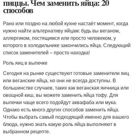
пиццы. Чем заменить яйца: 20
способов
Рано или поздно на любой кухне настаёт момент, когда
нужно найти альтернативу яйцам: будь вы веганом,
аллергиком, постящимся или просто человеком, у
которого в холодильнике закончились яйца. Следующий
список заменителей – просто находка!
Роль яиц в выпечке
Сегодня на рынке существуют готовые заменители яиц
или веганские яйца, но они не всегда доступны. В
большинстве случаев, таких как веганская яичница или
овощной киш, вы можете заменить яйца тофу. Для
выпечки чаще всего подойдут аквафаба или мука.
Однако есть много других способов заменить яйца.
Чтобы выбрать самый подходящий именно для вашего
блюда, нужно знать какую роль яйца выполняют в
выбранном рецепте.