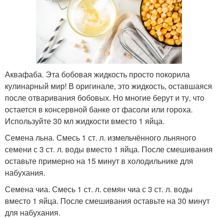
Аквафаба. Эта бобовая жидкость просто покорила
кулинарный мир! В оригинале, это жидкость, оставшаяся
после отваривания бобовых. Но многие берут и ту, что
остается в консервной банке от фасоли или гороха.
Используйте 30 мл жидкости вместо 1 яйца.
Семена льна. Смесь 1 ст. л. измельчённого льняного
семени с 3 ст. л. воды вместо 1 яйца. После смешивания
оставьте примерно на 15 минут в холодильнике для
набухания.
Семена чиа. Смесь 1 ст. л. семян чиа с 3 ст. л. воды
вместо 1 яйца. После смешивания оставьте на 30 минут
для набухания.