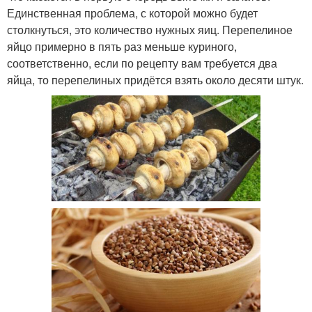
Единственная проблема, с которой можно будет
столкнуться, это количество нужных яиц. Перепелиное
яйцо примерно в пять раз меньше куриного,
соответственно, если по рецепту вам требуется два
яйца, то перепелиных придётся взять около десяти штук.