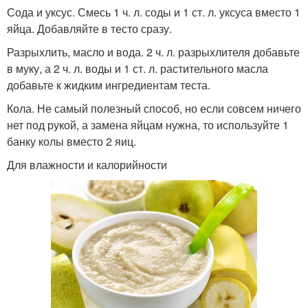
Сода и уксус. Смесь 1 ч. л. соды и 1 ст. л. уксуса вместо 1
яйца. Добавляйте в тесто сразу.
Разрыхлить, масло и вода. 2 ч. л. разрыхлителя добавьте
в муку, а 2 ч. л. воды и 1 ст. л. растительного масла
добавьте к жидким ингредиентам теста.
Кола. Не самый полезный способ, но если совсем ничего
нет под рукой, а замена яйцам нужна, то используйте 1
банку колы вместо 2 яиц.
Для влажности и калорийности