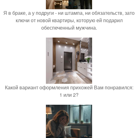
Я в браке, а у подруги - ни штампа, ни обязательств, зато
ключи от новой квартиры, которую ей подарил
обеспеченный мужчина.
Какой вариант оформления прихожей Вам понравился:
1 или 2?