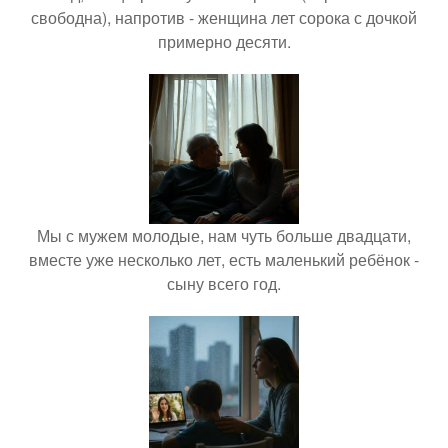
свободна), напротив - женщина лет сорока с дочкой
примерно десяти.
Мы с мужем молодые, нам чуть больше двадцати,
вместе уже несколько лет, есть маленький ребёнок -
сыну всего год.