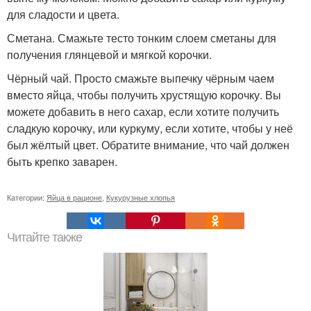
для сладости и цвета.
Сметана. Смажьте тесто тонким слоем сметаны для
получения глянцевой и мягкой корочки.
Чёрный чай. Просто смажьте выпечку чёрным чаем
вместо яйца, чтобы получить хрустящую корочку. Вы
можете добавить в него сахар, если хотите получить
сладкую корочку, или куркуму, если хотите, чтобы у неё
был жёлтый цвет. Обратите внимание, что чай должен
быть крепко заварен.
Категории:
Яйца в рационе
,
Кукурузные хлопья
Читайте также