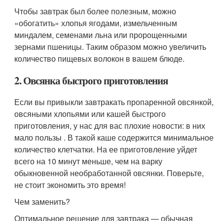
Чтобы завтрак был более полезным, можно
«обогатить» хлопья ягодами, измельченным
миндалем, семенами льна или пророщенными
зернами пшеницы. Таким образом можно увеличить
количество пищевых волокон в вашем блюде.
2. Овсянка быстрого приготовления
Если вы привыкли завтракать пропаренной овсянкой,
овсяными хлопьями или кашей быстрого
приготовления, у нас для вас плохие новости: в них
мало пользы . В такой каше содержится минимальное
количество клетчатки. На ее приготовление уйдет
всего на 10 минут меньше, чем на варку
обыкновенной необработанной овсянки. Поверьте,
не стоит экономить это время!
Чем заменить?
Оптимальное решение для завтрака — обычная