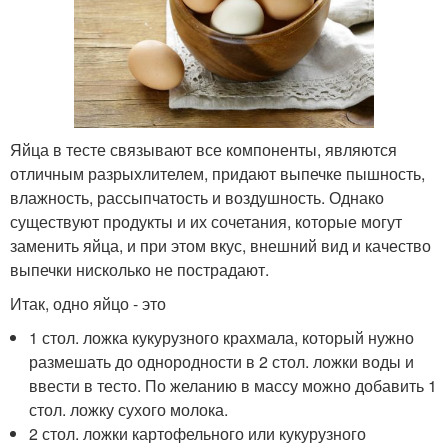
Яйца в тесте связывают все компоненты, являются
отличным разрыхлителем, придают выпечке пышность,
влажность, рассыпчатость и воздушность. Однако
существуют продукты и их сочетания, которые могут
заменить яйца, и при этом вкус, внешний вид и качество
выпечки нисколько не пострадают.
Итак, одно яйцо - это
1 стол. ложка кукурузного крахмала, который нужно
размешать до однородности в 2 стол. ложки воды и
ввести в тесто. По желанию в массу можно добавить 1
стол. ложку сухого молока.
2 стол. ложки картофельного или кукурузного