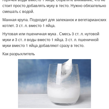
стоит просто добавлять муку в тесто. Нужно обязательно
смешать с водой.
Манная крупа. Подходит для запеканок и вегетарианских
котлет. 3 ст. л. вместо 1 яйца.
Нутовая или пшеничная мука . Смесь 3 ст. л. нутовой
муки и 3 ст. л воды вместо 1 яйца. 3 ст. л. пшеничной
муки вместо 1 яйца добавляют сразу в тесто.
Как разрыхлитель