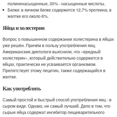
полиненасыщенные, 30% - насыщенные кислоты.
Белки: в яичном белке содержится 12,7% протеина, в
желтке его около 6%.
Яйца и холестерин
Вопрос о повышенном содержании холестерина в яйцах
уже решён. Причём в пользу употребления яиц.
Американские диетологи выяснили, что «вредный
холестерин», который действительно содержится в
яйцах, практически не усваивается организмом.
Препятствует этому лецитин, также содержащийся в
желтке.
Как употреблять
Самый простой и быстрый способ употребления яиц - в
сыром виде. Однако, не самый лучший. Дело в том, что
сырые яйца содержат ингибитор пищеварительного