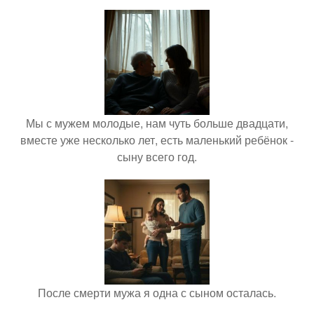
Мы с мужем молодые, нам чуть больше двадцати,
вместе уже несколько лет, есть маленький ребёнок -
сыну всего год.
После смерти мужа я одна с сыном осталась.