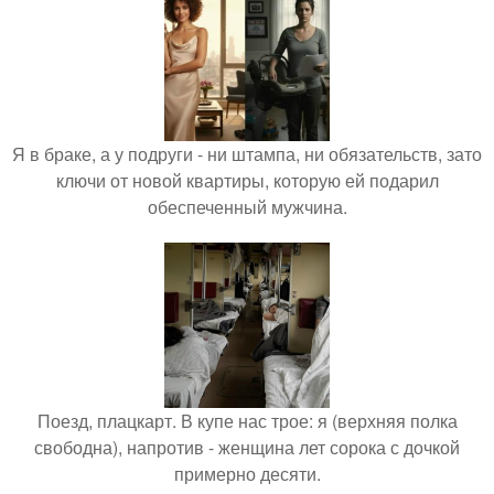
Я в браке, а у подруги - ни штампа, ни обязательств, зато
ключи от новой квартиры, которую ей подарил
обеспеченный мужчина.
Поезд, плацкарт. В купе нас трое: я (верхняя полка
свободна), напротив - женщина лет сорока с дочкой
примерно десяти.