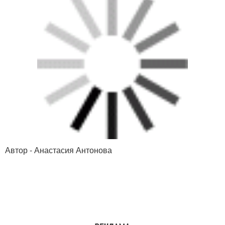
Автор - Анастасия Антонова