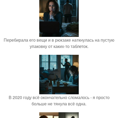
Перебирала его вещи и в рюкзаке наткнулась на пустую
упаковку от каких-то таблеток.
В 2020 году всё окончательно сломалось - я просто
больше не тянула всё одна.