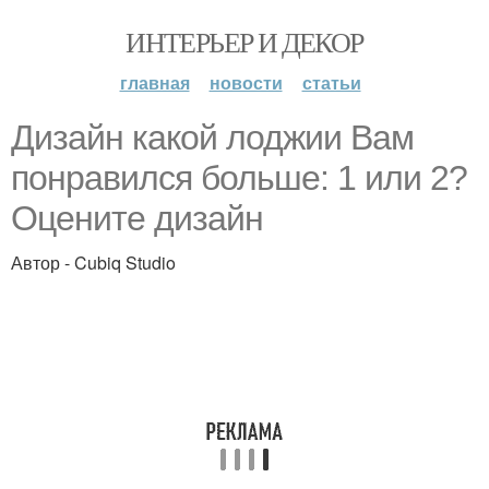
ИНТЕРЬЕР И ДЕКОР
главная
новости
статьи
Дизайн какой лоджии Вам
понравился больше: 1 или 2?
Оцените дизайн
Автор - Cubiq Studio