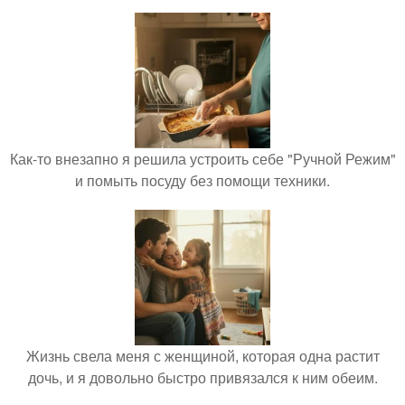
Как-то внезапно я решила устроить себе "Ручной Режим"
и помыть посуду без помощи техники.
Жизнь свела меня с женщиной, которая одна растит
дочь, и я довольно быстро привязался к ним обеим.