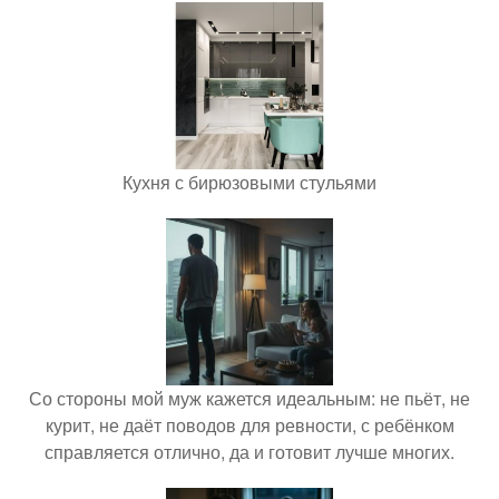
Кухня с бирюзовыми стульями
Со стороны мой муж кажется идеальным: не пьёт, не
курит, не даёт поводов для ревности, с ребёнком
справляется отлично, да и готовит лучше многих.