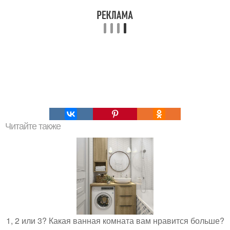
Читайте также
1, 2 или 3? Какая ванная комната вам нравится больше?