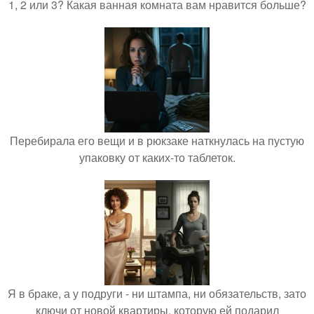
1, 2 или 3? Какая ванная комната вам нравится больше?
Перебирала его вещи и в рюкзаке наткнулась на пустую
упаковку от каких-то таблеток.
Я в браке, а у подруги - ни штампа, ни обязательств, зато
ключи от новой квартиры, которую ей подарил