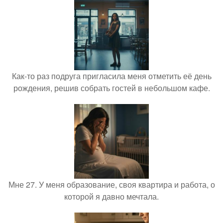
Как-то раз подруга пригласила меня отметить её день
рождения, решив собрать гостей в небольшом кафе.
Мне 27. У меня образование, своя квартира и работа, о
которой я давно мечтала.