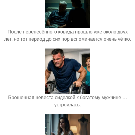
После перенесённого ковида прошло уже около двух
лет, но тот период до сих пор вспоминается очень чётко.
Брошенная невеста сиделкой к богатому мужчине …
устроилась.