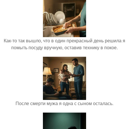
Как-то так вышло, что в один прекрасный день решила я
помыть посуду вручную, оставив технику в покое.
После смерти мужа я одна с сыном осталась.