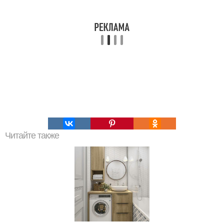
Читайте также