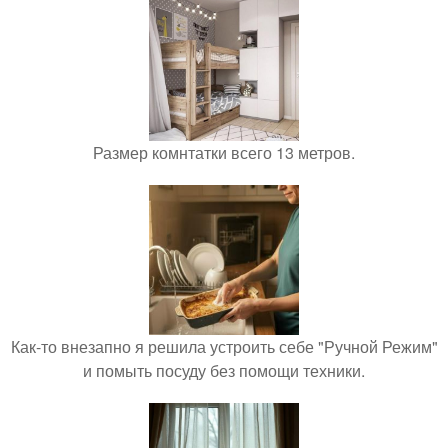
Размер комнтатки всего 13 метров.
Как-то внезапно я решила устроить себе "Ручной Режим"
и помыть посуду без помощи техники.