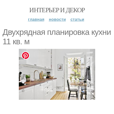
ИНТЕРЬЕР И ДЕКОР
главная
новости
статьи
Двухрядная планировка кухни
11 кв. м