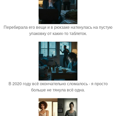
Перебирала его вещи и в рюкзаке наткнулась на пустую
упаковку от каких-то таблеток.
В 2020 году всё окончательно сломалось - я просто
больше не тянула всё одна.