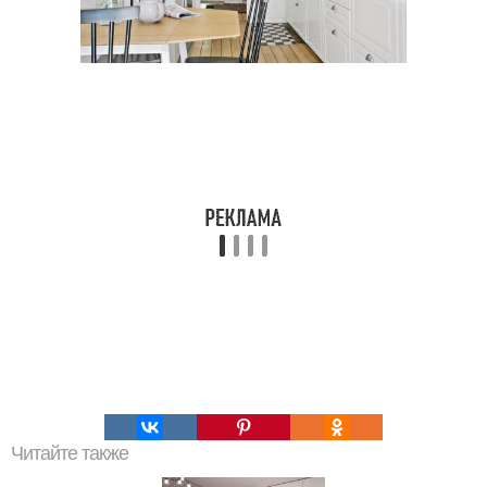
Читайте также