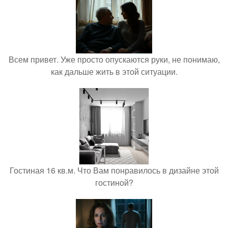
Всем привет. Уже просто опускаются руки, не понимаю,
как дальше жить в этой ситуации.
Гостиная 16 кв.м. Что Вам понравилось в дизайне этой
гостиной?