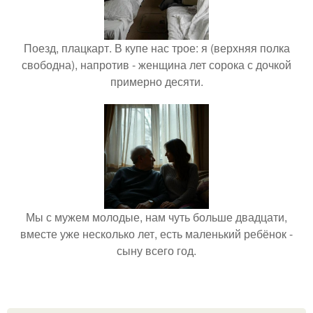
Поезд, плацкарт. В купе нас трое: я (верхняя полка
свободна), напротив - женщина лет сорока с дочкой
примерно десяти.
Мы с мужем молодые, нам чуть больше двадцати,
вместе уже несколько лет, есть маленький ребёнок -
сыну всего год.