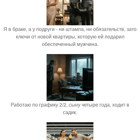
Я в браке, а у подруги - ни штампа, ни обязательств, зато
ключи от новой квартиры, которую ей подарил
обеспеченный мужчина.
Работаю по графику 2/2, сыну четыре года, ходит в
садик.