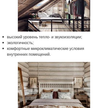
высокий уровень тепло- и звукоизоляции;
экологичность;
комфортные микроклиматические условия
внутренних помещений.