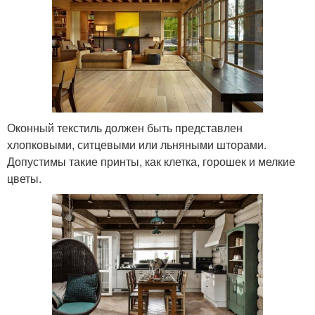
Оконный текстиль должен быть представлен
хлопковыми, ситцевыми или льняными шторами.
Допустимы такие принты, как клетка, горошек и мелкие
цветы.