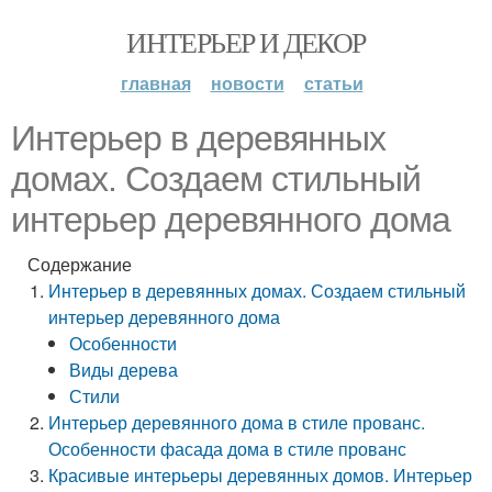
ИНТЕРЬЕР И ДЕКОР
главная
новости
статьи
Интерьер в деревянных
домах. Создаем стильный
интерьер деревянного дома
Содержание
Интерьер в деревянных домах. Создаем стильный
интерьер деревянного дома
Особенности
Виды дерева
Стили
Интерьер деревянного дома в стиле прованс.
Особенности фасада дома в стиле прованс
Красивые интерьеры деревянных домов. Интерьер