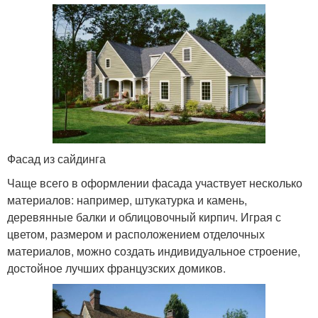
Фасад из сайдинга
Чаще всего в оформлении фасада участвует несколько
материалов: например, штукатурка и камень,
деревянные балки и облицовочный кирпич. Играя с
цветом, размером и расположением отделочных
материалов, можно создать индивидуальное строение,
достойное лучших французских домиков.