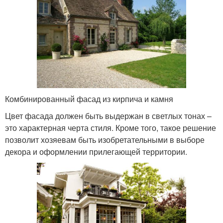
Комбинированный фасад из кирпича и камня
Цвет фасада должен быть выдержан в светлых тонах –
это характерная черта стиля. Кроме того, такое решение
позволит хозяевам быть изобретательными в выборе
декора и оформлении прилегающей территории.