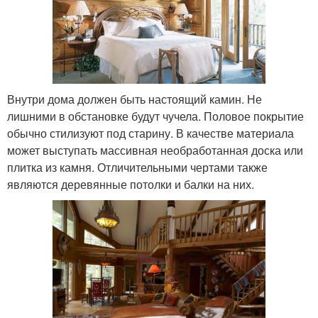
Внутри дома должен быть настоящий камин. Не
лишними в обстановке будут чучела. Половое покрытие
обычно стилизуют под старину. В качестве материала
может выступать массивная необработанная доска или
плитка из камня. Отличительными чертами также
являются деревянные потолки и балки на них.