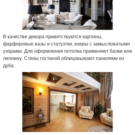
В качестве декора приветствуются картины,
фарфоровые вазы и статуэтки, ковры с замысловатыми
узорами. Для оформления потолка применяют балки или
лепнину. Стены гостиной облицовывают панелями из
дуба.