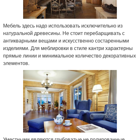
Мебель здесь надо использовать исключительно из
натуральной древесины. Не стоит перебарщивать с
антикварными вещами и искусственно состаренными
изделиями. Для меблировки в стиле кантри характерны
прямые линии и минимальное количество декоративных
элементов.
Уместными являются грубоватые не полированные