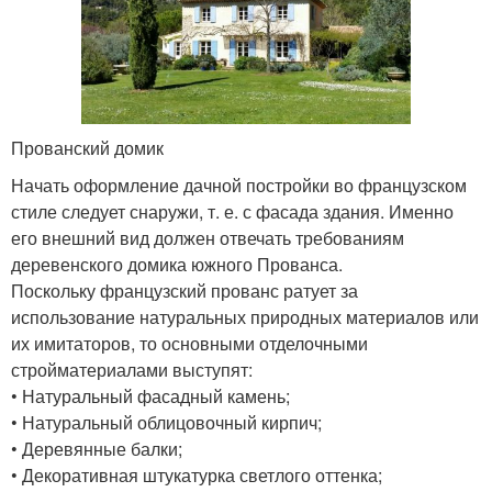
Прованский домик
Начать оформление дачной постройки во французском
стиле следует снаружи, т. е. с фасада здания. Именно
его внешний вид должен отвечать требованиям
деревенского домика южного Прованса.
Поскольку французский прованс ратует за
использование натуральных природных материалов или
их имитаторов, то основными отделочными
стройматериалами выступят:
• Натуральный фасадный камень;
• Натуральный облицовочный кирпич;
• Деревянные балки;
• Декоративная штукатурка светлого оттенка;