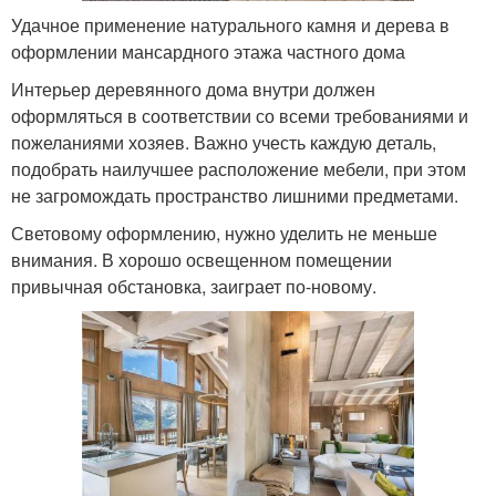
Удачное применение натурального камня и дерева в
оформлении мансардного этажа частного дома
Интерьер деревянного дома внутри должен
оформляться в соответствии со всеми требованиями и
пожеланиями хозяев. Важно учесть каждую деталь,
подобрать наилучшее расположение мебели, при этом
не загромождать пространство лишними предметами.
Световому оформлению, нужно уделить не меньше
внимания. В хорошо освещенном помещении
привычная обстановка, заиграет по-новому.