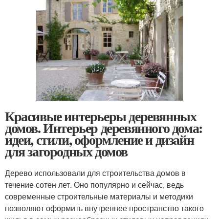
Красивые интерьеры деревянных
домов. Интерьер деревянного дома:
идеи, стили, оформление и дизайн
для загородных домов
Дерево использовали для строительства домов в
течение сотен лет. Оно популярно и сейчас, ведь
современные строительные материалы и методики
позволяют оформить внутреннее пространство такого