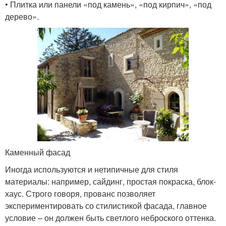
• Плитка или панели «под камень», «под кирпич», «под
дерево».
Каменный фасад
Иногда используются и нетипичные для стиля
материалы: например, сайдинг, простая покраска, блок-
хаус. Строго говоря, прованс позволяет
экспериментировать со стилистикой фасада, главное
условие – он должен быть светлого неброского оттенка.