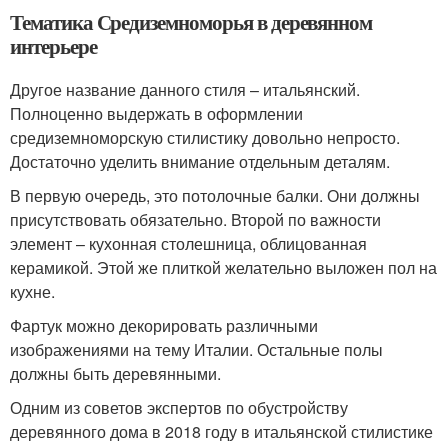
Тематика Средиземноморья в деревянном
интерьере
Другое название данного стиля – итальянский.
Полноценно выдержать в оформлении
средиземноморскую стилистику довольно непросто.
Достаточно уделить внимание отдельным деталям.
В первую очередь, это потолочные балки. Они должны
присутствовать обязательно. Второй по важности
элемент – кухонная столешница, облицованная
керамикой. Этой же плиткой желательно выложен пол на
кухне.
Фартук можно декорировать различными
изображениями на тему Италии. Остальные полы
должны быть деревянными.
Одним из советов экспертов по обустройству
деревянного дома в 2018 году в итальянской стилистике