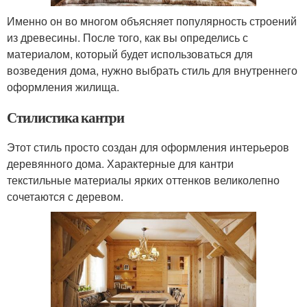
Именно он во многом объясняет популярность строений
из древесины. После того, как вы определись с
материалом, который будет использоваться для
возведения дома, нужно выбрать стиль для внутреннего
оформления жилища.
Стилистика кантри
Этот стиль просто создан для оформления интерьеров
деревянного дома. Характерные для кантри
текстильные материалы ярких оттенков великолепно
сочетаются с деревом.