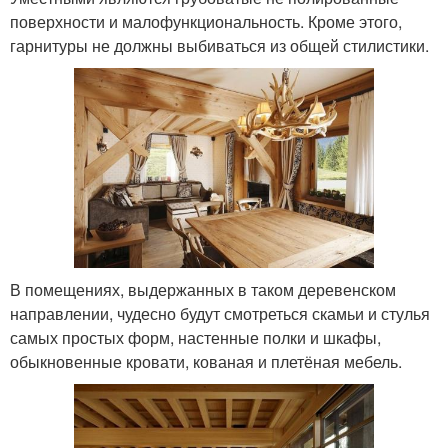
поверхности и малофункциональность. Кроме этого,
гарнитуры не должны выбиваться из общей стилистики.
В помещениях, выдержанных в таком деревенском
направлении, чудесно будут смотреться скамьи и стулья
самых простых форм, настенные полки и шкафы,
обыкновенные кровати, кованая и плетёная мебель.