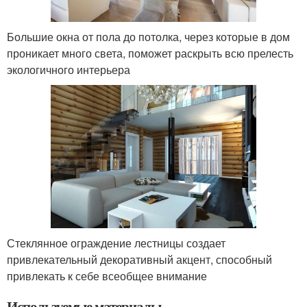
Большие окна от пола до потолка, через которые в дом
проникает много света, поможет раскрыть всю прелесть
экологичного интерьера
Стеклянное ограждение лестницы создает
привлекательный декоративный акцент, способный
привлекать к себе всеобщее внимание
Используемые материалы