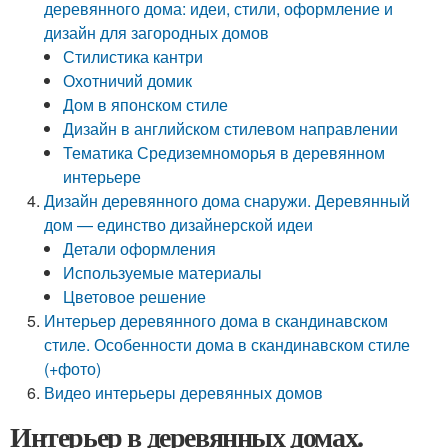
деревянного дома: идеи, стили, оформление и
дизайн для загородных домов
Стилистика кантри
Охотничий домик
Дом в японском стиле
Дизайн в английском стилевом направлении
Тематика Средиземноморья в деревянном
интерьере
Дизайн деревянного дома снаружи. Деревянный
дом — единство дизайнерской идеи
Детали оформления
Используемые материалы
Цветовое решение
Интерьер деревянного дома в скандинавском
стиле. Особенности дома в скандинавском стиле
(+фото)
Видео интерьеры деревянных домов
Интерьер в деревянных домах.