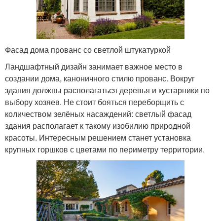
Фасад дома прованс со светлой штукатуркой
Ландшафтный дизайн занимает важное место в
создании дома, каноничного стилю прованс. Вокруг
здания должны располагаться деревья и кустарники по
выбору хозяев. Не стоит бояться переборщить с
количеством зелёных насаждений: светлый фасад
здания располагает к такому изобилию природной
красоты. Интересным решением станет установка
крупных горшков с цветами по периметру территории.