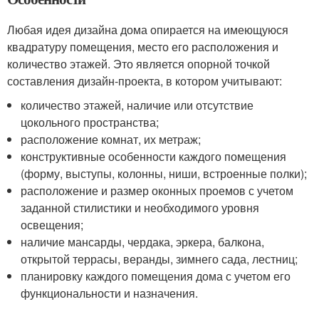
Любая идея дизайна дома опирается на имеющуюся
квадратуру помещения, место его расположения и
количество этажей. Это является опорной точкой
составления дизайн-проекта, в котором учитывают:
количество этажей, наличие или отсутствие
цокольного пространства;
расположение комнат, их метраж;
конструктивные особенности каждого помещения
(форму, выступы, колонны, ниши, встроенные полки);
расположение и размер оконных проемов с учетом
заданной стилистики и необходимого уровня
освещения;
наличие мансарды, чердака, эркера, балкона,
открытой террасы, веранды, зимнего сада, лестниц;
планировку каждого помещения дома с учетом его
функциональности и назначения.