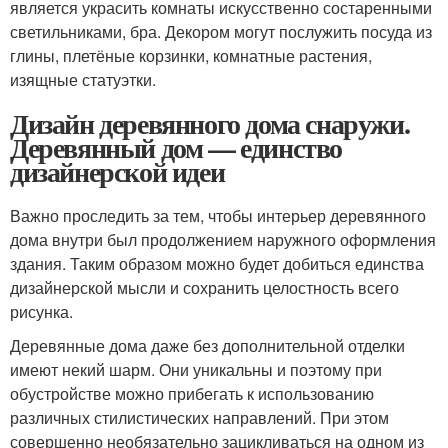
является украсить комнаты искусственно состаренными
светильниками, бра. Декором могут послужить посуда из
глины, плетёные корзинки, комнатные растения,
изящные статуэтки.
Дизайн деревянного дома снаружи.
Деревянный дом — единство
дизайнерской идеи
Важно проследить за тем, чтобы интерьер деревянного
дома внутри был продолжением наружного оформления
здания. Таким образом можно будет добиться единства
дизайнерской мысли и сохранить целостность всего
рисунка.
Деревянные дома даже без дополнительной отделки
имеют некий шарм. Они уникальны и поэтому при
обустройстве можно прибегать к использованию
различных стилистических направлений. При этом
совершенно необязательно зацикливаться на одном из