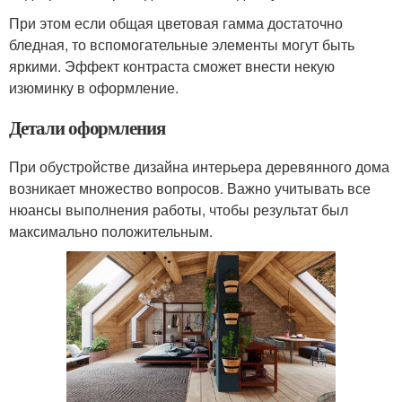
При этом если общая цветовая гамма достаточно
бледная, то вспомогательные элементы могут быть
яркими. Эффект контраста сможет внести некую
изюминку в оформление.
Детали оформления
При обустройстве дизайна интерьера деревянного дома
возникает множество вопросов. Важно учитывать все
нюансы выполнения работы, чтобы результат был
максимально положительным.