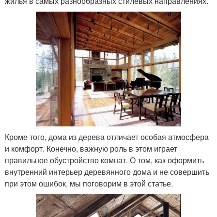
жилья в самых разнообразных стилевых направлениях.
Кроме того, дома из дерева отличает особая атмосфера
и комфорт. Конечно, важную роль в этом играет
правильное обустройство комнат. О том, как оформить
внутренний интерьер деревянного дома и не совершить
при этом ошибок, мы поговорим в этой статье.