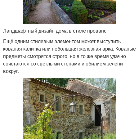
Ландшафтный дизайн дома в стиле прованс
Ещё одним стилевым элементом может выступить
кованая калитка или небольшая железная арка. Кованые
предметы смотрятся строго, но в то же время удачно
сочетаются со светлыми стенами и обилием зелени
вокруг.