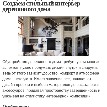
Создаем стильный интерьер
деревянного дома
Обустройство деревянного дома требует учета многих
аспектов: нужно продумать дизайн внутри и снаружи,
ведь от этого зависит удобство, комфорт и атмосфера
домашнего уюта. Имеет значение все, начиная от
дизайн-проекта и выбора материалов до расстановки
аксессуаров, придавая пространству завершенность и
указывая на стилистику интерьерной композиции.
Особенности