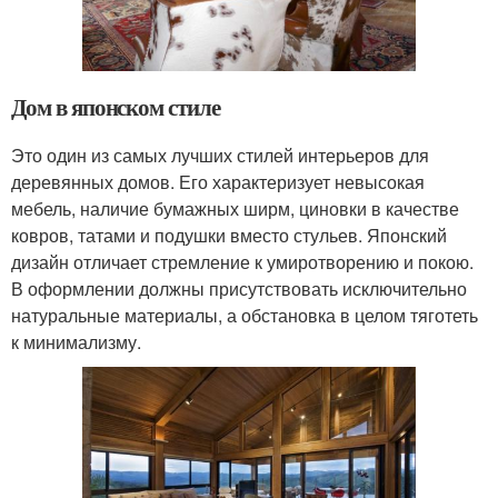
Дом в японском стиле
Это один из самых лучших стилей интерьеров для
деревянных домов. Его характеризует невысокая
мебель, наличие бумажных ширм, циновки в качестве
ковров, татами и подушки вместо стульев. Японский
дизайн отличает стремление к умиротворению и покою.
В оформлении должны присутствовать исключительно
натуральные материалы, а обстановка в целом тяготеть
к минимализму.