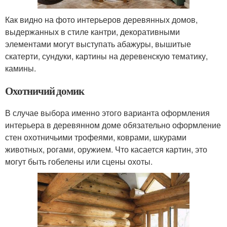
Как видно на фото интерьеров деревянных домов,
выдержанных в стиле кантри, декоративными
элементами могут выступать абажуры, вышитые
скатерти, сундуки, картины на деревенскую тематику,
камины.
Охотничий домик
В случае выбора именно этого варианта оформления
интерьера в деревянном доме обязательно оформление
стен охотничьими трофеями, коврами, шкурами
животных, рогами, оружием. Что касается картин, это
могут быть гобелены или сцены охоты.