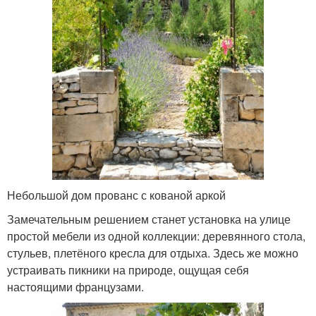
Небольшой дом прованс с кованой аркой
Замечательным решением станет установка на улице
простой мебели из одной коллекции: деревянного стола,
стульев, плетёного кресла для отдыха. Здесь же можно
устраивать пикники на природе, ощущая себя
настоящими французами.