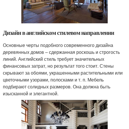
Дизайн в английском стилевом направлении
Основные черты подобного современного дизайна
деревянных домов – сдержанная роскошь и строгость
линий. Английский стиль требует значительных
финансовых затрат, но результат того стоит. Стены
скрывают за обоями, украшенными растительными или
цветочными узорами, полосками и т. п. Мебель
подбирают солидных размеров. Она должна быть
изысканной и элегантной.