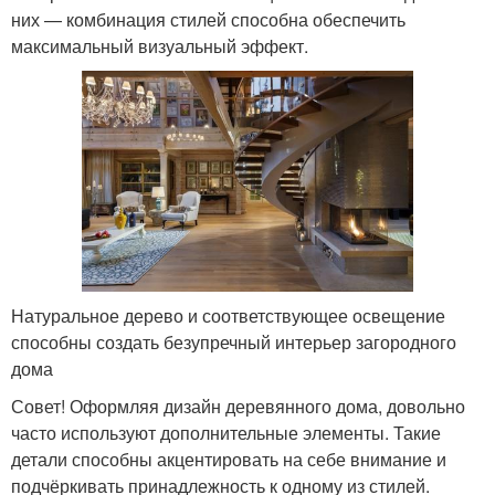
них — комбинация стилей способна обеспечить
максимальный визуальный эффект.
Натуральное дерево и соответствующее освещение
способны создать безупречный интерьер загородного
дома
Совет! Оформляя дизайн деревянного дома, довольно
часто используют дополнительные элементы. Такие
детали способны акцентировать на себе внимание и
подчёркивать принадлежность к одному из стилей.