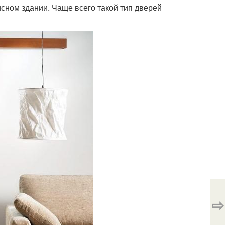
исном здании. Чаще всего такой тип дверей
⇨