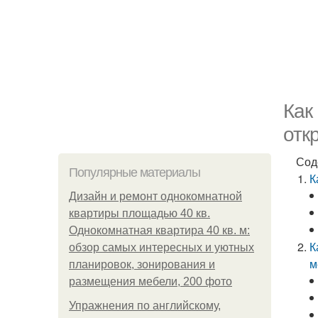
Как
отк
Сод
Популярные материалы
К
Дизайн и ремонт однокомнатной
квартиры площадью 40 кв.
Однокомнатная квартира 40 кв. м:
К
обзор самых интересных и уютных
м
планировок, зонирования и
размещения мебели, 200 фото
Упражнения по английскому,