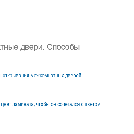
атные двери. Способы
бы открывания межкомнатных дверей
 цвет ламината, чтобы он сочетался с цветом