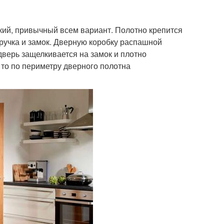
ий, привычный всем вариант. Полотно крепится
 ручка и замок. Дверную коробку распашной
верь защелкивается на замок и плотно
 то по периметру дверного полотна