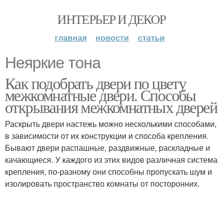
ИНТЕРЬЕР И ДЕКОР
главная
новости
статьи
Неяркие тона
Как подобрать двери по цвету
межкомнатные двери. Способы
открывания межкомнатных дверей
Раскрыть двери настежь можно несколькими способами,
в зависимости от их конструкции и способа крепления.
Бывают двери распашные, раздвижные, раскладные и
качающиеся. У каждого из этих видов различная система
крепления, по-разному они способны пропускать шум и
изолировать пространство комнаты от посторонних.