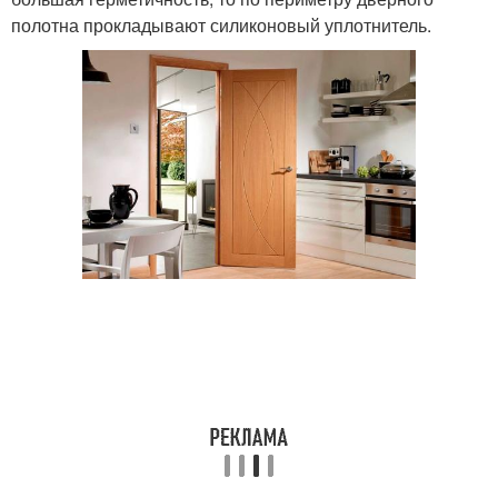
полотна прокладывают силиконовый уплотнитель.