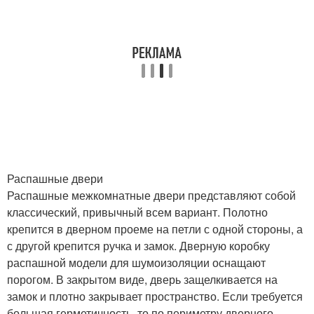
Распашные двери
Распашные межкомнатные двери представляют собой
классический, привычный всем вариант. Полотно
крепится в дверном проеме на петли с одной стороны, а
с другой крепится ручка и замок. Дверную коробку
распашной модели для шумоизоляции оснащают
порогом. В закрытом виде, дверь защелкивается на
замок и плотно закрывает пространство. Если требуется
большая герметичность, то по периметру дверного