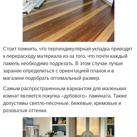
Стоит помнить, что перпендикулярная укладка приводит
к перерасходу материала из-за того, что почти каждый
ламель необходимо подрезать. В этом случае лучше
заранее определиться с ориентацией планок и в
магазине подобрать оптимальный размер.
Самым распространенным вариантом для маленьких
комнат является покупка «дубового» ламината. Также
допустимы светло-песочные, бежевые, кремовые и
розоватые оттенки.