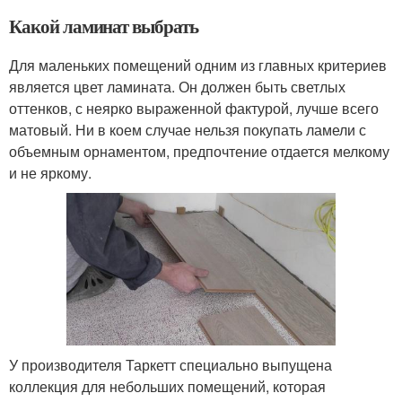
Какой ламинат выбрать
Для маленьких помещений одним из главных критериев
является цвет ламината. Он должен быть светлых
оттенков, с неярко выраженной фактурой, лучше всего
матовый. Ни в коем случае нельзя покупать ламели с
объемным орнаментом, предпочтение отдается мелкому
и не яркому.
У производителя Таркетт специально выпущена
коллекция для небольших помещений, которая