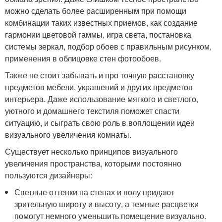
можно сделать более расширенным при помощи
комбинации таких известных приемов, как создание
гармонии цветовой гаммы, игра света, постановка
системы зеркал, подбор обоев с правильным рисунком,
применения в облицовке стен фотообоев.
Также не стоит забывать и про точную расстановку
предметов мебели, украшений и других предметов
интерьера. Даже использование мягкого и светлого,
уютного и домашнего текстиля поможет спасти
ситуацию, и сыграть свою роль в воплощении идеи
визуального увеличения комнаты.
Существует несколько принципов визуального
увеличения пространства, которыми постоянно
пользуются дизайнеры:
Светлые оттенки на стенах и полу придают
зрительную широту и высоту, а темные расцветки
помогут немного уменьшить помещение визуально.