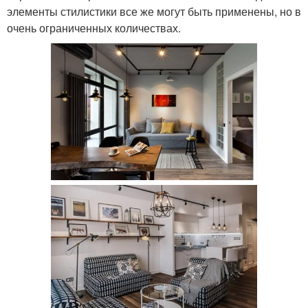
элементы стилистики все же могут быть применены, но в
очень ограниченных количествах.