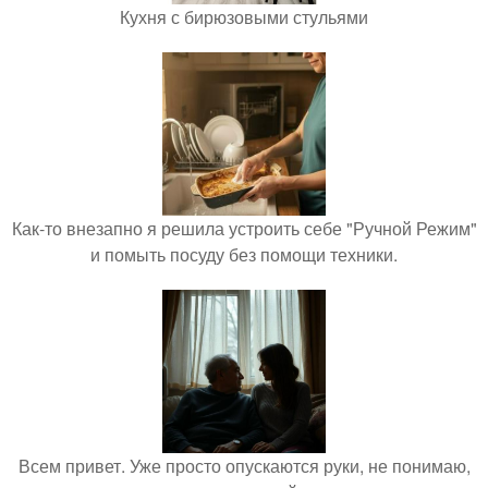
Кухня с бирюзовыми стульями
Как-то внезапно я решила устроить себе "Ручной Режим"
и помыть посуду без помощи техники.
Всем привет. Уже просто опускаются руки, не понимаю,