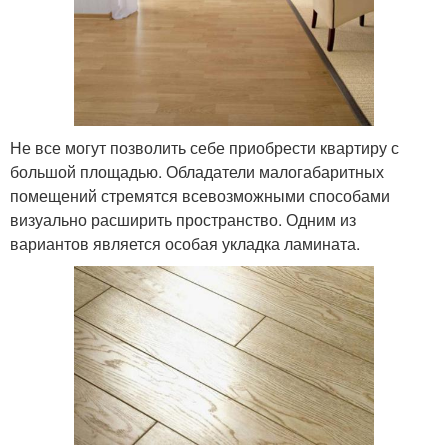
Не все могут позволить себе приобрести квартиру с
большой площадью. Обладатели малогабаритных
помещений стремятся всевозможными способами
визуально расширить пространство. Одним из
вариантов является особая укладка ламината.