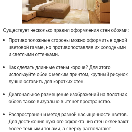
Существует несколько правил оформления стен обоями:
Противоположные стороны можно оформить в одной
цветовой гамме, но противопоставляя их холодными
и светлыми оттенками.
Как сделать длинные стены короче? Для этого
используйте обои с мелким принтом, крупный рисунок
лучше оставить для коротких стен.
Диагональное размещение изображений на полотнах
обоев также визуально вытянет пространство.
Распространен и метод разной насыщенности цветов.
Для достижения нужного эффекта низ стен оклеивают
более темными тонами, а сверху располагают