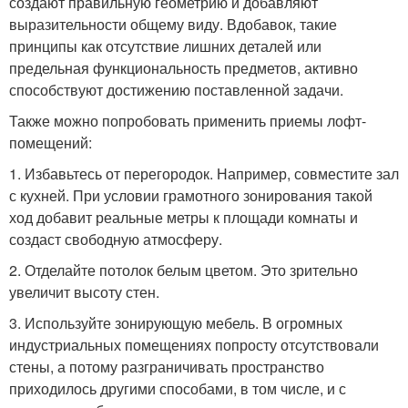
создают правильную геометрию и добавляют
выразительности общему виду. Вдобавок, такие
принципы как отсутствие лишних деталей или
предельная функциональность предметов, активно
способствуют достижению поставленной задачи.
Также можно попробовать применить приемы лофт-
помещений:
1. Избавьтесь от перегородок. Например, совместите зал
с кухней. При условии грамотного зонирования такой
ход добавит реальные метры к площади комнаты и
создаст свободную атмосферу.
2. Отделайте потолок белым цветом. Это зрительно
увеличит высоту стен.
3. Используйте зонирующую мебель. В огромных
индустриальных помещениях попросту отсутствовали
стены, а потому разграничивать пространство
приходилось другими способами, в том числе, и с