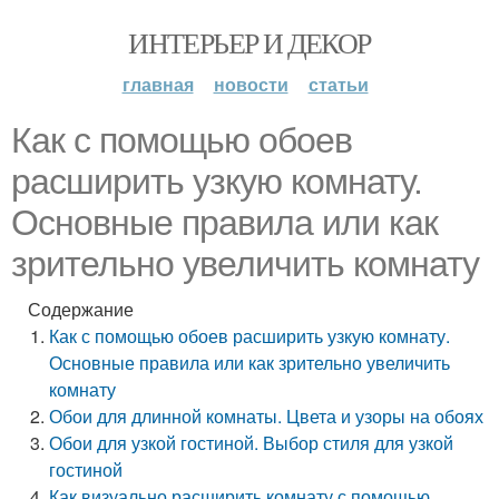
ИНТЕРЬЕР И ДЕКОР
главная
новости
статьи
Как с помощью обоев
расширить узкую комнату.
Основные правила или как
зрительно увеличить комнату
Содержание
Как с помощью обоев расширить узкую комнату.
Основные правила или как зрительно увеличить
комнату
Обои для длинной комнаты. Цвета и узоры на обоях
Обои для узкой гостиной. Выбор стиля для узкой
гостиной
Как визуально расширить комнату с помощью