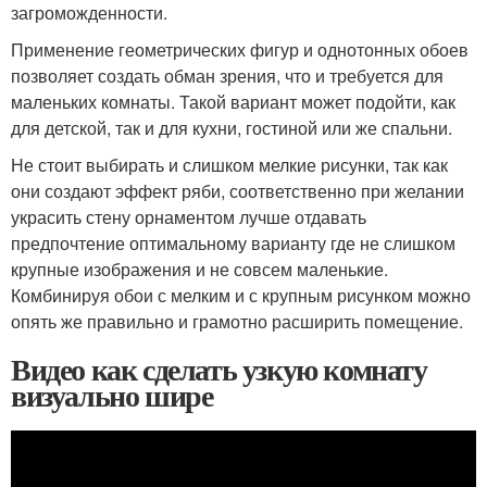
загроможденности.
Применение геометрических фигур и однотонных обоев
позволяет создать обман зрения, что и требуется для
маленьких комнаты. Такой вариант может подойти, как
для детской, так и для кухни, гостиной или же спальни.
Не стоит выбирать и слишком мелкие рисунки, так как
они создают эффект ряби, соответственно при желании
украсить стену орнаментом лучше отдавать
предпочтение оптимальному варианту где не слишком
крупные изображения и не совсем маленькие.
Комбинируя обои с мелким и с крупным рисунком можно
опять же правильно и грамотно расширить помещение.
Видео как сделать узкую комнату
визуально шире