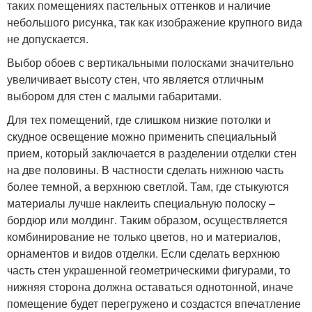
таких помещениях пастельных оттенков и наличие
небольшого рисунка, так как изображение крупного вида
не допускается.
Выбор обоев с вертикальными полосками значительно
увеличивает высоту стен, что является отличным
выбором для стен с малыми габаритами.
Для тех помещений, где слишком низкие потолки и
скудное освещение можно применить специальный
прием, который заключается в разделении отделки стен
на две половины. В частности сделать нижнюю часть
более темной, а верхнюю светлой. Там, где стыкуются
материалы лучше наклеить специальную полоску –
бордюр или молдинг. Таким образом, осуществляется
комбинирование не только цветов, но и материалов,
орнаментов и видов отделки. Если сделать верхнюю
часть стен украшенной геометрическими фигурами, то
нижняя сторона должна оставаться однотонной, иначе
помещение будет перегружено и создастся впечатление