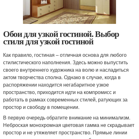
Обои для узкой гостиной. Выбор
стиля для узкой гостиной
Как правило, гостиная – отличная основа для любого
стилистического наполнения. Здесь можно выпустить
своего внутреннего художника на волю и насладиться
актом творчества сполна. Однако в случае, когда в
распоряжении находится негабаритное узкое
пространство, приходится идти на компромисс и
работать в рамках современных стилей, ратующих за
простор и свободу в помещении.
В первую очередь обратите внимание на минимализм.
Неброская монохромная цветовая гамма не скрадывает
простор и не утяжеляет пространство. Прямые линии