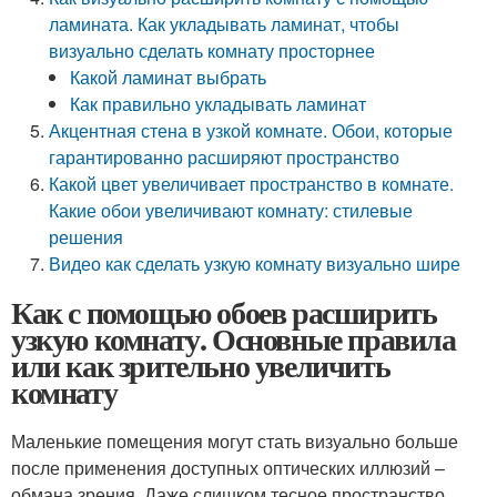
ламината. Как укладывать ламинат, чтобы
визуально сделать комнату просторнее
Какой ламинат выбрать
Как правильно укладывать ламинат
Акцентная стена в узкой комнате. Обои, которые
гарантированно расширяют пространство
Какой цвет увеличивает пространство в комнате.
Какие обои увеличивают комнату: стилевые
решения
Видео как сделать узкую комнату визуально шире
Как с помощью обоев расширить
узкую комнату. Основные правила
или как зрительно увеличить
комнату
Маленькие помещения могут стать визуально больше
после применения доступных оптических иллюзий –
обмана зрения. Даже слишком тесное пространство