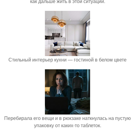
как дальше жить в этой ситуации.
Стильный интерьер кухни — гостиной в белом цвете
Перебирала его вещи и в рюкзаке наткнулась на пустую
упаковку от каких-то таблеток.