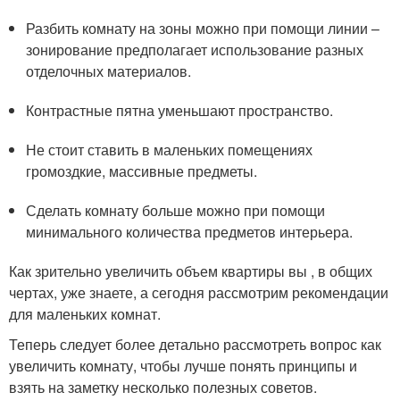
Разбить комнату на зоны можно при помощи линии –
зонирование предполагает использование разных
отделочных материалов.
Контрастные пятна уменьшают пространство.
Не стоит ставить в маленьких помещениях
громоздкие, массивные предметы.
Сделать комнату больше можно при помощи
минимального количества предметов интерьера.
Как зрительно увеличить объем квартиры вы , в общих
чертах, уже знаете, а сегодня рассмотрим рекомендации
для маленьких комнат.
Теперь следует более детально рассмотреть вопрос как
увеличить комнату, чтобы лучше понять принципы и
взять на заметку несколько полезных советов.