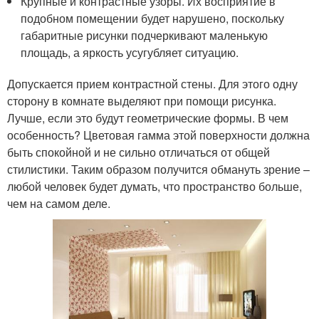
Крупные и контрастные узоры. Их восприятие в
подобном помещении будет нарушено, поскольку
габаритные рисунки подчеркивают маленькую
площадь, а яркость усугубляет ситуацию.
Допускается прием контрастной стены. Для этого одну
сторону в комнате выделяют при помощи рисунка.
Лучше, если это будут геометрические формы. В чем
особенность? Цветовая гамма этой поверхности должна
быть спокойной и не сильно отличаться от общей
стилистики. Таким образом получится обмануть зрение –
любой человек будет думать, что пространство больше,
чем на самом деле.