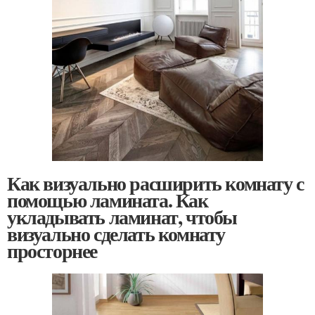
Как визуально расширить комнату с
помощью ламината. Как
укладывать ламинат, чтобы
визуально сделать комнату
просторнее