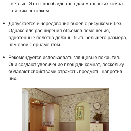
светлые. Этот способ идеален для маленьких комнат
с низким потолком.
Допускается и чередование обоев с рисунком и без.
Однако для расширения объемов помещения,
однотонные полотна должны быть большего размера,
чем обои с орнаментом.
Рекомендуется использовать глянцевые покрытия.
Они создают увеличение площади комнат, поскольку
обладают свойствами отражать предметы напротив
них.