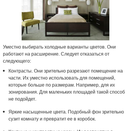
Уместно выбирать холодные варианты цветов. Они
работают на расширение. Следует отказаться от
следующего:
Контрасты. Они зрительно разрезают помещение на
части. Их уместно использовать для помещений,
которые больше по размерам. Например, для их
зонирования. Для маленьких площадей такой способ
не подойдет.
Яркие насыщенные цвета. Подобный фон зрительно
сузит комнату и превратит ее в коробок.