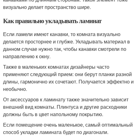
визуально делает пространство шире.
Как правильно укладывать ламинат
Если ламели имеют канавки, то комната визуально
делается просторнее и глубже. Укладывать материал в
данном случае нужно так, чтобы канавки смотрели по
направлению к окну.
Также в маленьких комнатах дизайнеры часто
применяют следующий прием: они берут планки разной
длины, гармонично их сочетают. Получается эффектно и
необычно.
От аксессуаров к ламинату также значительно зависит
внешний вид комнаты. Плинтуса и другие расходники
должны быть в цвет напольному покрытию.
Если помещение очень маленькое, самый оптимальный
способ укладки ламината будет по диагонали.