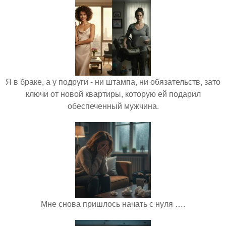
Я в браке, а у подруги - ни штампа, ни обязательств, зато
ключи от новой квартиры, которую ей подарил
обеспеченный мужчина.
Мне снова пришлось начать с нуля ….