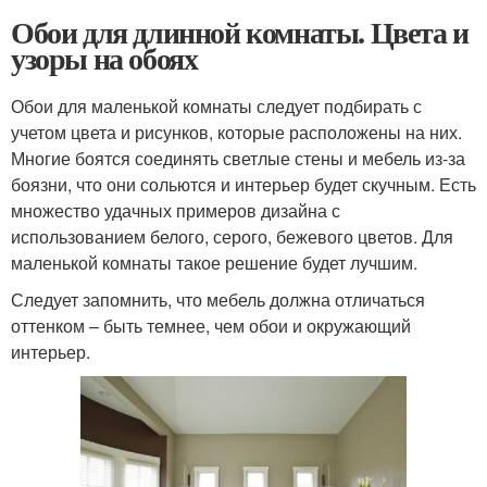
Обои для длинной комнаты. Цвета и
узоры на обоях
Обои для маленькой комнаты следует подбирать с
учетом цвета и рисунков, которые расположены на них.
Многие боятся соединять светлые стены и мебель из-за
боязни, что они сольются и интерьер будет скучным. Есть
множество удачных примеров дизайна с
использованием белого, серого, бежевого цветов. Для
маленькой комнаты такое решение будет лучшим.
Следует запомнить, что мебель должна отличаться
оттенком – быть темнее, чем обои и окружающий
интерьер.