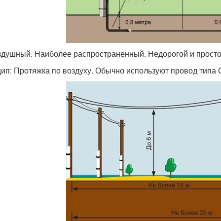
оздушный. Наиболее распространенный. Недорогой и просто
ип: Протяжка по воздуху. Обычно используют провод типа