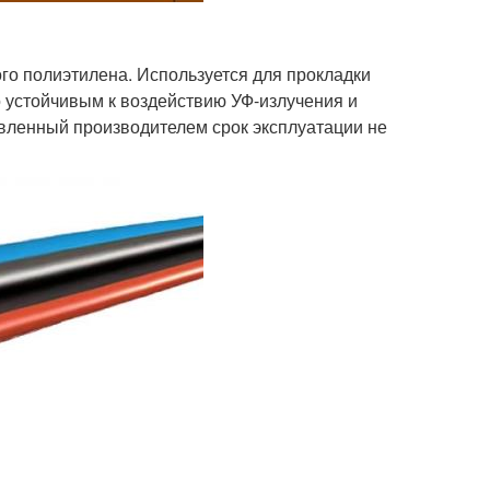
го полиэтилена. Используется для прокладки
 устойчивым к воздействию УФ-излучения и
вленный производителем срок эксплуатации не