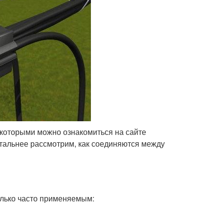
 которыми можно ознакомиться на сайте
е детальнее рассмотрим, как соединяются между
олько часто применяемым: