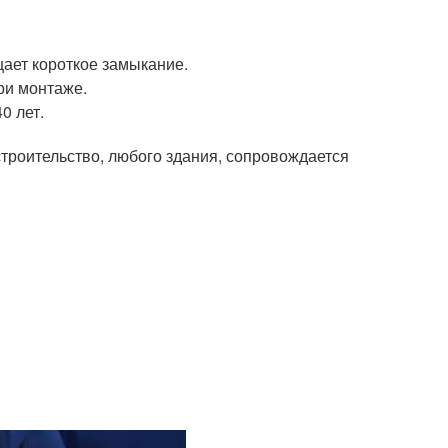
ает короткое замыкание.
ри монтаже.
0 лет.
строительство, любого здания, сопровождается