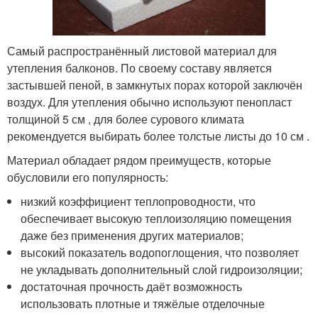
Самый распространённый листовой материал для
утепления балконов. По своему составу является
застывшей пеной, в замкнутых порах которой заключён
воздух. Для утепления обычно используют пенопласт
толщиной 5 см , для более сурового климата
рекомендуется выбирать более толстые листы до 10 см .
Материал обладает рядом преимуществ, которые
обусловили его популярность:
низкий коэффициент теплопроводности, что
обеспечивает высокую теплоизоляцию помещения
даже без применения других материалов;
высокий показатель водопоглощения, что позволяет
не укладывать дополнительный слой гидроизоляции;
достаточная прочность даёт возможность
использовать плотные и тяжёлые отделочные