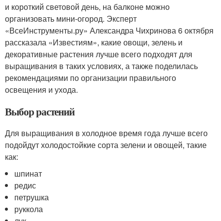
и короткий световой день, на балконе можно
организовать мини-огород. Эксперт
«ВсеИнструменты.ру» Александра Чихринова 6 октября
рассказала «Известиям», какие овощи, зелень и
декоративные растения лучше всего подходят для
выращивания в таких условиях, а также поделилась
рекомендациями по организации правильного
освещения и ухода.
Выбор растений
Для выращивания в холодное время года лучше всего
подойдут холодостойкие сорта зелени и овощей, такие
как:
шпинат
редис
петрушка
руккола
лук