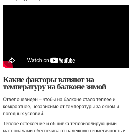
Какие факторы влияют на
температуру на балконе зимой
Ответ очевиден – чтобы на балконе стало теплее и
комфортнее, независимо от температуры за окном и
погодных условий.
Теплое остекление и обшивка теплоизолирующими
материалами обеспечивают надежную герметичность и