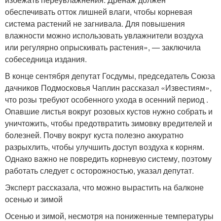
обеспечивать отток лишней влаги, чтобы корневая
система растений не загнивала. Для повышения
влажности можно использовать увлажнители воздуха
или регулярно опрыскивать растения», — заключила
собеседница издания.
В конце сентября депутат Госдумы, председатель Союза
дачников Подмосковья Чаплин рассказал «Известиям»,
что розы требуют особенного ухода в осенний период .
Опавшие листья вокруг розовых кустов нужно собрать и
уничтожить, чтобы предотвратить зимовку вредителей и
болезней. Почву вокруг куста полезно аккуратно
разрыхлить, чтобы улучшить доступ воздуха к корням.
Однако важно не повредить корневую систему, поэтому
работать следует с осторожностью, указал депутат.
Эксперт рассказала, что можно вырастить на балконе
осенью и зимой
Осенью и зимой, несмотря на пониженные температуры