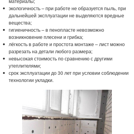
материалы;
экологичность – при работе не образуется пыль, при
дальнейшей эксплуатации не выделяются вредные
вещества;
гигиеничность – в пенопласте невозможно
возникновение плесени и грибка;
лёгкость в работе и простота монтаже – лист можно
разрезать на детали любого размера;
невысокая стоимость по сравнению с другими
утеплителями;
срок эксплуатации до 30 лет при условии соблюдении
технологии укладки.