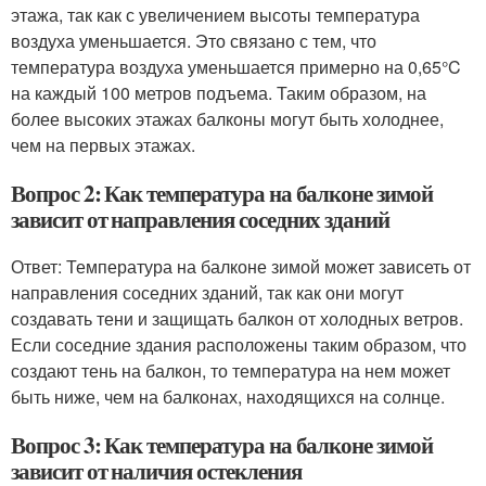
этажа, так как с увеличением высоты температура
воздуха уменьшается. Это связано с тем, что
температура воздуха уменьшается примерно на 0,65°C
на каждый 100 метров подъема. Таким образом, на
более высоких этажах балконы могут быть холоднее,
чем на первых этажах.
Вопрос 2: Как температура на балконе зимой
зависит от направления соседних зданий
Ответ: Температура на балконе зимой может зависеть от
направления соседних зданий, так как они могут
создавать тени и защищать балкон от холодных ветров.
Если соседние здания расположены таким образом, что
создают тень на балкон, то температура на нем может
быть ниже, чем на балконах, находящихся на солнце.
Вопрос 3: Как температура на балконе зимой
зависит от наличия остекления