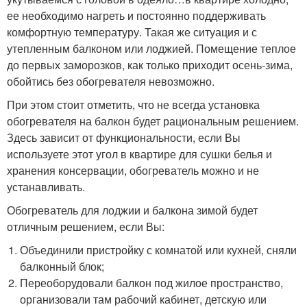
ее необходимо нагреть и постоянно поддерживать
комфортную температуру. Такая же ситуация и с
утепленным балконом или лоджией. Помещение теплое
до первых заморозков, как только приходит осень-зима,
обойтись без обогревателя невозможно.
При этом стоит отметить, что не всегда установка
обогревателя на балкон будет рациональным решением.
Здесь зависит от функциональности, если Вы
используете этот угол в квартире для сушки белья и
хранения консервации, обогреватель можно и не
устанавливать.
Обогреватель для лоджии и балкона зимой будет
отличным решением, если Вы:
Объединили пристройку с комнатой или кухней, сняли
балконный блок;
Переоборудовали балкон под жилое пространство,
организовали там рабочий кабинет, детскую или