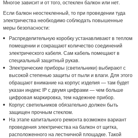
Многое зависит и от того, остеклен балкон или нет.
Если балкон неостекленный, то при проведении туда
электричества необходимо соблюдать повышенные
меры безопасности:
Распределительную коробку устанавливают в теплом
помещении и сокращают количество соединений
электрического кабеля. Сам кабель помещают в
специальный защитный рукав.
Электрические приборы (светильники) выбирают с
высокой степенью защиты от пыли и влаги. Для этого
обращают внимание на корпус изделия — там будет
указан индекс IP с двумя цифрами — чем больше
цифровая маркировка, тем надежнее прибор.
Корпус светильников обязательно должен быть
защищен прочным стеклом.
На этапе капитального ремонта возможен вариант
проведения электричества на балкон от щитка,
расположенного на лестничной площадке. Такой