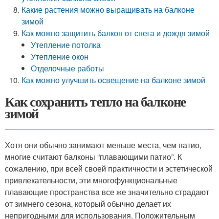
Какие растения можно выращивать на балконе
зимой
Как можно защитить балкон от снега и дождя зимой
Утепление потолка
Утепление окон
Отделочные работы
Как можно улучшить освещение на балконе зимой
Как сохранить тепло на балконе
зимой
Хотя они обычно занимают меньше места, чем патио,
многие считают балконы “плавающими патио”. К
сожалению, при всей своей практичности и эстетической
привлекательности, эти многофункциональные
плавающие пространства все же значительно страдают
от зимнего сезона, который обычно делает их
непригодными для использования. Положительным