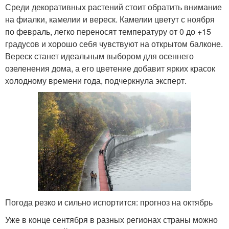
Среди декоративных растений стоит обратить внимание
на фиалки, камелии и вереск. Камелии цветут с ноября
по февраль, легко переносят температуру от 0 до +15
градусов и хорошо себя чувствуют на открытом балконе.
Вереск станет идеальным выбором для осеннего
озеленения дома, а его цветение добавит ярких красок
холодному времени года, подчеркнула эксперт.
Погода резко и сильно испортится: прогноз на октябрь
Уже в конце сентября в разных регионах страны можно