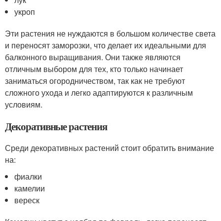
укроп
Эти растения не нуждаются в большом количестве света
и переносят заморозки, что делает их идеальными для
балконного выращивания. Они также являются
отличным выбором для тех, кто только начинает
заниматься огородничеством, так как не требуют
сложного ухода и легко адаптируются к различным
условиям.
Декоративные растения
Среди декоративных растений стоит обратить внимание
на:
фиалки
камелии
вереск