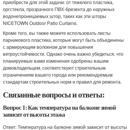
приобрести для этой задачи: от тяжелого пластика,
оргстекла, прозрачного ПВХ-брезента до наружных
водонепроницаемых штор, таких как эти шторы
NICETOWN Outdoor Patio Curtains.
Кроме того, вы также можете использовать листы
парникового пластика, которые могут быть объединены
с армирующим волокном для повышения
ветроустойчивости. Однако очень важно убедиться, что
планируемые вами изменения одобрены вашим
домовладельцем, соответствуют строительным
ограничениям вашего города или рекомендуемым
стандартам строительных норм и правил для ремонта.
Связанные вопросы и ответы:
Вопрос 1: Как температура на балконе зимой
зависит от высоты этажа
Ответ: Температура на балконе зимой зависит от высоты