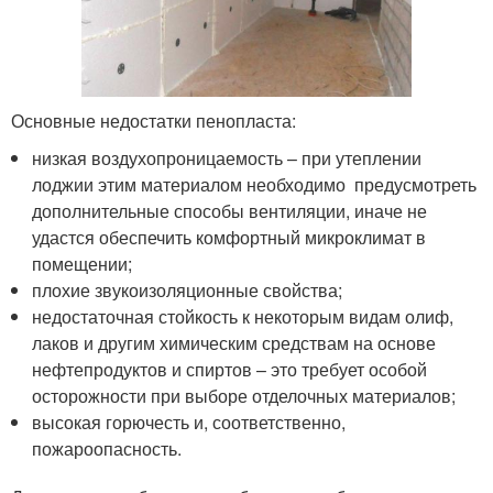
Основные недостатки пенопласта:
низкая воздухопроницаемость – при утеплении
лоджии этим материалом необходимо предусмотреть
дополнительные способы вентиляции, иначе не
удастся обеспечить комфортный микроклимат в
помещении;
плохие звукоизоляционные свойства;
недостаточная стойкость к некоторым видам олиф,
лаков и другим химическим средствам на основе
нефтепродуктов и спиртов – это требует особой
осторожности при выборе отделочных материалов;
высокая горючесть и, соответственно,
пожароопасность.