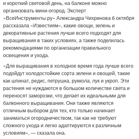
и короткий световой день, на балконе можно
организовать мини-огород. Эксперт
«ВсеИнструменты.ру» Александра Чихринова 6 октября
рассказала «Известиям», какие овощи, зелень и
декоративные растения лучше всего подходят для
выращивания в таких условиях, а также поделилась
рекомендациями по организации правильного
освещения и ухода.
«Для выращивания в холодное время года лучше всего
подойдут холодостойкие сорта зелени и овощей, такие
как шпинат, редис, петрушка, руккола, лук и укроп. Эти
растения не нуждаются в большом количестве света и
переносят заморозки, что делает их идеальными для
балконного выращивания. Они также являются
отличным выбором для тех, кто только начинает
заниматься огородничеством, так как не требуют
сложного ухода и легко адаптируются к различным
условиям», — сказала она.