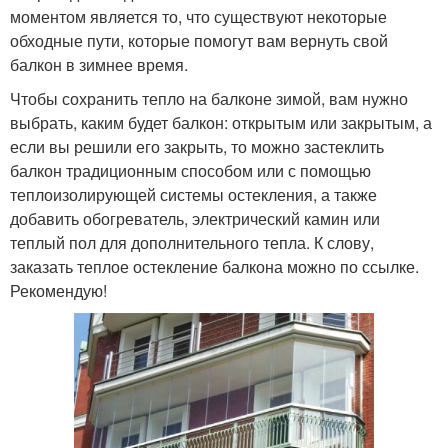
моментом является то, что существуют некоторые
обходные пути, которые помогут вам вернуть свой
балкон в зимнее время.
Чтобы сохранить тепло на балконе зимой, вам нужно
выбрать, каким будет балкон: открытым или закрытым, а
если вы решили его закрыть, то можно застеклить
балкон традиционным способом или с помощью
теплоизолирующей системы остекления, а также
добавить обогреватель, электрический камин или
теплый пол для дополнительного тепла. К слову,
заказать теплое остекление балкона можно по ссылке.
Рекомендую!