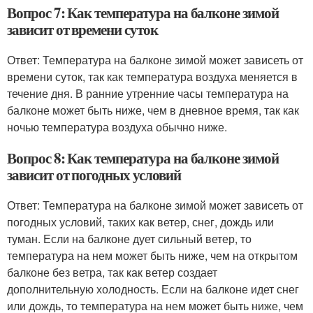
Вопрос 7: Как температура на балконе зимой
зависит от времени суток
Ответ: Температура на балконе зимой может зависеть от
времени суток, так как температура воздуха меняется в
течение дня. В ранние утренние часы температура на
балконе может быть ниже, чем в дневное время, так как
ночью температура воздуха обычно ниже.
Вопрос 8: Как температура на балконе зимой
зависит от погодных условий
Ответ: Температура на балконе зимой может зависеть от
погодных условий, таких как ветер, снег, дождь или
туман. Если на балконе дует сильный ветер, то
температура на нем может быть ниже, чем на открытом
балконе без ветра, так как ветер создает
дополнительную холодность. Если на балконе идет снег
или дождь, то температура на нем может быть ниже, чем