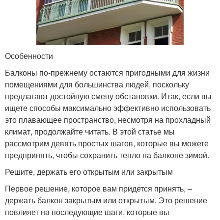
Особенности
Балконы по-прежнему остаются пригодными для жизни
помещениями для большинства людей, поскольку
предлагают достойную смену обстановки. Итак, если вы
ищете способы максимально эффективно использовать
это плавающее пространство, несмотря на прохладный
климат, продолжайте читать. В этой статье мы
рассмотрим девять простых шагов, которые вы можете
предпринять, чтобы сохранить тепло на балконе зимой.
Решите, держать его открытым или закрытым
Первое решение, которое вам придется принять, –
держать балкон закрытым или открытым. Это решение
повлияет на последующие шаги, которые вы