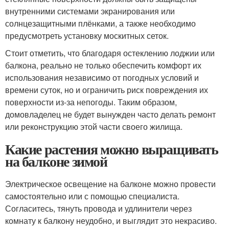
внутренними системами экранирования или
солнцезащитными плёнками, а также необходимо
предусмотреть установку москитных сеток.
Стоит отметить, что благодаря остеклению лоджии или
балкона, реально не только обеспечить комфорт их
использования независимо от погодных условий и
времени суток, но и ограничить риск повреждения их
поверхности из-за непогоды. Таким образом,
домовладелец не будет вынужден часто делать ремонт
или реконструкцию этой части своего жилища.
Какие растения можно выращивать
на балконе зимой
Электрическое освещение на балконе можно провести
самостоятельно или с помощью специалиста.
Согласитесь, тянуть провода и удлинители через
комнату к балкону неудобно, и выглядит это некрасиво.