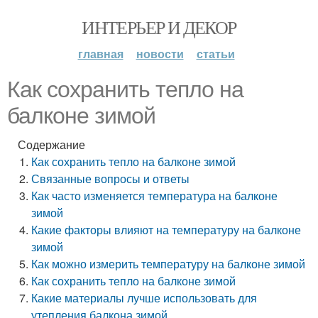
ИНТЕРЬЕР И ДЕКОР
главная
новости
статьи
Как сохранить тепло на
балконе зимой
Содержание
Как сохранить тепло на балконе зимой
Связанные вопросы и ответы
Как часто изменяется температура на балконе
зимой
Какие факторы влияют на температуру на балконе
зимой
Как можно измерить температуру на балконе зимой
Как сохранить тепло на балконе зимой
Какие материалы лучше использовать для
утепления балкона зимой