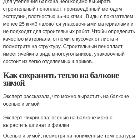
Для утепления балкона необходимо выбирать
строительный пенопласт, произведённый методом
экструзии, плотностью 35-40 кг/м3 . Виды с показателем
менее 25 кг/м3 являются упаковочными материалами и
не подходят для строительных работ. Чтобы определить
качество материала, отломите кусочек от листа и
посмотрите на структуру. Строительный пенопласт
имеет ячейки в виде многоугольников, упаковочный
состоит из легко отделяемых шариков.
Как сохранить тепло на балконе
зимой
Эксперт рассказала, что можно вырастить на балконе
осенью и зимой
Эксперт Чихринова: осенью на балконе можно
вырастить шпинат и фиалки
Осенью и зимой, несмотря на пониженные температуры