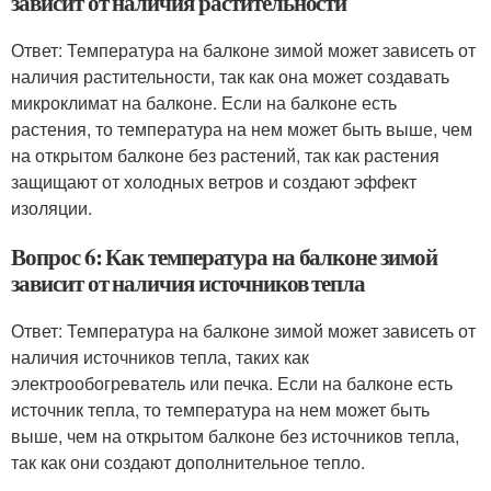
зависит от наличия растительности
Ответ: Температура на балконе зимой может зависеть от
наличия растительности, так как она может создавать
микроклимат на балконе. Если на балконе есть
растения, то температура на нем может быть выше, чем
на открытом балконе без растений, так как растения
защищают от холодных ветров и создают эффект
изоляции.
Вопрос 6: Как температура на балконе зимой
зависит от наличия источников тепла
Ответ: Температура на балконе зимой может зависеть от
наличия источников тепла, таких как
электрообогреватель или печка. Если на балконе есть
источник тепла, то температура на нем может быть
выше, чем на открытом балконе без источников тепла,
так как они создают дополнительное тепло.