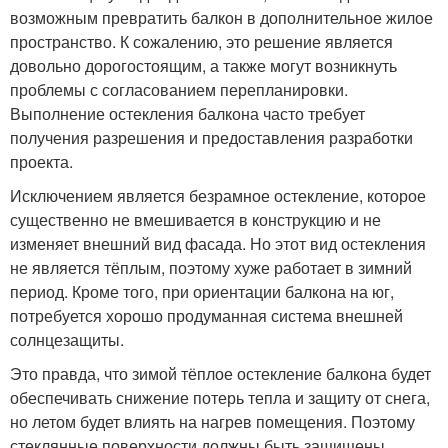
возможным превратить балкон в дополнительное жилое
пространство. К сожалению, это решение является
довольно дорогостоящим, а также могут возникнуть
проблемы с согласованием перепланировки.
Выполнение остекления балкона часто требует
получения разрешения и предоставления разработки
проекта.
Исключением является безрамное остекление, которое
существенно не вмешивается в конструкцию и не
изменяет внешний вид фасада. Но этот вид остекления
не является тёплым, поэтому хуже работает в зимний
период. Кроме того, при ориентации балкона на юг,
потребуется хорошо продуманная система внешней
солнцезащиты.
Это правда, что зимой тёплое остекление балкона будет
обеспечивать снижение потерь тепла и защиту от снега,
но летом будет влиять на нагрев помещения. Поэтому
стеклянные поверхности должны быть защищены