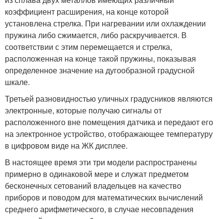
коэффициент расширения, на конце которой
установлена стрелка. При нагревании или охлаждении
пружина либо сжимается, либо раскручивается. В
соответствии с этим перемещается и стрелка,
расположенная на конце такой пружины, показывая
определенное значение на дугообразной градусной
шкале.
Третьей разновидностью уличных градусников являются
электронные, которые получаю сигналы от
расположенного вне помещения датчика и передают его
на электронное устройство, отображающее температуру
в цифровом виде на ЖК дисплее.
В настоящее время эти три модели распространены
примерно в одинаковой мере и служат предметом
бесконечных сетований владельцев на качество
приборов и поводом для математических вычислений
среднего арифметического, в случае несовпадения