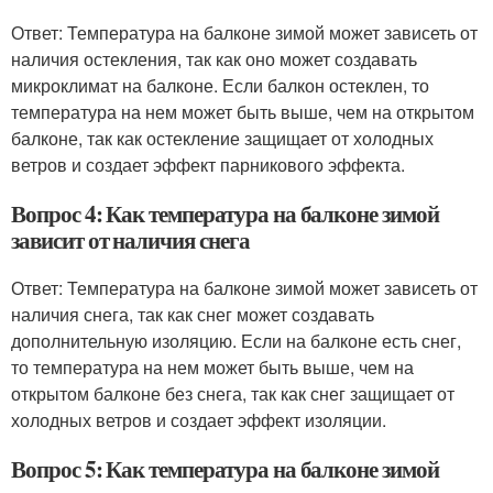
Ответ: Температура на балконе зимой может зависеть от
наличия остекления, так как оно может создавать
микроклимат на балконе. Если балкон остеклен, то
температура на нем может быть выше, чем на открытом
балконе, так как остекление защищает от холодных
ветров и создает эффект парникового эффекта.
Вопрос 4: Как температура на балконе зимой
зависит от наличия снега
Ответ: Температура на балконе зимой может зависеть от
наличия снега, так как снег может создавать
дополнительную изоляцию. Если на балконе есть снег,
то температура на нем может быть выше, чем на
открытом балконе без снега, так как снег защищает от
холодных ветров и создает эффект изоляции.
Вопрос 5: Как температура на балконе зимой