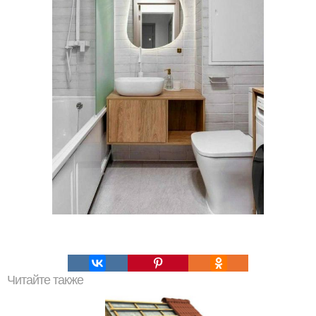
Читайте также