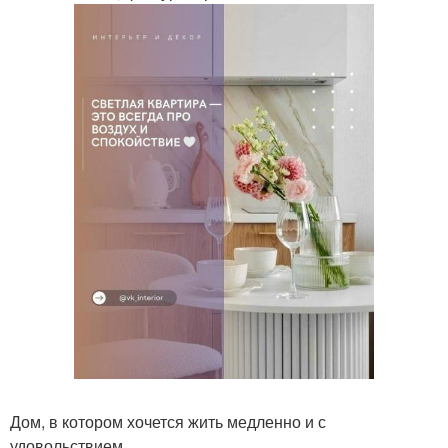
Дом, в котором хочется жить медленно и с
удовольствием.