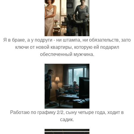
Я в браке, а у подруги - ни штампа, ни обязательств, зато
ключи от новой квартиры, которую ей подарил
обеспеченный мужчина.
Работаю по графику 2/2, сыну четыре года, ходит в
садик.