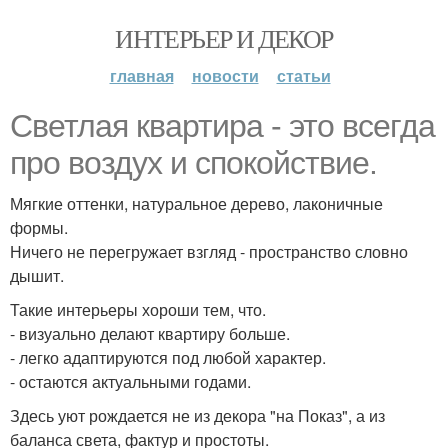
ИНТЕРЬЕР И ДЕКОР
главная
новости
статьи
Светлая квартира - это всегда
про воздух и спокойствие.
Мягкие оттенки, натуральное дерево, лаконичные
формы.
Ничего не перегружает взгляд - пространство словно
дышит.
Такие интерьеры хороши тем, что.
- визуально делают квартиру больше.
- легко адаптируются под любой характер.
- остаются актуальными годами.
Здесь уют рождается не из декора "на Показ", а из
баланса света, фактур и простоты.