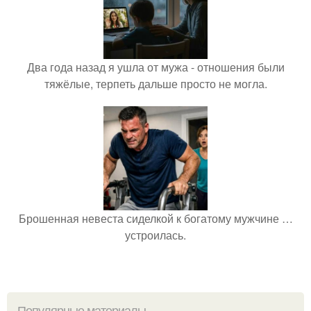
Два года назад я ушла от мужа - отношения были
тяжёлые, терпеть дальше просто не могла.
Брошенная невеста сиделкой к богатому мужчине …
устроилась.