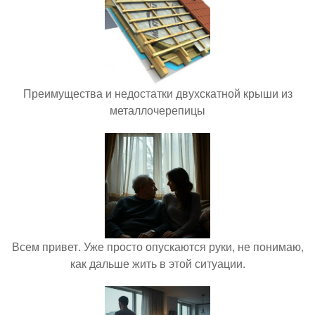
Преимущества и недостатки двухскатной крыши из
металлочерепицы
Всем привет. Уже просто опускаются руки, не понимаю,
как дальше жить в этой ситуации.