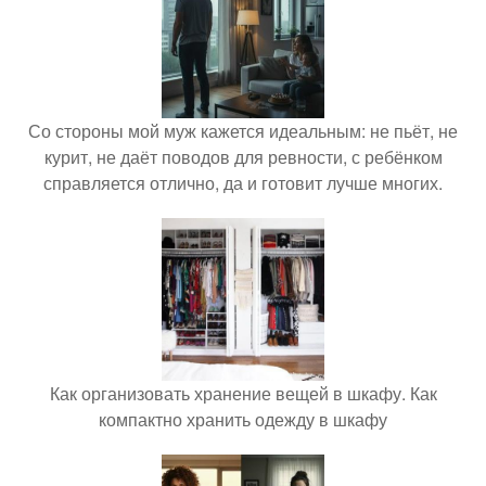
Со стороны мой муж кажется идеальным: не пьёт, не
курит, не даёт поводов для ревности, с ребёнком
справляется отлично, да и готовит лучше многих.
Как организовать хранение вещей в шкафу. Как
компактно хранить одежду в шкафу