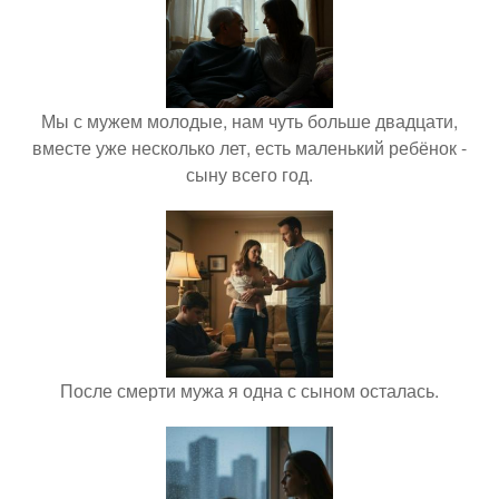
Мы с мужем молодые, нам чуть больше двадцати,
вместе уже несколько лет, есть маленький ребёнок -
сыну всего год.
После смерти мужа я одна с сыном осталась.