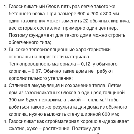
Газосиликатный блок в пять раз легче такого же
бетонного блока. При размере 600 х 200 х 300 мм
один газокирпич может заменить 22 обычных кирпича,
вес которых составляет примерно один центнер.
Поэтому фундамент для такого дома можно строить
облегченного типа;
Высокие теплоизоляционные характеристики
основаны на пористости материала.
Теплопроводность материала – 0,12, у обычного
кирпича – 0,87. Обычно такие дома не требуют
дополнительного утепления;
Отличная аккумуляция и сохранение тепла. Летом
дом из газосиликатных блоков в один ряд толщиной
300 мм будет нежарким, а зимой – теплым. Чтобы
добиться такого же результата для дома из обычного
кирпича, нужно выложить стену шириной 600 мм;
Газосиликат как стройматериал хорошо выдерживает
сжатие, хуже – растяжение. Поэтому для