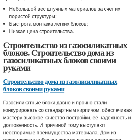
Небольшой вес штучных материалов за счет их
пористой структуры;
Быстрота монтажа легких блоков;
Низкая цена строительства.
Строительство из газосиликатных
блоков. Строительство дома из
газосиликатных блоков своими
руками
Строительство дома из газолисиликатных
блоков своими руками
Газосиликатные блоки давно и прочно стали
конкурировать со стандартным кирпичом, обеспечивая
мастеру высокое качество постройки, её надежность и
долговечность. И причиной тому выступают
неоспоримые преимущества материала. Дом из
газосиликатных блоков своими руками возводится