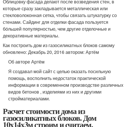
Облицовку фасада делают после возведения стен, в
которые сразу закладывается металлическая или
стекловолоконная сетка, чтобы связать штукатурку со
стенами. Сайдинг для отделки фасада пользуется
бо́льшей популярностью, чем другие отделочные и
декоративные материалы.
Как построить дом из газосиликатных блоков самому
обновлено: Декабрь 20, 2016 автором: Артём
Об авторе Артём
Я создавал мой сайт с целью оказать посильную
помощь, восполнить недостаток практической
информации в современном производстве различных
видов бетонов , изделиями из них и другими
стройматериалами.
Расчет стоимости дома из
газосиликатных блоков. Дом
10x14x3м строим и считаем.