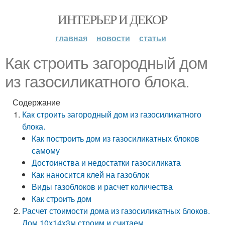
ИНТЕРЬЕР И ДЕКОР
главная
новости
статьи
Как строить загородный дом
из газосиликатного блока.
Содержание
Как строить загородный дом из газосиликатного
блока.
Как построить дом из газосиликатных блоков
самому
Достоинства и недостатки газосиликата
Как наносится клей на газоблок
Виды газоблоков и расчет количества
Как строить дом
Расчет стоимости дома из газосиликатных блоков.
Дом 10x14x3м строим и считаем.