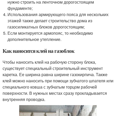
нужно строить на ленточном дорогостоящем
фундаменте;
Использования армирующего пояса для нескольких
этажей также делает строительство дома из
газосиликатных блоков дорогостоящим;
Если монтируется армопояс, то необходимо
дополнительное утепление.
Как наносится клей на газоблок
Чтобы наносить клей на рабочую сторону блока,
существует специальный строительный инструмент
каретка. Ее ширина равна ширине газокирпича. Также
клей можно наносить при помощи зубчатого шпателя или
специального ковша с зубчатым торцом рабочей
поверхности. В нужных местах сразу прокладывается
внутренняя проводка.