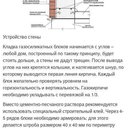
Устройство стены
Кладка газосиликатных блоков начинается с углов –
любой дом, построенный по такому принципу, будет
стоять дольше, а стены не дадут трещин. После вывода
углов на них крепятся колышки, и натягивается шнур, по
которому выводится первая линия кирпича. Каждый
блок желательно проверять уровнем на
горизонтальность и вертикальность. Газокирпичи
необходимо укладывать с перевязкой на 1/3.
Вместо цементно-песчаного раствора рекомендуется
использовать специальный строительный клей. Через 4-
5 рядов блоки необходимо армировать: для этого
делается штроба размером 40 х 40 мм по периметру