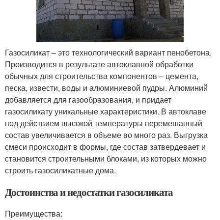
Газосиликат – это технологический вариант пенобетона.
Производится в результате автоклавной обработки
обычных для строительства компонентов – цемента,
песка, извести, воды и алюминиевой пудры. Алюминий
добавляется для газообразования, и придает
газосиликату уникальные характеристики. В автоклаве
под действием высокой температуры перемешанный
состав увеличивается в объеме во много раз. Выгрузка
смеси происходит в формы, где состав затвердевает и
становится строительными блоками, из которых можно
строить газосиликатные дома.
Достоинства и недостатки газосиликата
Преимущества: