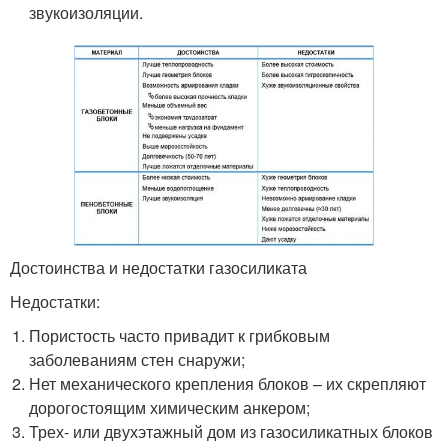
звукоизоляции.
Достоинства и недостатки газосиликата
Недостатки:
Пористость часто привадит к грибковым
заболеваниям стен снаружи;
Нет механического крепления блоков – их скрепляют
дорогостоящим химическим анкером;
Трех- или двухэтажный дом из газосиликатных блоков