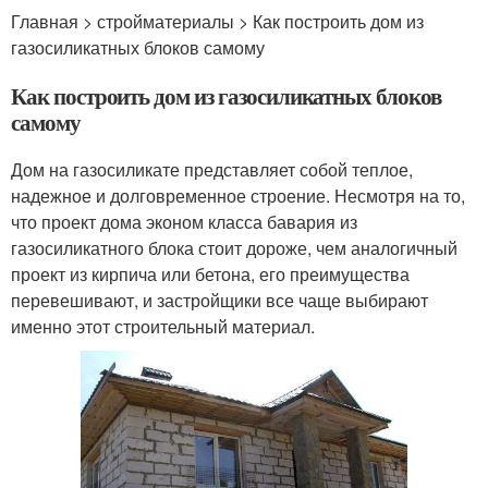
Главная > стройматериалы > Как построить дом из
газосиликатных блоков самому
Как построить дом из газосиликатных блоков
самому
Дом на газосиликате представляет собой теплое,
надежное и долговременное строение. Несмотря на то,
что проект дома эконом класса бавария из
газосиликатного блока стоит дороже, чем аналогичный
проект из кирпича или бетона, его преимущества
перевешивают, и застройщики все чаще выбирают
именно этот строительный материал.