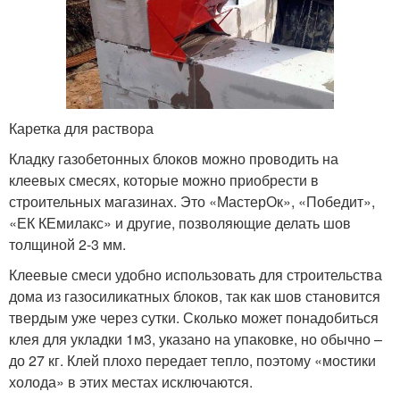
Каретка для раствора
Кладку газобетонных блоков можно проводить на
клеевых смесях, которые можно приобрести в
строительных магазинах. Это «МастерОк», «Победит»,
«ЕК КЕмилакс» и другие, позволяющие делать шов
толщиной 2-3 мм.
Клеевые смеси удобно использовать для строительства
дома из газосиликатных блоков, так как шов становится
твердым уже через сутки. Сколько может понадобиться
клея для укладки 1м
3
, указано на упаковке, но обычно –
до 27 кг. Клей плохо передает тепло, поэтому «мостики
холода» в этих местах исключаются.