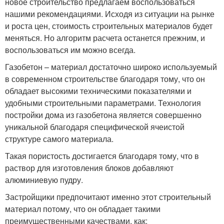
новое строительство предлагаем воспользоваться
нашими рекомендациями. Исходя из ситуации на рынке
и роста цен, стоимость строительных материалов будет
меняться. Но алгоритм расчета останется прежним, и
воспользоваться им можно всегда.
Газобетон – материал достаточно широко используемый
в современном строительстве благодаря тому, что он
обладает высокими техническими показателями и
удобными строительными параметрами. Технология
постройки дома из газобетона является совершенно
уникальной благодаря специфической ячеистой
структуре самого материала.
Такая пористость достигается благодаря тому, что в
раствор для изготовления блоков добавляют
алюминиевую пудру.
Застройщики предпочитают именно этот строительный
материал потому, что он обладает такими
преимущественными качествами, как: