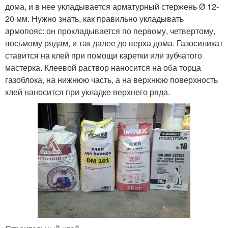
дома, и в нее укладывается арматурный стержень Ø 12-
20 мм. Нужно знать, как правильно укладывать
армопояс: он прокладывается по первому, четвертому,
восьмому рядам, и так далее до верха дома. Газосиликат
ставится на клей при помощи каретки или зубчатого
мастерка. Клеевой раствор наносится на оба торца
газоблока, на нижнюю часть, а на верхнюю поверхность
клей наносится при укладке верхнего ряда.