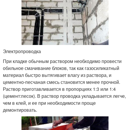
Электропроводка
При кладке обычным раствором необходимо провести
обильное смачивание блоков, так как газосиликатный
материал быстро вытягивает влагу из раствора, и
цементно-песчаная смесь становится менее прочной.
Раствор приготавливается в пропорциях 1:3 или 1:4
(цемент:песок). В раствор проводка укладывается легче,
чем в клей, и ее при необходимости проще
демонтировать.