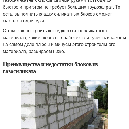
быстро и при этом не требует больших трудозатрат. То
есть, выполнить кладку силикатных блоков сможет
мастер в одни руки.
О том, как построить коттедж из газосиликатного
материала, какие нюансы в работе стоит учесть и каковы
на самом деле плюсы и минусы этого строительного
материала, разбираем ниже.
Преимущества и недостатки блоков из
газосиликата