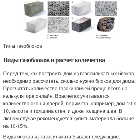
Типы газоблоков
Виды газоблоков и расчет количества
Перед тем, как построить дом из газосиликатных блоков,
необходимо рассчитать, сколько нужно блоков для дома.
Просчитать количество газокирпичей проще всего на
калькуляторе онлайн. Врасчетах учитывается
количество окон и дверей, периметр, например, дом 10 х
10, высота и толщина стен, и даже толщина шва. В
любом случае рекомендуется купить материала больше
на 10-15%.
Виды блоков из газосиликата бывают следующие: