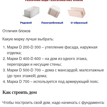
Отличия блоков
Какую марку лучше выбрать:
Марки D 200-D 300 – утепление фасада, наружная
отделка;
Марки D 400-D 600 – на дом из одного этажа,
перегородки и несущие стены;
Марки D 500-D 700 – дома с мансардой, малоэтажные
(до трех этажей) дома;
Марка D 700 – используется под армирующий пояс.
Как строить дом
Чтобы построить свой дом, надо начинать с фундамента: