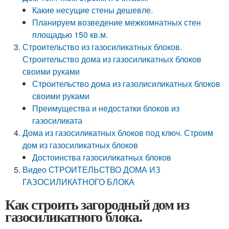
Какие несущие стены дешевле.
Планируем возведение межкомнатных стен
площадью 150 кв.м.
Строительство из газосиликатных блоков.
Строительство дома из газосиликатных блоков
своими руками
Строительство дома из газолисиликатных блоков
своими руками
Преимущества и недостатки блоков из
газосиликата
Дома из газосиликатных блоков под ключ. Строим
дом из газосиликатных блоков
Достоинства газосиликатных блоков
Видео СТРОИТЕЛЬСТВО ДОМА ИЗ
ГАЗОСИЛИКАТНОГО БЛОКА
Как строить загородный дом из
газосиликатного блока.