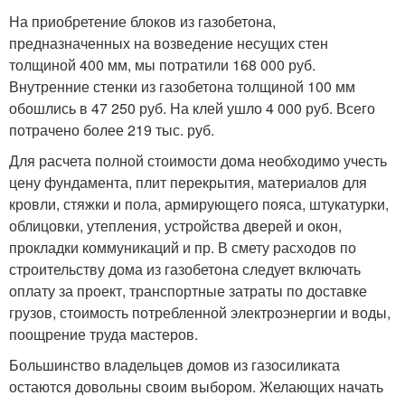
На приобретение блоков из газобетона,
предназначенных на возведение несущих стен
толщиной 400 мм, мы потратили 168 000 руб.
Внутренние стенки из газобетона толщиной 100 мм
обошлись в 47 250 руб. На клей ушло 4 000 руб. Всего
потрачено более 219 тыс. руб.
Для расчета полной стоимости дома необходимо учесть
цену фундамента, плит перекрытия, материалов для
кровли, стяжки и пола, армирующего пояса, штукатурки,
облицовки, утепления, устройства дверей и окон,
прокладки коммуникаций и пр. В смету расходов по
строительству дома из газобетона следует включать
оплату за проект, транспортные затраты по доставке
грузов, стоимость потребленной электроэнергии и воды,
поощрение труда мастеров.
Большинство владельцев домов из газосиликата
остаются довольны своим выбором. Желающих начать