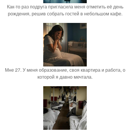
Как-то раз подруга пригласила меня отметить её день
рождения, решив собрать гостей в небольшом кафе.
Мне 27. У меня образование, своя квартира и работа, о
которой я давно мечтала.