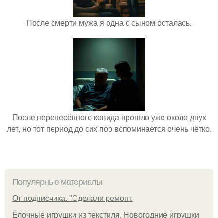
После смерти мужа я одна с сыном осталась.
После перенесённого ковида прошло уже около двух
лет, но тот период до сих пор вспоминается очень чётко.
Популярные материалы
От подписчика. "Сделали ремонт.
Ёлочные игрушки из текстиля. Новогодние игрушки