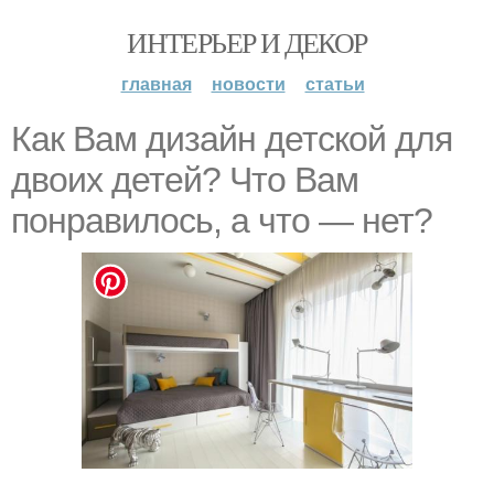
ИНТЕРЬЕР И ДЕКОР
главная
новости
статьи
Как Вам дизайн детской для
двоих детей? Что Вам
понравилось, а что — нет?