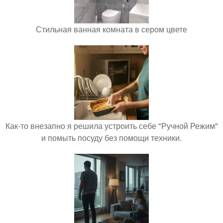
Стильная ванная комната в сером цвете
Как-то внезапно я решила устроить себе "Ручной Режим"
и помыть посуду без помощи техники.