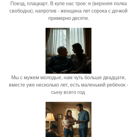
Поезд, плацкарт. В купе нас трое: я (верхняя полка
свободна), напротив - женщина лет сорока с дочкой
примерно десяти.
Мы с мужем молодые, нам чуть больше двадцати,
вместе уже несколько лет, есть маленький ребёнок -
сыну всего год.