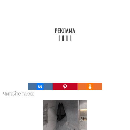
Читайте также