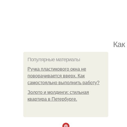
Как
Популярные материалы
Ручка пластикового окна не
поворачивается вверх. Как
самостояльно выполнить работу?
Золото и молдинги: стильная
квартира в Петербурге.