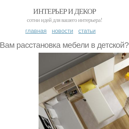
ИНТЕРЬЕР И ДЕКОР
сотни идей для вашего интерьера!
главная
новости
статьи
 Вам расстановка мебели в детской?