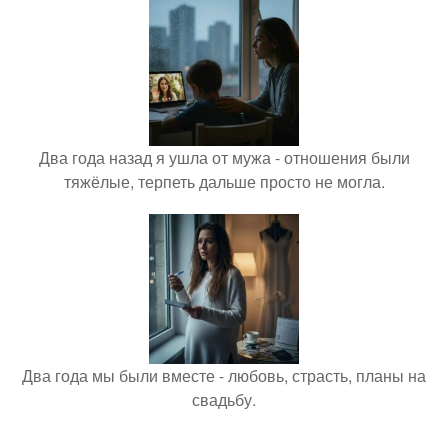
Два года назад я ушла от мужа - отношения были
тяжёлые, терпеть дальше просто не могла.
Два года мы были вместе - любовь, страсть, планы на
свадьбу.