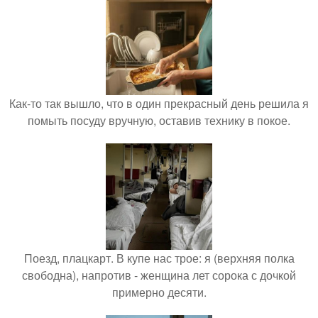
Как-то так вышло, что в один прекрасный день решила я
помыть посуду вручную, оставив технику в покое.
Поезд, плацкарт. В купе нас трое: я (верхняя полка
свободна), напротив - женщина лет сорока с дочкой
примерно десяти.