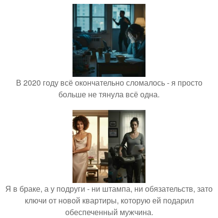
В 2020 году всё окончательно сломалось - я просто
больше не тянула всё одна.
Я в браке, а у подруги - ни штампа, ни обязательств, зато
ключи от новой квартиры, которую ей подарил
обеспеченный мужчина.