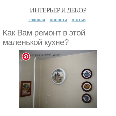
ИНТЕРЬЕР И ДЕКОР
главная
новости
статьи
Как Вам ремонт в этой
маленькой кухне?