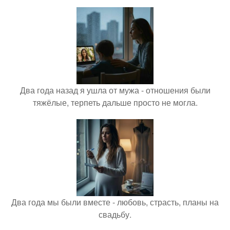
Два года назад я ушла от мужа - отношения были
тяжёлые, терпеть дальше просто не могла.
Два года мы были вместе - любовь, страсть, планы на
свадьбу.