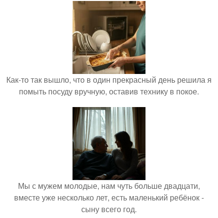
Как-то так вышло, что в один прекрасный день решила я
помыть посуду вручную, оставив технику в покое.
Мы с мужем молодые, нам чуть больше двадцати,
вместе уже несколько лет, есть маленький ребёнок -
сыну всего год.