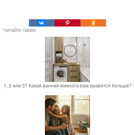
Читайте также
1, 2 или 3? Какая ванная комната вам нравится больше?