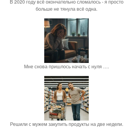
В 2020 году всё окончательно сломалось - я просто
больше не тянула всё одна.
Мне снова пришлось начать с нуля ….
Решили с мужем закупить продукты на две недели.