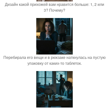
Дизайн какой прихожей вам нравится больше: 1, 2 или
3? Почему?
Перебирала его вещи и в рюкзаке наткнулась на пустую
упаковку от каких-то таблеток.