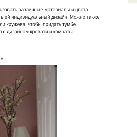
ьзовать различные материалы и цвета.
ть ей индивидуальный дизайн. Можно также
ли кружева, чтобы придать тумбе
 с дизайном кровати и комнаты.
м..