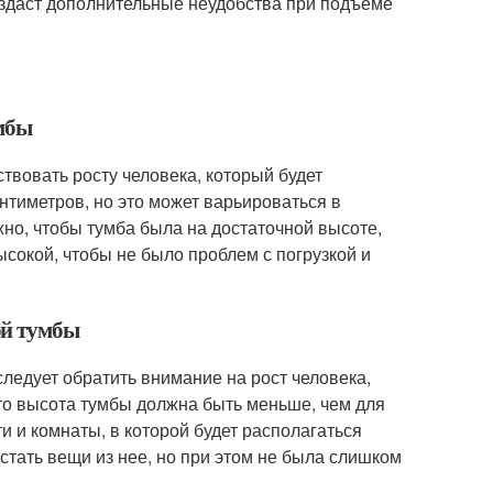
оздаст дополнительные неудобства при подъеме
умбы
твовать росту человека, который будет
нтиметров, но это может варьироваться в
но, чтобы тумба была на достаточной высоте,
ысокой, чтобы не было проблем с погрузкой и
ой тумбы
ледует обратить внимание на рост человека,
 то высота тумбы должна быть меньше, чем для
и и комнаты, в которой будет располагаться
стать вещи из нее, но при этом не была слишком