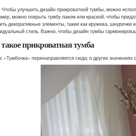
: Чтобы улучшить дизайн прикроватной тумбы, можно испол
мер, можно покрыть тумбу лаком или краской, чтобы прида
ить декоративные элементы, такие как кружева, шнурочки и
идуальный стиль. Важно, чтобы дизайн тумбы гармонировал
 такое прикроватная тумба
с «Тумбочка» перенаправляется сюда; о других значениях с