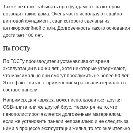
Также не стоит забывать про фундамент, на котором
возводят такие дома. Очень часто используют свайно-
винтовой фундамент, сваи которого сделаны из
антикоррозийной стали. Долговечность такого основания
достигает 100 лет.
По ГОСТу
По ГОСТу производители устанавливают время
эксплуатации в 50-80 лет , хотя некоторые утверждают,
что максимально они смогут прослужить не более 50 лет.
Этот факт связан с применением разных материалов в
составе панели.
Например, для каркаса может использоваться другая
OSB-плита или же другой брус. Несмотря на то, что
пенополистирол является долговечным материалом,
если же установить панели неправильно и не следить за
ними в процессе эксплуатации жилья, то это значительно