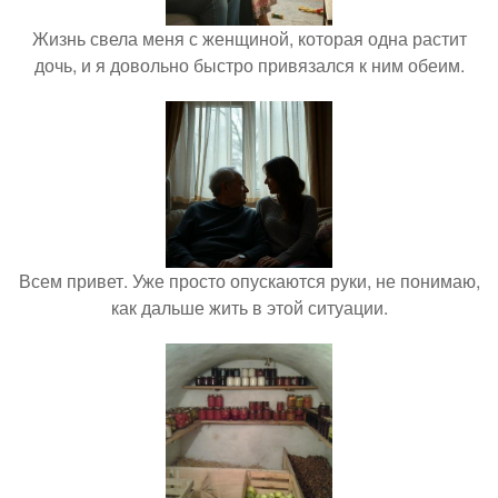
Жизнь свела меня с женщиной, которая одна растит
дочь, и я довольно быстро привязался к ним обеим.
Всем привет. Уже просто опускаются руки, не понимаю,
как дальше жить в этой ситуации.