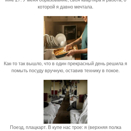
которой я давно мечтала.
Как-то так вышло, что в один прекрасный день решила я
помыть посуду вручную, оставив технику в покое.
Поезд, плацкарт. В купе нас трое: я (верхняя полка