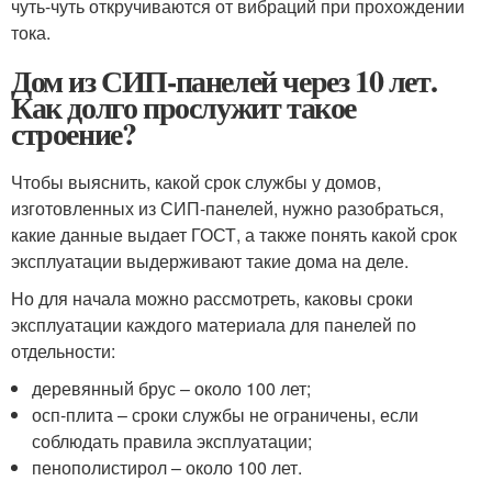
чуть-чуть откручиваются от вибраций при прохождении
тока.
Дом из СИП-панелей через 10 лет.
Как долго прослужит такое
строение?
Чтобы выяснить, какой срок службы у домов,
изготовленных из СИП-панелей, нужно разобраться,
какие данные выдает ГОСТ, а также понять какой срок
эксплуатации выдерживают такие дома на деле.
Но для начала можно рассмотреть, каковы сроки
эксплуатации каждого материала для панелей по
отдельности:
деревянный брус – около 100 лет;
осп-плита – сроки службы не ограничены, если
соблюдать правила эксплуатации;
пенополистирол – около 100 лет.