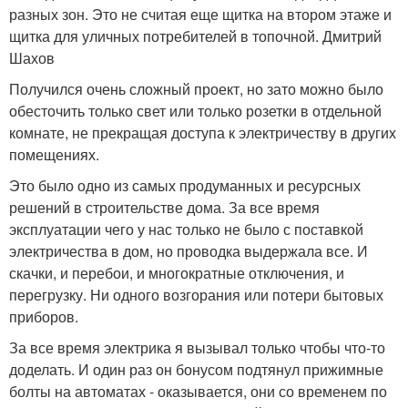
разных зон. Это не считая еще щитка на втором этаже и
щитка для уличных потребителей в топочной. Дмитрий
Шахов
Получился очень сложный проект, но зато можно было
обесточить только свет или только розетки в отдельной
комнате, не прекращая доступа к электричеству в других
помещениях.
Это было одно из самых продуманных и ресурсных
решений в строительстве дома. За все время
эксплуатации чего у нас только не было с поставкой
электричества в дом, но проводка выдержала все. И
скачки, и перебои, и многократные отключения, и
перегрузку. Ни одного возгорания или потери бытовых
приборов.
За все время электрика я вызывал только чтобы что-то
доделать. И один раз он бонусом подтянул прижимные
болты на автоматах - оказывается, они со временем по