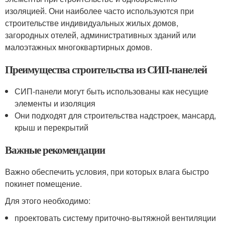
изоляцией. Они наиболее часто используются при
строительстве индивидуальных жилых домов,
загородных отелей, административных зданий или
малоэтажных многоквартирных домов.
Преимущества строительства из СИП-панелей
СИП-панели могут быть использованы как несущие
элементы и изоляция
Они подходят для строительства надстроек, мансард,
крыш и перекрытий
Важные рекомендации
Важно обеспечить условия, при которых влага быстро
покинет помещение.
Для этого необходимо:
проектовать систему приточно-вытяжной вентиляции