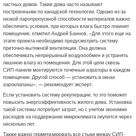
частных домов. Такие дома часто называют
построенными по канадской технологии. Однако из-за
низкой паропропускной способности материалов важно
обеспечить условия, при которых влага быстро покинет
помещение, отметил Андрей Баннов. «Для этого еще на
этапе проекта необходимо предусмотреть систему
приточно-вытяжной вентиляции. Она должна
обеспечивать непрерывный воздухообмен и устранять
лишнюю влагу из помещения. Для этой цели сквозь
СИП-панели монтируются точечные аэраторы в каждом
помещении. Другой способ — установить в окнах
аэроклапаны», — рекомендует эксперт.
Если установить систему рекуперации, то это поможет
повысить энергоэффективность жилого дома. Установка
такой системы потребует затрат, но с учетом экономии
расходов на поддержание микроклимата окупится через
несколько лет.
Также важно герметизировать все стыки между СИП-