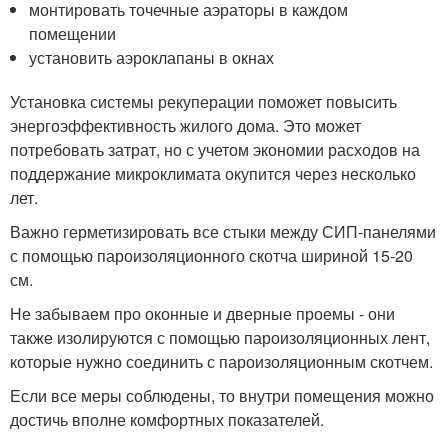
монтировать точечные аэраторы в каждом
помещении
установить аэроклапаны в окнах
Установка системы рекуперации поможет повысить
энергоэффективность жилого дома. Это может
потребовать затрат, но с учетом экономии расходов на
поддержание микроклимата окупится через несколько
лет.
Важно герметизировать все стыки между СИП-панелями
с помощью пароизоляционного скотча шириной 15-20
см.
Не забываем про оконные и дверные проемы - они
также изолируются с помощью пароизоляционных лент,
которые нужно соединить с пароизоляционным скотчем.
Если все меры соблюдены, то внутри помещения можно
достичь вполне комфортных показателей.