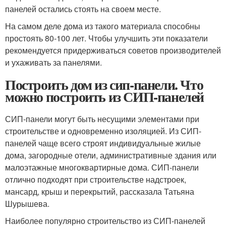
панелей остались стоять на своем месте.
На самом деле дома из такого материала способны
простоять 80-100 лет. Чтобы улучшить эти показатели
рекомендуется придерживаться советов производителей
и ухаживать за панелями.
Построить дом из сип-панели. Что
можно построить из СИП-панелей
СИП-панели могут быть несущими элементами при
строительстве и одновременно изоляцией. Из СИП-
панелей чаще всего строят индивидуальные жилые
дома, загородные отели, административные здания или
малоэтажные многоквартирные дома. СИП-панели
отлично подходят при строительстве надстроек,
мансард, крыш и перекрытий, рассказала Татьяна
Шурышева.
Наиболее популярно строительство из СИП-панелей