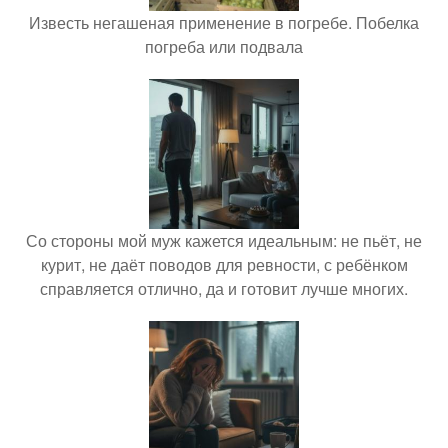
Известь негашеная применение в погребе. Побелка
погреба или подвала
Со стороны мой муж кажется идеальным: не пьёт, не
курит, не даёт поводов для ревности, с ребёнком
справляется отлично, да и готовит лучше многих.