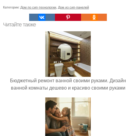
Категории:
Дом по сип-технологии
,
Дом из сип-панелей
Читайте также
Бюджетный ремонт ванной своими руками. Дизайн
ванной комнаты дешево и красиво своими руками