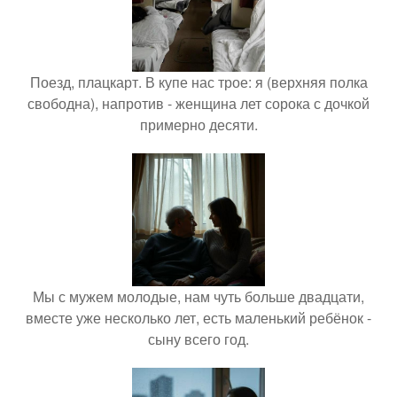
Поезд, плацкарт. В купе нас трое: я (верхняя полка
свободна), напротив - женщина лет сорока с дочкой
примерно десяти.
Мы с мужем молодые, нам чуть больше двадцати,
вместе уже несколько лет, есть маленький ребёнок -
сыну всего год.