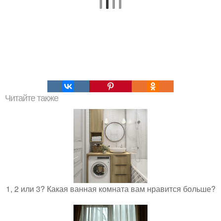
Читайте также
1, 2 или 3? Какая ванная комната вам нравится больше?