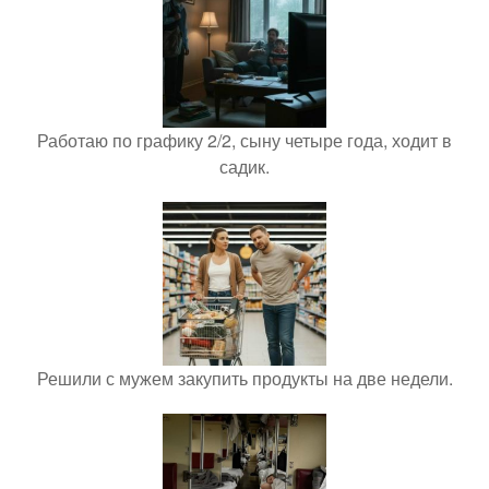
Работаю по графику 2/2, сыну четыре года, ходит в
садик.
Решили с мужем закупить продукты на две недели.