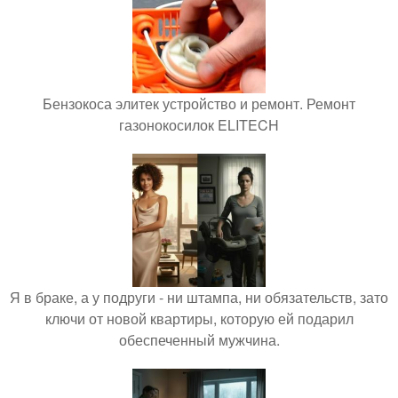
Бензокоса элитек устройство и ремонт. Ремонт
газонокосилок ELITECH
Я в браке, а у подруги - ни штампа, ни обязательств, зато
ключи от новой квартиры, которую ей подарил
обеспеченный мужчина.