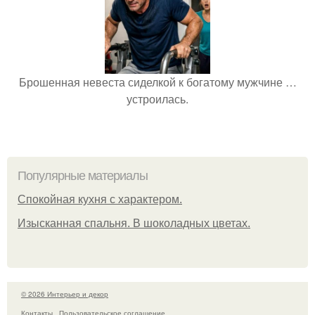
Брошенная невеста сиделкой к богатому мужчине …
устроилась.
Популярные материалы
Спокойная кухня с характером.
Изысканная спальня. В шоколадных цветах.
© 2026 Интерьер и декор
Контакты
Пользовательское соглашение