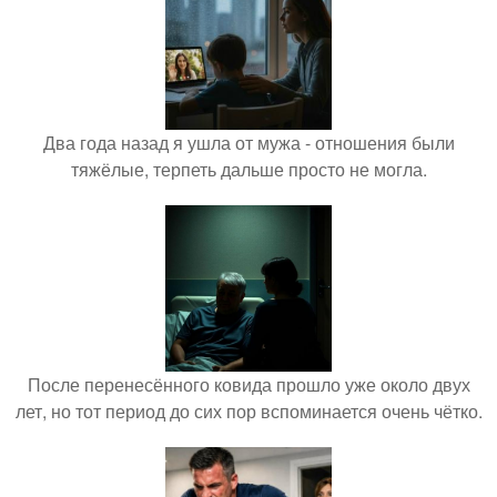
Два года назад я ушла от мужа - отношения были
тяжёлые, терпеть дальше просто не могла.
После перенесённого ковида прошло уже около двух
лет, но тот период до сих пор вспоминается очень чётко.