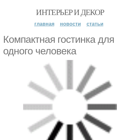
ИНТЕРЬЕР И ДЕКОР
главная
новости
статьи
Компактная гостинка для
одного человека