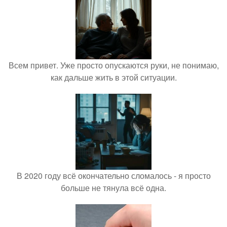
Всем привет. Уже просто опускаются руки, не понимаю,
как дальше жить в этой ситуации.
В 2020 году всё окончательно сломалось - я просто
больше не тянула всё одна.