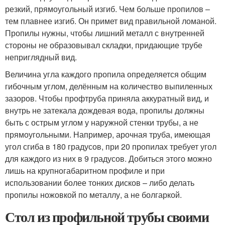
резкий, прямоугольный изгиб. Чем больше пропилов –
тем плавнее изгиб. Он примет вид правильной ломаной.
Пропилы нужны, чтобы лишний металл с внутренней
стороны не образовывал складки, придающие трубе
неприглядный вид.
Величина угла каждого пропила определяется общим
гибочным углом, делённым на количество выпиленных
зазоров. Чтобы профтруба приняла аккуратный вид, и
внутрь не затекала дождевая вода, пропилы должны
быть с острым углом у наружной стенки трубы, а не
прямоугольными. Например, арочная труба, имеющая
угол сгиба в 180 градусов, при 20 пропилах требует угол
для каждого из них в 9 градусов. Добиться этого можно
лишь на крупногабаритном профиле и при
использовании более тонких дисков – либо делать
пропилы ножовкой по металлу, а не болгаркой.
Стол из профильной трубы своими