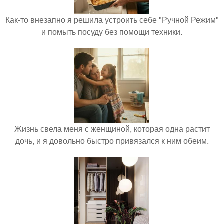
Как-то внезапно я решила устроить себе "Ручной Режим"
и помыть посуду без помощи техники.
Жизнь свела меня с женщиной, которая одна растит
дочь, и я довольно быстро привязался к ним обеим.