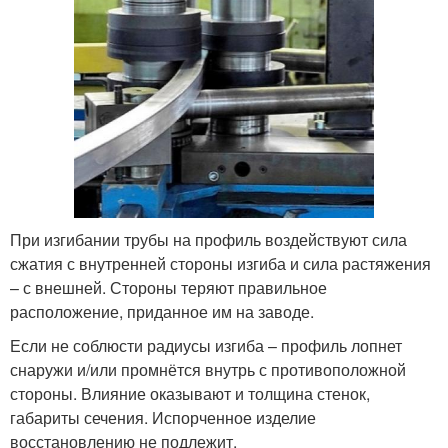
При изгибании трубы на профиль воздействуют сила
сжатия с внутренней стороны изгиба и сила растяжения
– с внешней. Стороны теряют правильное
расположение, приданное им на заводе.
Если не соблюсти радиусы изгиба – профиль лопнет
снаружи и/или промнётся внутрь с противоположной
стороны. Влияние оказывают и толщина стенок,
габариты сечения. Испорченное изделие
восстановлению не подлежит.