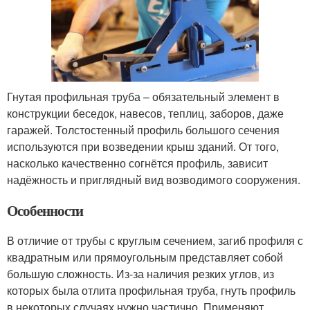
Гнутая профильная труба – обязательный элемент в
конструкции беседок, навесов, теплиц, заборов, даже
гаражей. Толстостенный профиль большого сечения
используются при возведении крыш зданий. От того,
насколько качественно согнётся профиль, зависит
надёжность и приглядный вид возводимого сооружения.
Особенности
В отличие от трубы с круглым сечением, загиб профиля с
квадратным или прямоугольным представляет собой
большую сложность. Из-за наличия резких углов, из
которых была отлита профильная труба, гнуть профиль
в некоторых случаях нужно частично. Применяют