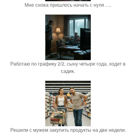
Мне снова пришлось начать с нуля ….
Работаю по графику 2/2, сыну четыре года, ходит в
садик.
Решили с мужем закупить продукты на две недели.