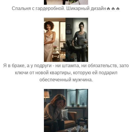
Спальня с гардеробной. Шикарный дизайн🔥🔥🔥
Я в браке, а у подруги - ни штампа, ни обязательств, зато
ключи от новой квартиры, которую ей подарил
обеспеченный мужчина.