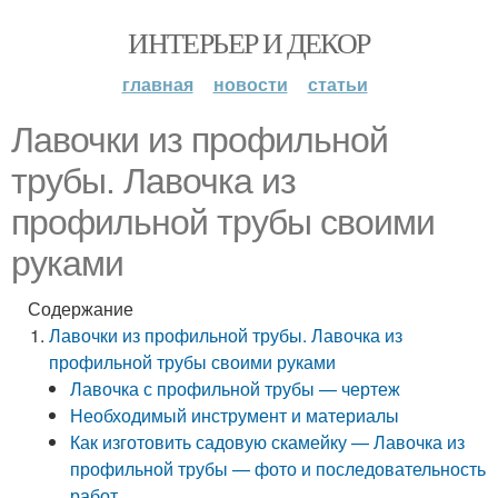
ИНТЕРЬЕР И ДЕКОР
главная
новости
статьи
Лавочки из профильной
трубы. Лавочка из
профильной трубы своими
руками
Содержание
Лавочки из профильной трубы. Лавочка из
профильной трубы своими руками
Лавочка с профильной трубы — чертеж
Необходимый инструмент и материалы
Как изготовить садовую скамейку — Лавочка из
профильной трубы — фото и последовательность
работ