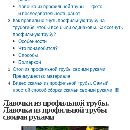
Лавочка из профильной трубы — фото
и последовательность работ
Как правильно гнуть профильную трубу на
трубогибе, чтобы все были одинаковы. Как согнуть
профильную трубу?
Особенности
Что понадобится?
Способы
Болгаркой
Стол из профильной трубы своими руками.
Преимущество материала
Видео скамья из профильной трубы. Самый
простой способ сборки скамьи своими руками !!!!!
Лавочки из профильной трубы.
Лавочка из профильной трубы
своими руками