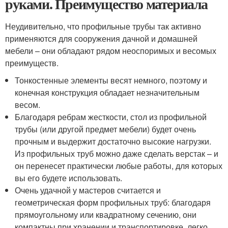
руками. Преимущество материала
Неудивительно, что профильные трубы так активно
применяются для сооружения дачной и домашней
мебели – они обладают рядом неоспоримых и весомых
преимуществ.
Тонкостенные элементы весят немного, поэтому и
конечная конструкция обладает незначительным
весом.
Благодаря ребрам жесткости, стол из профильной
трубы (или другой предмет мебели) будет очень
прочным и выдержит достаточно высокие нагрузки.
Из профильных труб можно даже сделать верстак – и
он перенесет практически любые работы, для которых
вы его будете использовать.
Очень удачной у мастеров считается и
геометрическая форм профильных труб: благодаря
прямоугольному или квадратному сечению, они
компактны при хранении и транспортировке, легко