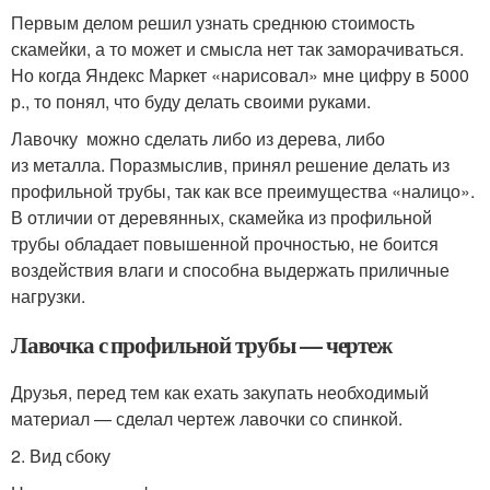
Первым делом решил узнать среднюю стоимость
скамейки, а то может и смысла нет так заморачиваться.
Но когда Яндекс Маркет «нарисовал» мне цифру в 5000
р., то понял, что буду делать своими руками.
Лавочку можно сделать либо из дерева, либо
из металла. Поразмыслив, принял решение делать из
профильной трубы, так как все преимущества «налицо».
В отличии от деревянных, скамейка из профильной
трубы обладает повышенной прочностью, не боится
воздействия влаги и способна выдержать приличные
нагрузки.
Лавочка с профильной трубы — чертеж
Друзья, перед тем как ехать закупать необходимый
материал — сделал чертеж лавочки со спинкой.
2. Вид сбоку