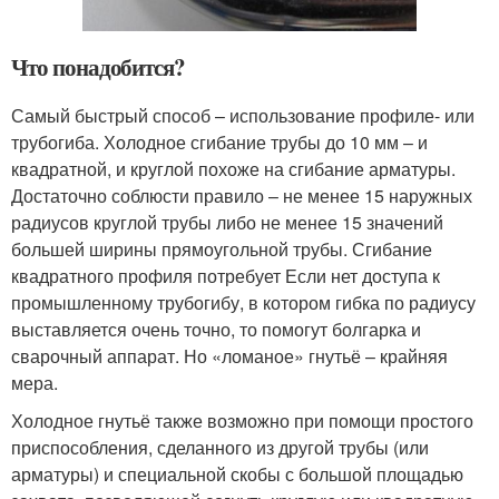
Что понадобится?
Самый быстрый способ – использование профиле- или
трубогиба. Холодное сгибание трубы до 10 мм – и
квадратной, и круглой похоже на сгибание арматуры.
Достаточно соблюсти правило – не менее 15 наружных
радиусов круглой трубы либо не менее 15 значений
большей ширины прямоугольной трубы. Сгибание
квадратного профиля потребует Если нет доступа к
промышленному трубогибу, в котором гибка по радиусу
выставляется очень точно, то помогут болгарка и
сварочный аппарат. Но «ломаное» гнутьё – крайняя
мера.
Холодное гнутьё также возможно при помощи простого
приспособления, сделанного из другой трубы (или
арматуры) и специальной скобы с большой площадью