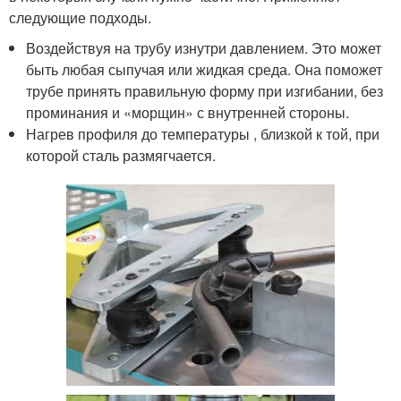
следующие подходы.
Воздействуя на трубу изнутри давлением. Это может
быть любая сыпучая или жидкая среда. Она поможет
трубе принять правильную форму при изгибании, без
проминания и «морщин» с внутренней стороны.
Нагрев профиля до температуры , близкой к той, при
которой сталь размягчается.