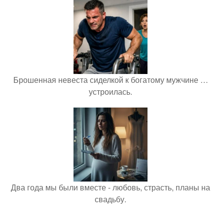
Брошенная невеста сиделкой к богатому мужчине …
устроилась.
Два года мы были вместе - любовь, страсть, планы на
свадьбу.