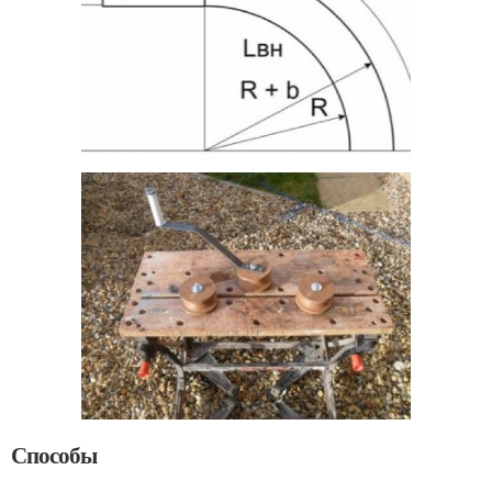
Способы