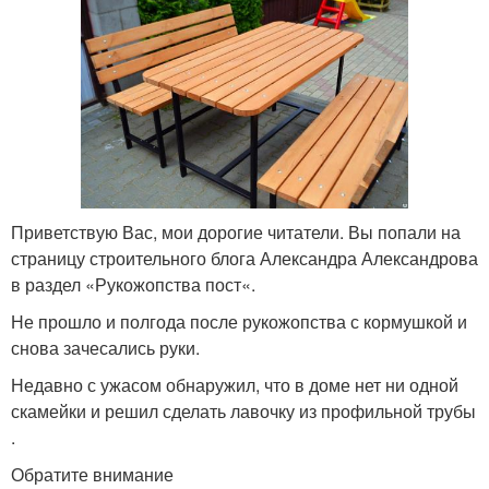
Приветствую Вас, мои дорогие читатели. Вы попали на
страницу строительного блога Александра Александрова
в раздел «Рукожопства пост«.
Не прошло и полгода после рукожопства с кормушкой и
снова зачесались руки.
Недавно с ужасом обнаружил, что в доме нет ни одной
скамейки и решил сделать лавочку из профильной трубы
.
Обратите внимание