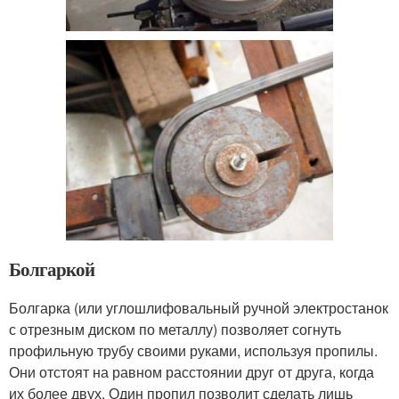
Болгаркой
Болгарка (или углошлифовальный ручной электростанок
с отрезным диском по металлу) позволяет согнуть
профильную трубу своими руками, используя пропилы.
Они отстоят на равном расстоянии друг от друга, когда
их более двух. Один пропил позволит сделать лишь