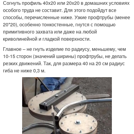
Согнуть профиль 40x20 или 20x20 в домашних условиях
особого труда не составит. Для этого подойдут все
способы, перечисленные ниже. Узкие профтрубы (менее
20*20), особенно тонкостенные, гнутся с помощью
примитивного захвата или даже на любой
криволинейной и гладкой поверхности.
Главное – не гнуть изделие по радиусу, меньшему, чем
10-15 сторон (значений ширины) профтрубы, не делать
резких движений. Так, для размера 40 на 20 см радиус
гиба не ниже 0,3 м.