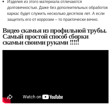
Изделия из этого материала отличаются
долговечностью. Даже без дополнительных обработок
каркас будет служить несколько десятков лет. А если
защитить его от коррозии – то практически вечно.
Видео скамья из профильной трубы.
Самый простой способ сборки
скамьи своими руками !!!!!