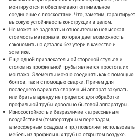
монтируются и обеспечивают оптимальное
соединение с плоскостями. Что, заметим, гарантирует
высокую устойчивость конструкции в целом.
Не может не радовать и относительно невысокая
стоимость материала, которая дает возможность
сэкономить на деталях без утери в качестве и
эстетике.
Еще одной привлекательной стороной стульев и
столов из профильной трубы является простота их
монтажа. Элементы можно соединять как с помощью
болтов, так и с помощью сварки. Причем для
последнего варианта сварочный аппарат закупать
или брать в аренду не придется: для обработки
профильной трубы довольно бытовой аппаратуры.
Износостойкость и безразличие к агрессивным
воздействиям (температурным перепадам,
атмосферным осадкам и пр.) позволяет использовать
мебель из профильных труб на открытом воздухе.