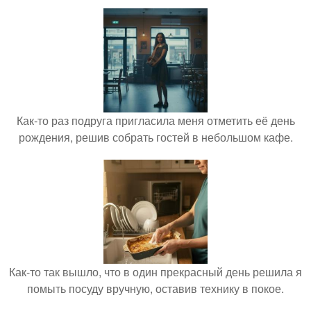
Как-то раз подруга пригласила меня отметить её день
рождения, решив собрать гостей в небольшом кафе.
Как-то так вышло, что в один прекрасный день решила я
помыть посуду вручную, оставив технику в покое.