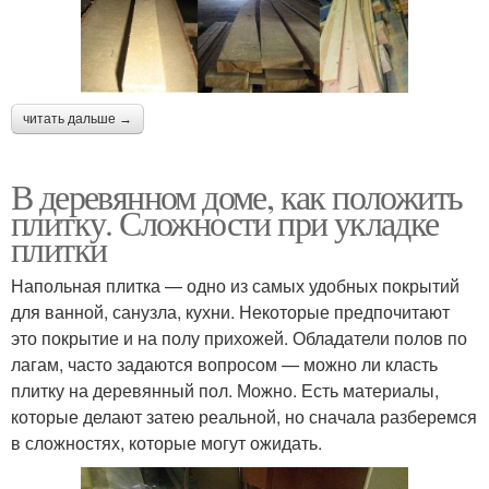
читать дальше →
В деревянном доме, как положить
плитку. Сложности при укладке
плитки
Напольная плитка — одно из самых удобных покрытий
для ванной, санузла, кухни. Некоторые предпочитают
это покрытие и на полу прихожей. Обладатели полов по
лагам, часто задаются вопросом — можно ли класть
плитку на деревянный пол. Можно. Есть материалы,
которые делают затею реальной, но сначала разберемся
в сложностях, которые могут ожидать.