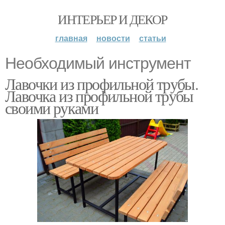
ИНТЕРЬЕР И ДЕКОР
главная
новости
статьи
Необходимый инструмент
Лавочки из профильной трубы.
Лавочка из профильной трубы
своими руками