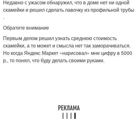
Недавно с ужасом обнаружил, что в доме нет ни одной
скамейки и решил сделать лавочку из профильной трубы
.
Обратите внимание
Первым делом решил узнать среднюю стоимость
скамейки, а то может и смысла нет так заморачиваться.
Но когда Яндекс Маркет «нарисовал» мне цифру в 5000
р., то понял, что буду делать своими руками.