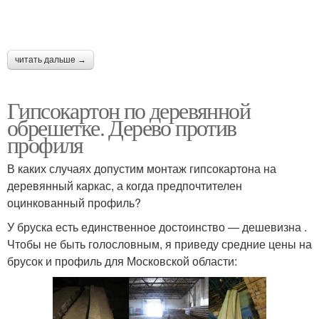
читать дальше →
Гипсокартон по деревянной
обрешетке. Дерево против
профиля
В каких случаях допустим монтаж гипсокартона на
деревянный каркас, а когда предпочтителен
оцинкованный профиль?
У бруска есть единственное достоинство — дешевизна .
Чтобы не быть голословным, я приведу средние цены на
брусок и профиль для Московской области: