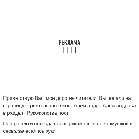
Приветствую Вас, мои дорогие читатели. Вы попали на
страницу строительного блога Александра Александрова
в раздел «Рукожопства пост«.
Не прошло и полгода после рукожопства с кормушкой и
снова зачесались руки.