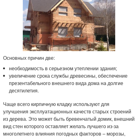
Основных причин две:
необходимость в серьезном утеплении здания;
увеличение срока службы древесины, обеспечение
презентабельного внешнего вида дома на долгие
десятилетия.
Чаще всего кирпичную кладку используют для
улучшения эксплуатационных качеств старых строений
из дерева. Это может быть бревенчатый домик, внешний
вид стен которого оставляет желать лучшего из-за
многолетнего влияния погодных факторов – морозы,