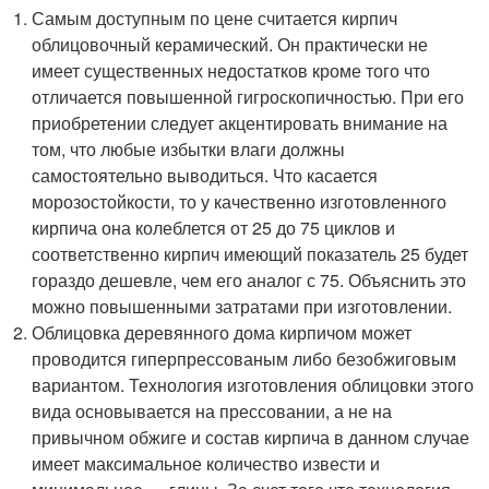
Самым доступным по цене считается кирпич
облицовочный керамический. Он практически не
имеет существенных недостатков кроме того что
отличается повышенной гигроскопичностью. При его
приобретении следует акцентировать внимание на
том, что любые избытки влаги должны
самостоятельно выводиться. Что касается
морозостойкости, то у качественно изготовленного
кирпича она колеблется от 25 до 75 циклов и
соответственно кирпич имеющий показатель 25 будет
гораздо дешевле, чем его аналог с 75. Объяснить это
можно повышенными затратами при изготовлении.
Облицовка деревянного дома кирпичом может
проводится гиперпрессованым либо безобжиговым
вариантом. Технология изготовления облицовки этого
вида основывается на прессовании, а не на
привычном обжиге и состав кирпича в данном случае
имеет максимальное количество извести и