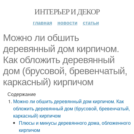
ИНТЕРЬЕР И ДЕКОР
главная
новости
статьи
Можно ли обшить
деревянный дом кирпичом.
Как обложить деревянный
дом (брусовой, бревенчатый,
каркасный) кирпичом
Содержание
Можно ли обшить деревянный дом кирпичом. Как
обложить деревянный дом (брусовой, бревенчатый,
каркасный) кирпичом
Плюсы и минусы деревянного дома, обложенного
кирпичом