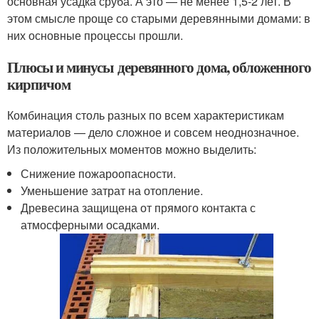
основная усадка сруба. А это — не менее 1,5-2 лет. В
этом смысле проще со старыми деревянными домами: в
них основные процессы прошли.
Плюсы и минусы деревянного дома, обложенного
кирпичом
Комбинация столь разных по всем характеристикам
материалов — дело сложное и совсем неоднозначное.
Из положительных моментов можно выделить:
Снижение пожароопасности.
Уменьшение затрат на отопление.
Древесина защищена от прямого контакта с
атмосферными осадками.