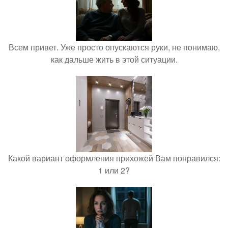
Всем привет. Уже просто опускаются руки, не понимаю,
как дальше жить в этой ситуации.
Какой вариант оформления прихожей Вам понравился:
1 или 2?