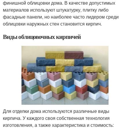
финишной облицовки дома. В качестве допустимых
материалов используют штукатурку, плитку либо
фасадные панели, но наиболее часто лидером среди
облицовки наружных стен становится кирпич.
Виды облицовочных кирпичей
Для отделки дома используются различные виды
кирпича. У каждого своя собственная технология
изготовления, а также характеристика и стоимость: