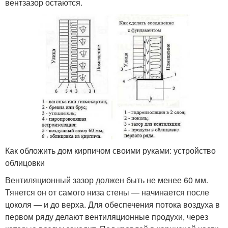
вентзазор остаются.
Как обложить дом кирпичом своими руками: устройство
облицовки
Вентиляционный зазор должен быть не менее 60 мм.
Тянется он от самого низа стены — начинается после
цоколя — и до верха. Для обеспечения потока воздуха в
первом ряду делают вентиляционные продухи, через