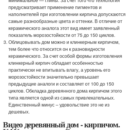
минимальное — глины. За счет того что технология
предусматривает применение пигментов и
наполнителей при изготовлении кирпича допускаются
самые разнообразные цвета и оттенки. В отличие от
керамического аналога этот вид имеет заявленный
показатель морозостойкости от 75 до 150 циклов.
Облицовывать дом можно и клинкерным кирпичом,
тем более что относится он к разновидности
керамического. За счет особой формы изготовления
клинкерный кирпич обладает особенностью
практически не впитывать влагу, а уровень его
морозостойкости значительно превышает
предыдущие аналоги и составляет от 100 до 150
циклов. Обкладка деревянного дома кирпичом этого
типа является одной из самых привлекательных.
Единственный минус – удовольствие это не из
дешевых.
Видео деревянный дом - кирпичом.