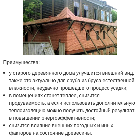
Преимущества:
у старого деревянного дома улучшится внешний вид,
также это актуально для сруба из бруса естественной
влажности, неудачно прошедшего процесс усадки;
в помещениях станет теплее, снизится
продуваемость, а если использовать дополнительную
теплоизоляцию можно получить достойный результат
в повышении энергоэффективности;
снизится влияние внешних погодных и иных
факторов на состояние древесины.