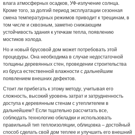
влага атмосферных осадков, УФ-излучение солнца.
Кроме того, за долгий период эксплуатации сезонная
смена температурных режимов приводит к трещинам, в
том числе и сквозным, заметно снижающим
устойчивость здания к утечкам тепла, появлению
мостиков холода.
Но и новый брусовой дом может потребовать этой
процедуры. Она необходима в случае недостаточной
толщины деревянных стен, проведении строительства
из бруса естественной влажности с дальнейшим
появлением внешних дефектов.
Стоит ли прибегать к этому методу, учитывая его
сложность, высокий уровень затрат и затрудненность
доступа к деревянным стенам с утеплителем в
дальнейшем? Если тщательно рассчитать все,
соблюдать технологию обкладки и использовать
правильный тип теплоизоляции, облицовка – достойный
способ сделать свой дом теплее и улучшить его внешний