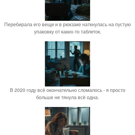
Перебирала его вещи и в рюкзаке наткнулась на пустую
упаковку от каких-то таблеток.
В 2020 году всё окончательно сломалось - я просто
больше не тянула всё одна.