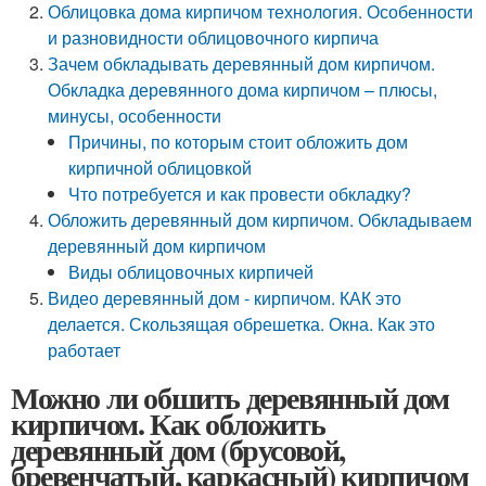
Облицовка дома кирпичом технология. Особенности
и разновидности облицовочного кирпича
Зачем обкладывать деревянный дом кирпичом.
Обкладка деревянного дома кирпичом – плюсы,
минусы, особенности
Причины, по которым стоит обложить дом
кирпичной облицовкой
Что потребуется и как провести обкладку?
Обложить деревянный дом кирпичом. Обкладываем
деревянный дом кирпичом
Виды облицовочных кирпичей
Видео деревянный дом - кирпичом. КАК это
делается. Скользящая обрешетка. Окна. Как это
работает
Можно ли обшить деревянный дом
кирпичом. Как обложить
деревянный дом (брусовой,
бревенчатый, каркасный) кирпичом