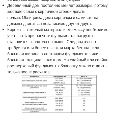
Деревянный дом постоянно меняет размеры, потому
жесткие связи с кирпичной стеной делать
нельзя. Облицовка дома кирпичом и сами стены
должны двигаться независимо друг от друга.
Кирпич — тяжелый материал и его массу необходимо
учитывать при расчете фундамента: нагрузка
становится значительно выше. Следовательно
требуется или более высокая марка бетона , или
большая ширина в ленточном фундаменте , или
большая толщина в плитном. На свайный или свайно-
ростверковый фундамент облицовку можно ставить
только после расчетов.