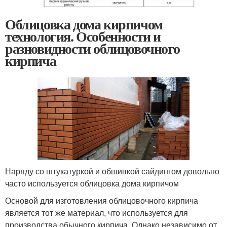
Облицовка дома кирпичом
технология. Особенности и
разновидности облицовочного
кирпича
Наряду со штукатуркой и обшивкой сайдингом довольно
часто используется облицовка дома кирпичом
Основой для изготовления облицовочного кирпича
является тот же материал, что используется для
производства обычного кирпича. Однако независимо от