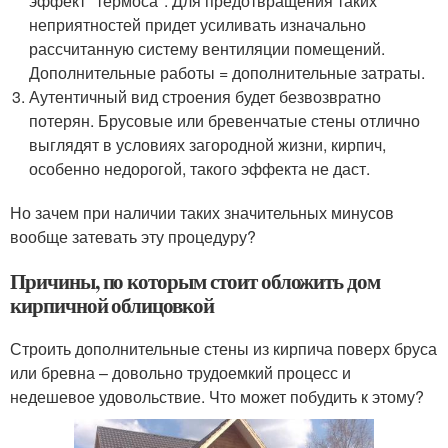
эффект "термоса". Для предотвращения таких
неприятностей придет усиливать изначально
рассчитанную систему вентиляции помещений.
Дополнительные работы = дополнительные затраты.
Аутентичный вид строения будет безвозвратно
потерян. Брусовые или бревенчатые стены отлично
выглядят в условиях загородной жизни, кирпич,
особенно недорогой, такого эффекта не даст.
Но зачем при наличии таких значительных минусов
вообще затевать эту процедуру?
Причины, по которым стоит обложить дом
кирпичной облицовкой
Строить дополнительные стены из кирпича поверх бруса
или бревна – довольно трудоемкий процесс и
недешевое удовольствие. Что может побудить к этому?