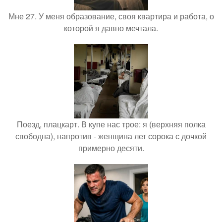
Мне 27. У меня образование, своя квартира и работа, о
которой я давно мечтала.
Поезд, плацкарт. В купе нас трое: я (верхняя полка
свободна), напротив - женщина лет сорока с дочкой
примерно десяти.