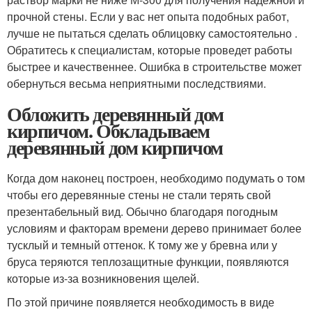
прочной стены. Если у вас нет опыта подобных работ,
лучше не пытаться сделать облицовку самостоятельно .
Обратитесь к специалистам, которые проведет работы
быстрее и качественнее. Ошибка в строительстве может
обернуться весьма неприятными последствиями.
Обложить деревянный дом
кирпичом. Обкладываем
деревянный дом кирпичом
Когда дом наконец построен, необходимо подумать о том
чтобы его деревянные стены не стали терять свой
презентабельный вид. Обычно благодаря погодным
условиям и факторам времени дерево принимает более
тусклый и темный оттенок. К тому же у бревна или у
бруса теряются теплозащитные функции, появляются
которые из-за возникновения щелей.
По этой причине появляется необходимость в виде