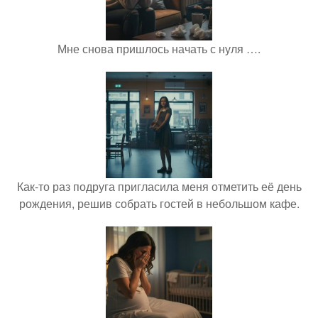
Мне снова пришлось начать с нуля ….
Как-то раз подруга пригласила меня отметить её день
рождения, решив собрать гостей в небольшом кафе.