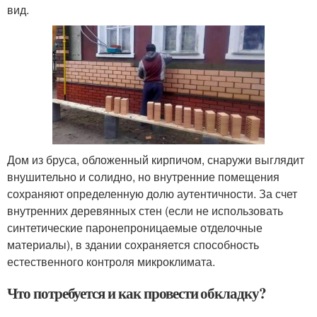
вид.
Дом из бруса, обложенный кирпичом, снаружи выглядит
внушительно и солидно, но внутренние помещения
сохраняют определенную долю аутентичности. За счет
внутренних деревянных стен (если не использовать
синтетические паронепроницаемые отделочные
материалы), в здании сохраняется способность
естественного контроля микроклимата.
Что потребуется и как провести обкладку?