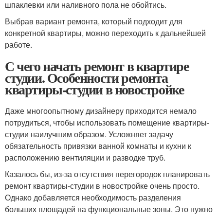
шпаклевки или наливного пола не обойтись.
Выбрав вариант ремонта, который подходит для
конкретной квартиры, можно переходить к дальнейшей
работе.
С чего начать ремонт в квартире
студии. Особенности ремонта
квартиры-студии в новостройке
Даже многоопытному дизайнеру приходится немало
потрудиться, чтобы использовать помещение квартиры-
студии наилучшим образом. Усложняет задачу
обязательность привязки ванной комнаты и кухни к
расположению вентиляции и разводке труб.
Казалось бы, из-за отсутствия перегородок планировать
ремонт квартиры-студии в новостройке очень просто.
Однако добавляется необходимость разделения
больших площадей на функциональные зоны. Это нужно