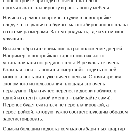
в новостройке приходится очень тщательно
просчитывать планировку и расстановку мебели.
Начинать ремонт квартиры-студии в новостройке
следует с создания на бумаге масштабированного плана
со всеми размерами. Затем продумать, где и что можно
улучшить.
Вначале обратите внимание на расположение дверей.
Например, в постройках старого типа их часто
устанавливали посредине стены. В результате очень
большая зона становится «мертвой»: ходить по ней
можно, а поставить уже ничего нельзя. С точки зрения
экономного использования площади это очень
неразумно. Практичнее перенести двери поближе к
одной из стен (к какой именно – выбирайте сами).
Перенос будет считаться не перепланировкой, а
перестройкой, которую нужно соответствующим образом
зарегистрировать.
Самым большим недостатком малогабаритных квартир