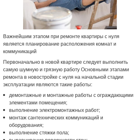
Важнейшим этапом при ремонте квартиры с нуля
является планирование расположения комнат и
коммуникаций
Первоначально в новой квартире следует выполнить
самую шумную и грязную работу Основными этапами
ремонта в новостройке с нуля на начальной стадии
эксплуатации являются такие работы:
демонтажные и монтажные работы с ограждающими
элементами помещения;
выполнение электромонтажных работ;
монтаж сантехнических коммуникаций и
оборудования;
выполнение стяжки пола;
выравнивание поверхности стен;