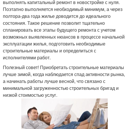
выполнять капитальный ремонт в новостройке с нуля.
Поэтапно выполняется необходимый минимум, а через
полтора-два года жилье доводится до идеального
состояния. Такое решение позволит тщательно
спланировать все этапы будущего ремонта с учетом
возможных выявленных нюансов в процессе начальной
эксплуатации жилья, подготовить необходимые
строительные материалы и определиться с
исполнителями работ.
Полезный совет! Приобретать строительные материалы
лучше зимой, когда наблюдается спад активности рынка,
а начинать работы лучше весной, что связано с
минимальной загруженностью строительных бригад и
низкой стоимостью услуг.