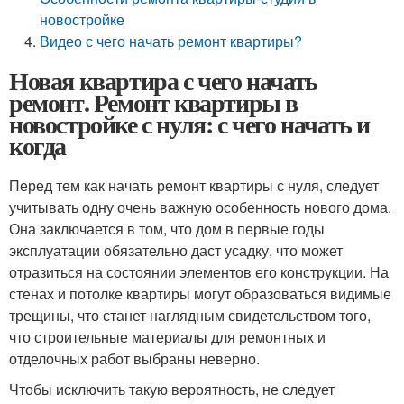
новостройке
Видео с чего начать ремонт квартиры?
Новая квартира с чего начать
ремонт. Ремонт квартиры в
новостройке с нуля: с чего начать и
когда
Перед тем как начать ремонт квартиры с нуля, следует
учитывать одну очень важную особенность нового дома.
Она заключается в том, что дом в первые годы
эксплуатации обязательно даст усадку, что может
отразиться на состоянии элементов его конструкции. На
стенах и потолке квартиры могут образоваться видимые
трещины, что станет наглядным свидетельством того,
что строительные материалы для ремонтных и
отделочных работ выбраны неверно.
Чтобы исключить такую вероятность, не следует