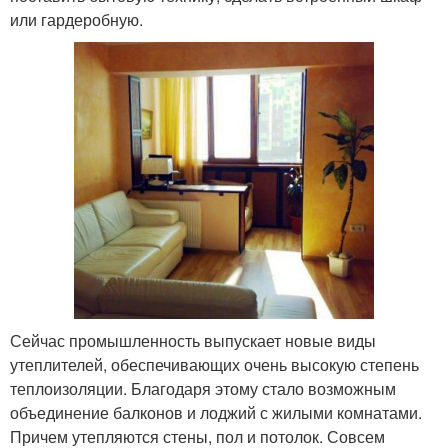
или гардеробную.
Сейчас промышленность выпускает новые виды
утеплителей, обеспечивающих очень высокую степень
теплоизоляции. Благодаря этому стало возможным
объединение балконов и лоджий с жилыми комнатами.
Причем утепляются стены, пол и потолок. Совсем