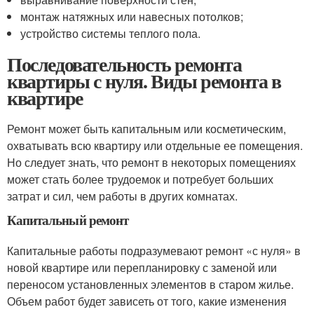
монтаж натяжных или навесных потолков;
устройство системы теплого пола.
Последовательность ремонта
квартиры с нуля. Виды ремонта в
квартире
Ремонт может быть капитальным или косметическим,
охватывать всю квартиру или отдельные ее помещения.
Но следует знать, что ремонт в некоторых помещениях
может стать более трудоемок и потребует больших
затрат и сил, чем работы в других комнатах.
Капитальный ремонт
Капитальные работы подразумевают ремонт «с нуля» в
новой квартире или перепланировку с заменой или
переносом установленных элементов в старом жилье.
Объем работ будет зависеть от того, какие изменения