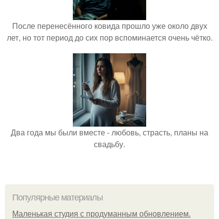
После перенесённого ковида прошло уже около двух
лет, но тот период до сих пор вспоминается очень чётко.
Два года мы были вместе - любовь, страсть, планы на
свадьбу.
Популярные материалы
Маленькая студия с продуманным обновлением.