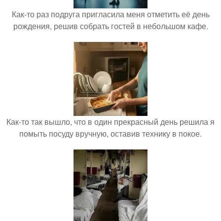
Как-то раз подруга пригласила меня отметить её день
рождения, решив собрать гостей в небольшом кафе.
Как-то так вышло, что в один прекрасный день решила я
помыть посуду вручную, оставив технику в покое.