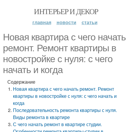
ИНТЕРЬЕР И ДЕКОР
главная
новости
статьи
Новая квартира с чего начать
ремонт. Ремонт квартиры в
новостройке с нуля: с чего
начать и когда
Содержание
Новая квартира с чего начать ремонт. Ремонт
квартиры в новостройке с нуля: с чего начать и
когда
Последовательность ремонта квартиры с нуля.
Виды ремонта в квартире
С чего начать ремонт в квартире студии.
Особенности ремонта квартиры-студии в