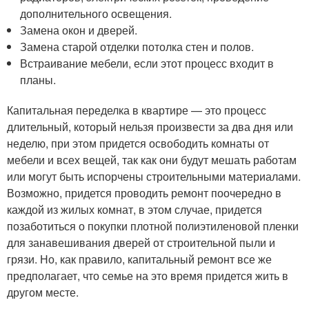
дополнительного освещения.
Замена окон и дверей.
Замена старой отделки потолка стен и полов.
Встраивание мебели, если этот процесс входит в
планы.
Капитальная переделка в квартире — это процесс
длительный, который нельзя произвести за два дня или
неделю, при этом придется освободить комнаты от
мебели и всех вещей, так как они будут мешать работам
или могут быть испорчены строительными материалами.
Возможно, придется проводить ремонт поочередно в
каждой из жилых комнат, в этом случае, придется
позаботиться о покупки плотной полиэтиленовой пленки
для занавешивания дверей от строительной пыли и
грязи. Но, как правило, капитальный ремонт все же
предполагает, что семье на это время придется жить в
другом месте.