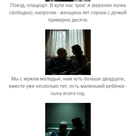
Поезд, плацкарт. В купе нас трое: я (верхняя полка
свободна), напротив - женщина лет сорока с дочкой
примерно десяти.
Мы с мужем молодые, нам чуть больше двадцати,
вместе уже несколько лет, есть маленький ребёнок -
сыну всего год.