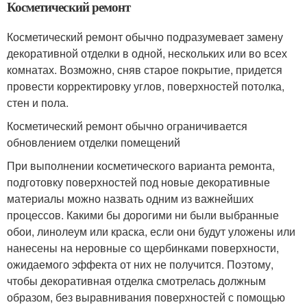
Косметический ремонт
Косметический ремонт обычно подразумевает замену
декоративной отделки в одной, нескольких или во всех
комнатах. Возможно, сняв старое покрытие, придется
провести корректировку углов, поверхностей потолка,
стен и пола.
Косметический ремонт обычно ограничивается
обновлением отделки помещений
При выполнении косметического варианта ремонта,
подготовку поверхностей под новые декоративные
материалы можно назвать одним из важнейших
процессов. Какими бы дорогими ни были выбранные
обои, линолеум или краска, если они будут уложены или
нанесены на неровные со щербинками поверхности,
ожидаемого эффекта от них не получится. Поэтому,
чтобы декоративная отделка смотрелась должным
образом, без выравнивания поверхностей с помощью