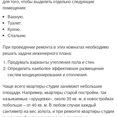
для того, чтобы выделить отдельно следующие
помещения:
Ванную.
Туалет.
Кухню.
Спальню.
При проведении ремонта в этих комнатах необходимо
решать задачи инженерного плана:
Продумать варианты утепления пола и стен.
Определить наиболее эффективное размещение
систем кондиционирования и отопления.
Чаще всего квартиры-студии занимают небольшие
площади. Например, квартиры старой постройки, так
называемые «хрущевки», около 30 кв. м, в новостройках
побольше – от 40 кв. м. В любом случае каждый
сантиметр на вес золота, и при ремонте квартиры-студии