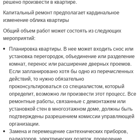
решено произвести в квартире.
Капитальный ремонт предполагает кардинальное
изменение облика квартиры
Общий объем работ может состоять из следующих
мероприятий:
Планировка квартиры. В нее может входить снос или
установка перегородок, объединение или разделение
комнат, перенос или расширение дверных проемов.
Если запланировано хотя бы одно из перечисленных
действий, то нужно обязательно
проконсультироваться со специалистом, который
определит, возможно ли произвести этот процесс. Все
ремонтные работы, связанные с демонтажем или
установкой стен в многоэтажном доме, должны быть
подтверждены разрешением комиссии управляющей
организации.
Замена и перемещение сантехнических приборов,
радиаторов, электрических розеток, проведение