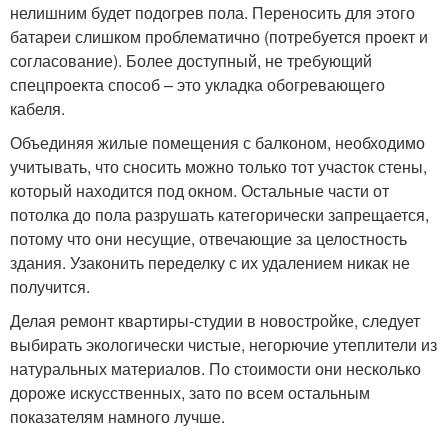
нелишним будет подогрев пола. Переносить для этого
батареи слишком проблематично (потребуется проект и
согласование). Более доступный, не требующий
спецпроекта способ – это укладка обогревающего
кабеля.
Объединяя жилые помещения с балконом, необходимо
учитывать, что сносить можно только тот участок стены,
который находится под окном. Остальные части от
потолка до пола разрушать категорически запрещается,
потому что они несущие, отвечающие за целостность
здания. Узаконить переделку с их удалением никак не
получится.
Делая ремонт квартиры-студии в новостройке, следует
выбирать экологически чистые, негорючие утеплители из
натуральных материалов. По стоимости они несколько
дороже искусственных, зато по всем остальным
показателям намного лучше.