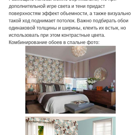
дополнительной игре света и тени придаст
поверхностям эффект объемности, а также визуально
такой ход поднимает потолок. Важно подбирать обои
одинаковой толщины и ширины, клеить их встык, но
использовать при этом контрастные цвета.
Комбинирование обоев в спальне фото: