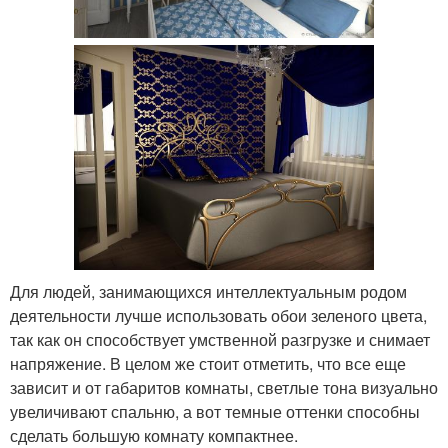
Для людей, занимающихся интеллектуальным родом
деятельности лучше использовать обои зеленого цвета,
так как он способствует умственной разгрузке и снимает
напряжение. В целом же стоит отметить, что все еще
зависит и от габаритов комнаты, светлые тона визуально
увеличивают спальню, а вот темные оттенки способны
сделать большую комнату компактнее.