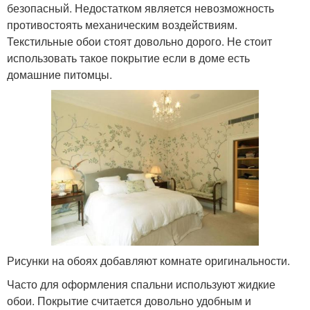
безопасный. Недостатком является невозможность
противостоять механическим воздействиям.
Текстильные обои стоят довольно дорого. Не стоит
использовать такое покрытие если в доме есть
домашние питомцы.
Рисунки на обоях добавляют комнате оригинальности.
Часто для оформления спальни используют жидкие
обои. Покрытие считается довольно удобным и