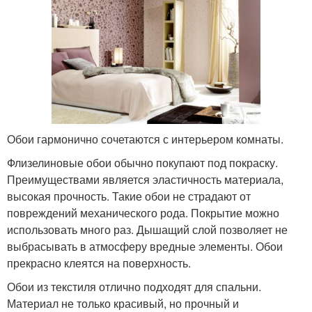
Обои гармонично сочетаются с интерьером комнаты.
Флизелиновые обои обычно покупают под покраску.
Преимуществами является эластичность материала,
высокая прочность. Такие обои не страдают от
повреждений механического рода. Покрытие можно
использовать много раз. Дышащий слой позволяет не
выбрасывать в атмосферу вредные элементы. Обои
прекрасно клеятся на поверхность.
Обои из текстиля отлично подходят для спальни.
Материал не только красивый, но прочный и