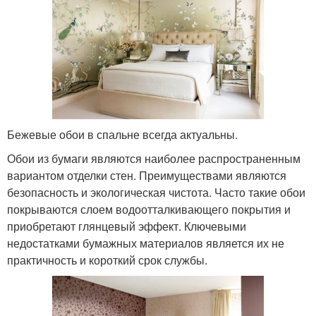
Бежевые обои в спальне всегда актуальны.
Обои из бумаги являются наиболее распространенным
вариантом отделки стен. Преимуществами являются
безопасность и экологическая чистота. Часто такие обои
покрываются слоем водоотталкивающего покрытия и
приобретают глянцевый эффект. Ключевыми
недостатками бумажных материалов является их не
практичность и короткий срок службы.