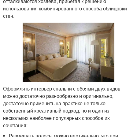
отталкиваются хозяева, прибегая к решению
использования комбинированного способа облицовки
стен.
Оформлять интерьер спальни с обоями двух видов
можно достаточно разнообразно и оригинально,
достаточно применить на практике не только
собственный креативный подход, но и один из
нескольких наиболее популярных способов их
сочетания:
Размещать полосы можно вертикально, что при