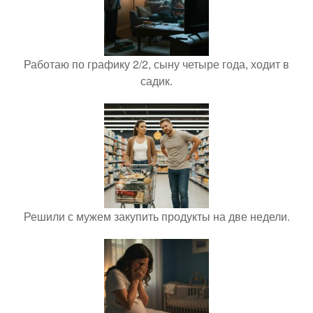
Работаю по графику 2/2, сыну четыре года, ходит в
садик.
Решили с мужем закупить продукты на две недели.