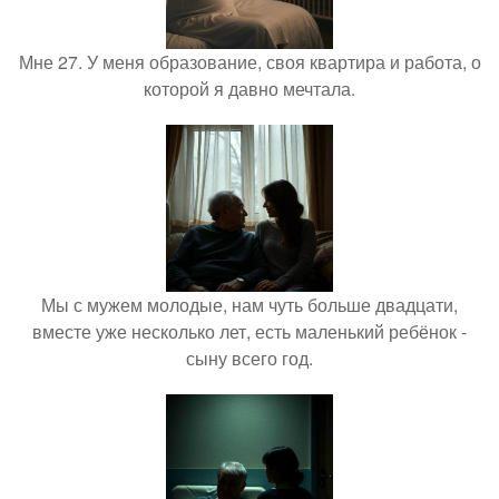
Мне 27. У меня образование, своя квартира и работа, о
которой я давно мечтала.
Мы с мужем молодые, нам чуть больше двадцати,
вместе уже несколько лет, есть маленький ребёнок -
сыну всего год.