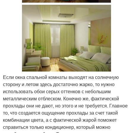
Если окна спальной комнаты выходят на солнечную
сторону и летом здесь достаточно жарко, то нужно
использовать обои серых оттенков с небольшим
металлическим отблеском. Конечно же, фактической
прохлады они не дают, но этого и не требуется. Главное
то, что создается ощущение прохлады за счет такой
комбинации цвета, а с фактической жарой поможет
справиться только кондиционер, который можно