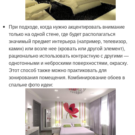
При подходе, когда нужно акцентировать внимание
только на одной стене, где будет располагаться
значимый предмет интерьера (например, телевизор,
камин) или возле нее (кровать или другой элемент),
рационально использовать контрастную с другими —
однотонными и неброскими поверхностями, окраску.
Этот способ также можно практиковать для
зонирования помещения. Комбинирование обоев в
спальне фото идеи: