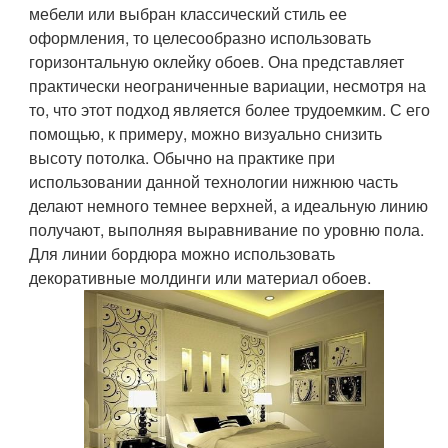
мебели или выбран классический стиль ее
оформления, то целесообразно использовать
горизонтальную оклейку обоев. Она представляет
практически неограниченные вариации, несмотря на
то, что этот подход является более трудоемким. С его
помощью, к примеру, можно визуально снизить
высоту потолка. Обычно на практике при
использовании данной технологии нижнюю часть
делают немного темнее верхней, а идеальную линию
получают, выполняя выравнивание по уровню пола.
Для линии бордюра можно использовать
декоративные молдинги или материал обоев.