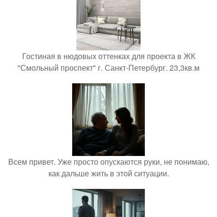
Гостиная в нюдовых оттенках для проекта в ЖК
"Смольный проспект" г. Санкт-Петербург. 23,3кв.м
Всем привет. Уже просто опускаются руки, не понимаю,
как дальше жить в этой ситуации.