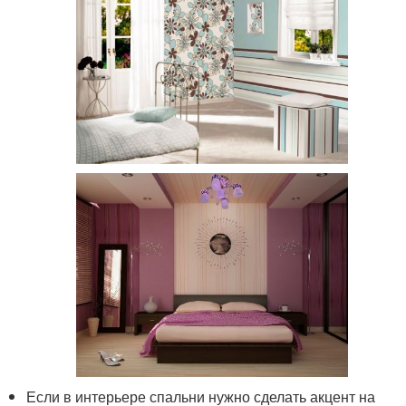
Если в интерьере спальни нужно сделать акцент на