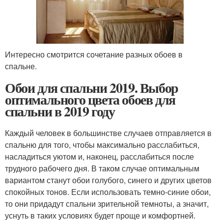
Интересно смотрится сочетание разных обоев в
спальне.
Обои для спальни 2019. Выбор
оптимального цвета обоев для
спальни в 2019 году
Каждый человек в большинстве случаев отправляется в
спальню для того, чтобы максимально расслабиться,
насладиться уютом и, наконец, расслабиться после
трудного рабочего дня. В таком случае оптимальным
вариантом станут обои голубого, синего и других цветов
спокойных тонов. Если использовать темно-синие обои,
то они придадут спальни зрительной темноты, а значит,
уснуть в таких условиях будет проще и комфортней.