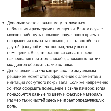
Довольно часто спальни могут отличаться
небольшими размерами помещения. В этом случае
можно прибегнуть к помощи популярного приема
оформления комнаты с помощью вставок обоев с
другой фактурой и плотностью, чем у всего
помещения. Все, что останется сделать после
наклеивания при этом способе, с помощью тонких
молдингов обрамить такие вставки.
Для спальни в стиле кантри вполне актуальным
решением может стать оформление с элементами
имитации лоскутного покрывала. Если же непременно
хочется оформить помещение в стиле пэчворк, тогда
понадобятся разные по цвету и фактуре материалы.
Размер таких частей здесь не играет определяющую
роль.