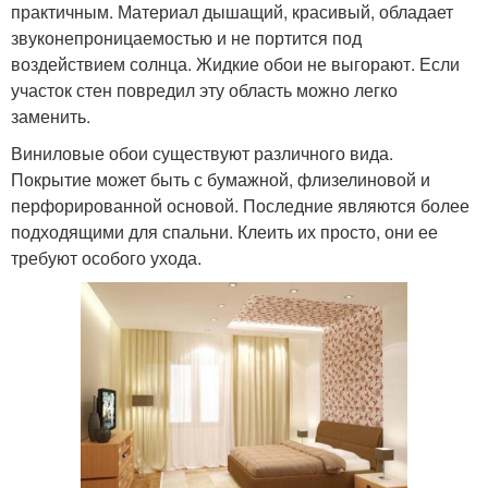
практичным. Материал дышащий, красивый, обладает
звуконепроницаемостью и не портится под
воздействием солнца. Жидкие обои не выгорают. Если
участок стен повредил эту область можно легко
заменить.
Виниловые обои существуют различного вида.
Покрытие может быть с бумажной, флизелиновой и
перфорированной основой. Последние являются более
подходящими для спальни. Клеить их просто, они ее
требуют особого ухода.