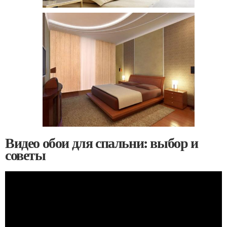
Видео обои для спальни: выбор и
советы