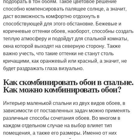
подобрать в тон обоям. Такое цветовое решение
способно компенсировать палящее солнце, а значит,
даст возможность комфортно отдохнуть в
способствующей для этого обстановке. Бежевые и
коричневые оттенки обоев, наоборот, способны создать
теплую атмосферу и подойдут для спальной комнаты,
окна которой выходят на северную сторону. Также
важно учесть, что такие оттенки не станут столь
кричащими, как оранжевый или красный, а значит, не
будет раздражать глаза визуально.
Как скомбинировать обои в спальне.
Как можно комбинировать обои?
Интерьер маленькой спальни из двух видов обоев, в
зависимости от поставленных задач можно применять
различные способы сочетания обоев. Во многом в
каждом отдельном случае на выбор влияет тип
помещения, а также его размеры. Именно от них