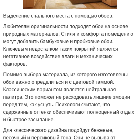
Выделение спального места с помощью обоев.
Любителям оригинальности подходят обои на основе
природных материалов. Стиля и комфорта помещению
могут добавить бамбуковые и пробковые обои.
Ключевым недостатком таких покрытий является
негативное воздействие влаги и механических
факторов.
Помимо выбора материала, из которого изготовлены
обои важно определиться и с цветовой гаммой.
Классическим вариантом является нейтральная
палитра. Это поможет не расходовать лишние эмоции
перед тем, как уснуть. Психологи считают, что
сдержанные оттенки обеспечивают полноценный отдых
и быстрое засыпание.
Для классического дизайна подойдут бежевые,
песочный и персиковый тона. Они не вызывают