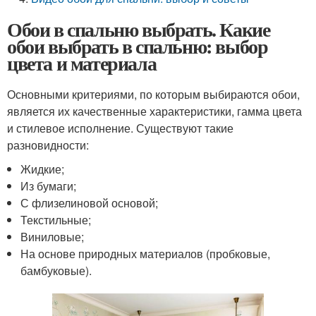
Обои в спальню выбрать. Какие
обои выбрать в спальню: выбор
цвета и материала
Основными критериями, по которым выбираются обои,
является их качественные характеристики, гамма цвета
и стилевое исполнение. Существуют такие
разновидности:
Жидкие;
Из бумаги;
С флизелиновой основой;
Текстильные;
Виниловые;
На основе природных материалов (пробковые,
бамбуковые).