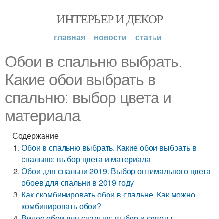
ИНТЕРЬЕР И ДЕКОР
главная
новости
статьи
Обои в спальню выбрать.
Какие обои выбрать в
спальню: выбор цвета и
материала
Содержание
Обои в спальню выбрать. Какие обои выбрать в
спальню: выбор цвета и материала
Обои для спальни 2019. Выбор оптимального цвета
обоев для спальни в 2019 году
Как скомбинировать обои в спальне. Как можно
комбинировать обои?
Видео обои для спальни: выбор и советы