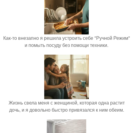
Как-то внезапно я решила устроить себе "Ручной Режим"
и помыть посуду без помощи техники.
Жизнь свела меня с женщиной, которая одна растит
дочь, и я довольно быстро привязался к ним обеим.