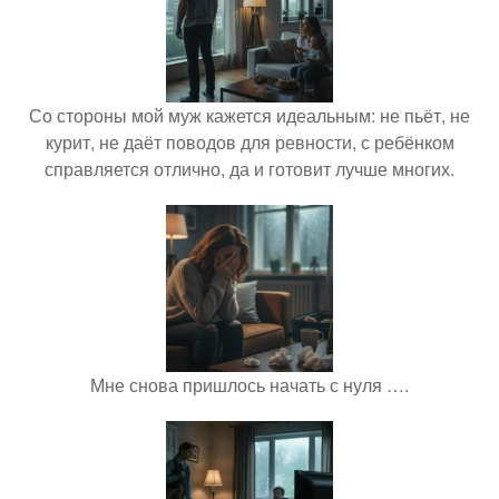
Со стороны мой муж кажется идеальным: не пьёт, не
курит, не даёт поводов для ревности, с ребёнком
справляется отлично, да и готовит лучше многих.
Мне снова пришлось начать с нуля ….