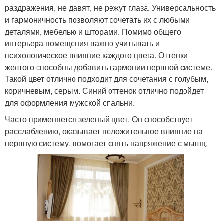
раздражения, не давят, не режут глаза. Универсальность
и гармоничность позволяют сочетать их с любыми
деталями, мебелью и шторами. Помимо общего
интерьера помещения важно учитывать и
психологическое влияние каждого цвета. Оттенки
желтого способны добавить гармонии нервной системе.
Такой цвет отлично подходит для сочетания с голубым,
коричневым, серым. Синий оттенок отлично подойдет
для оформления мужской спальни.
Часто применяется зеленый цвет. Он способствует
расслаблению, оказывает положительное влияние на
нервную систему, помогает снять напряжение с мышц.