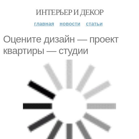
ИНТЕРЬЕР И ДЕКОР
главная
новости
статьи
Оцените дизайн — проект
квартиры — студии