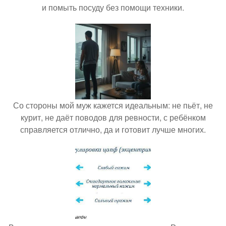
и помыть посуду без помощи техники.
Со стороны мой муж кажется идеальным: не пьёт, не
курит, не даёт поводов для ревности, с ребёнком
справляется отлично, да и готовит лучше многих.