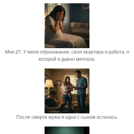
Мне 27. У меня образование, своя квартира и работа, о
которой я давно мечтала.
После смерти мужа я одна с сыном осталась.