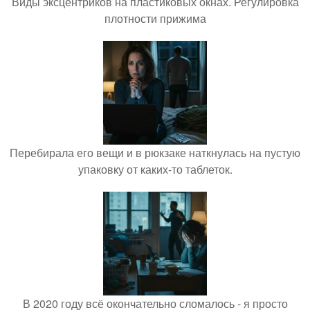
Виды эксцентриков на пластиковых окнах. Регулировка
плотности прижима
Перебирала его вещи и в рюкзаке наткнулась на пустую
упаковку от каких-то таблеток.
В 2020 году всё окончательно сломалось - я просто