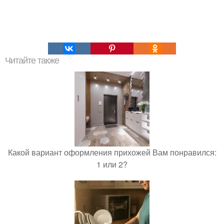
Читайте также
Какой вариант оформления прихожей Вам понравился:
1 или 2?