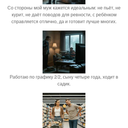
Со стороны мой муж кажется идеальным: не пьёт, не
курит, не даёт поводов для ревности, с ребёнком
справляется отлично, да и готовит лучше многих.
Работаю по графику 2/2, сыну четыре года, ходит в
садик.