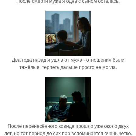
После смерти мужа я одна с сыном осталась.
Два года назад я ушла от мужа - отношения были
тяжёлые, терпеть дальше просто не могла.
После перенесённого ковида прошло уже около двух
лет, но тот период до сих пор вспоминается очень чётко.