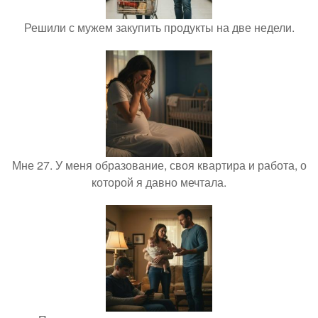
Решили с мужем закупить продукты на две недели.
Мне 27. У меня образование, своя квартира и работа, о
которой я давно мечтала.