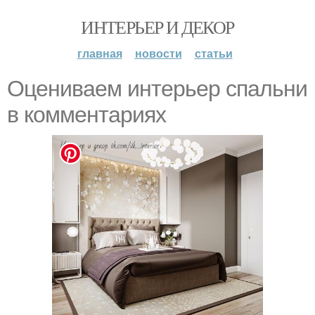
ИНТЕРЬЕР И ДЕКОР
главная
новости
статьи
Оцениваем интерьер спальни
в комментариях