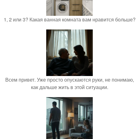
1, 2 или 3? Какая ванная комната вам нравится больше?
Всем привет. Уже просто опускаются руки, не понимаю,
как дальше жить в этой ситуации.