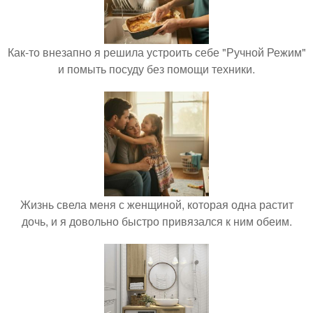
Как-то внезапно я решила устроить себе "Ручной Режим"
и помыть посуду без помощи техники.
Жизнь свела меня с женщиной, которая одна растит
дочь, и я довольно быстро привязался к ним обеим.