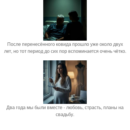
После перенесённого ковида прошло уже около двух
лет, но тот период до сих пор вспоминается очень чётко.
Два года мы были вместе - любовь, страсть, планы на
свадьбу.