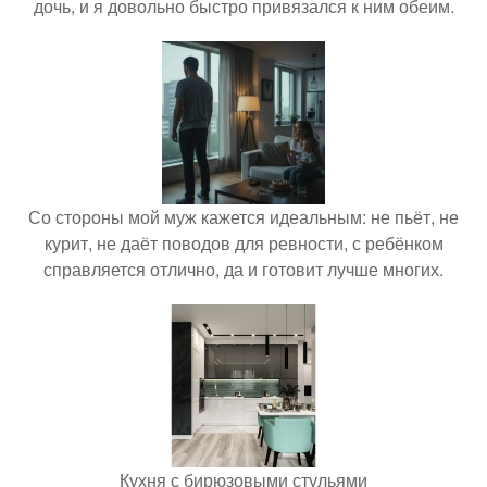
дочь, и я довольно быстро привязался к ним обеим.
Со стороны мой муж кажется идеальным: не пьёт, не
курит, не даёт поводов для ревности, с ребёнком
справляется отлично, да и готовит лучше многих.
Кухня с бирюзовыми стульями