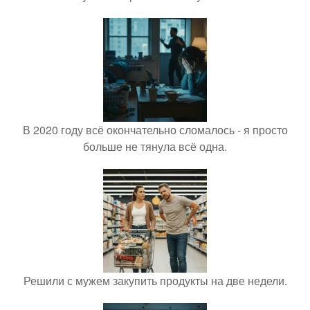
В 2020 году всё окончательно сломалось - я просто
больше не тянула всё одна.
Решили с мужем закупить продукты на две недели.