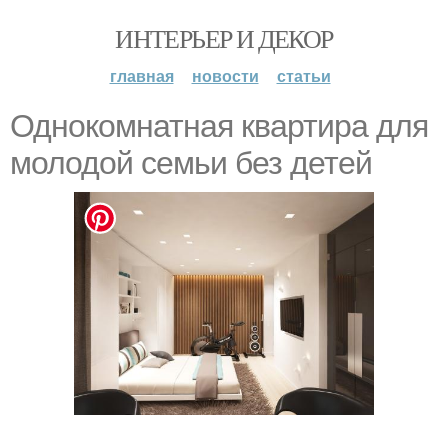
ИНТЕРЬЕР И ДЕКОР
главная
новости
статьи
Однокомнатная квартира для
молодой семьи без детей