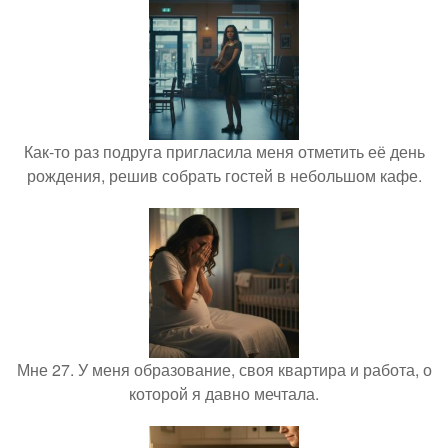
Как-то раз подруга пригласила меня отметить её день
рождения, решив собрать гостей в небольшом кафе.
Мне 27. У меня образование, своя квартира и работа, о
которой я давно мечтала.