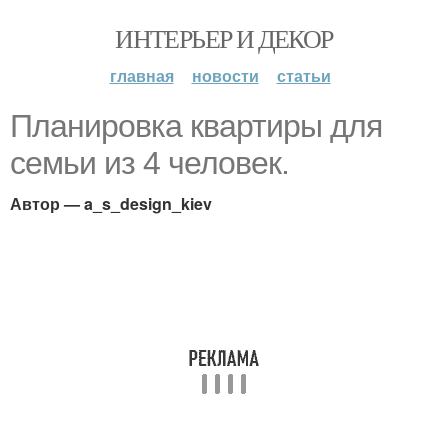
ИНТЕРЬЕР И ДЕКОР
главная
новости
статьи
Планировка квартиры для
семьи из 4 человек.
Автор — a_s_design_kiev