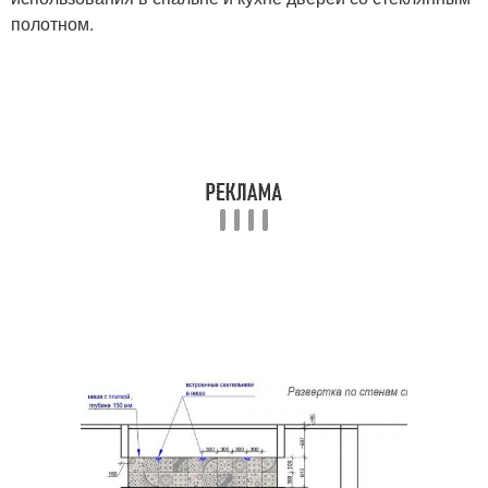
полотном.