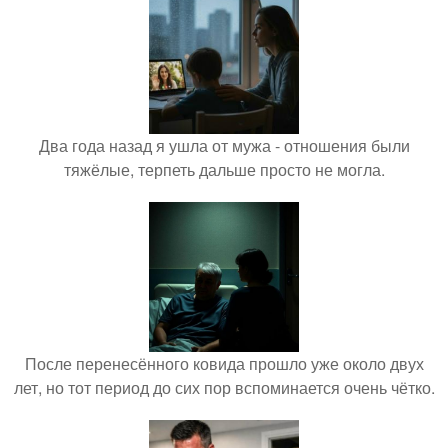
Два года назад я ушла от мужа - отношения были
тяжёлые, терпеть дальше просто не могла.
После перенесённого ковида прошло уже около двух
лет, но тот период до сих пор вспоминается очень чётко.