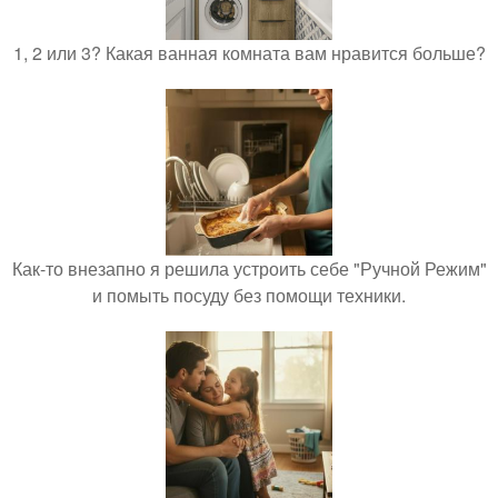
1, 2 или 3? Какая ванная комната вам нравится больше?
Как-то внезапно я решила устроить себе "Ручной Режим"
и помыть посуду без помощи техники.