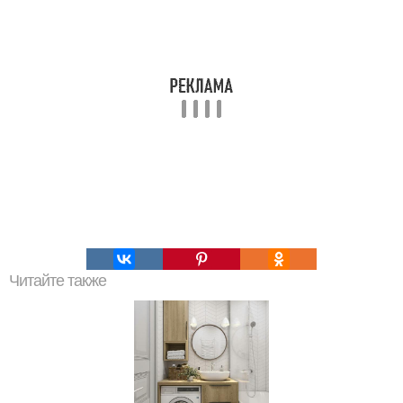
Читайте также