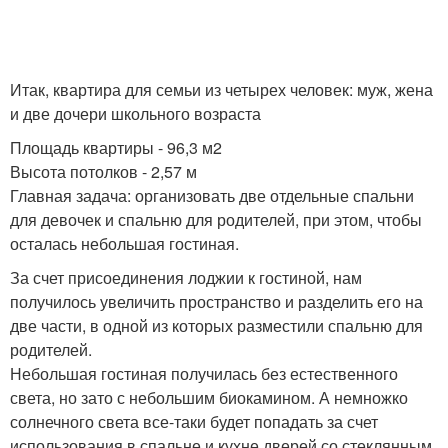
Итак, квартира для семьи из четырех человек: муж, жена
и две дочери школьного возраста
Площадь квартиры - 96,3 м2
Высота потолков - 2,57 м
Главная задача: организовать две отдельные спальни
для девочек и спальню для родителей, при этом, чтобы
осталась небольшая гостиная.
За счет присоединения лоджии к гостиной, нам
получилось увеличить пространство и разделить его на
две части, в одной из которых разместили спальню для
родителей.
Небольшая гостиная получилась без естественного
света, но зато с небольшим биокамином. А немножко
солнечного света все-таки будет попадать за счет
использования в спальне и кухне дверей со стеклянным