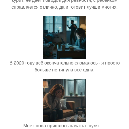
справляется отлично, да и готовит лучше многих.
В 2020 году всё окончательно сломалось - я просто
больше не тянула всё одна.
Мне снова пришлось начать с нуля ….