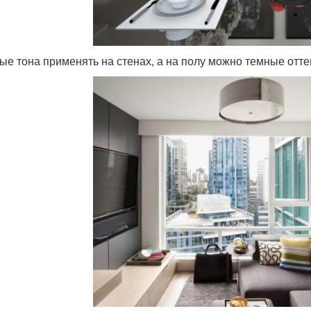
ые тона применять на стенах, а на полу можно темные отте