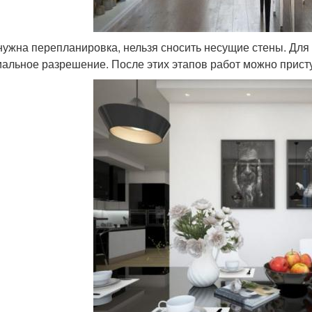
нужна перепланировка, нельзя сносить несущие стены. Для
альное разрешение. После этих этапов работ можно присту