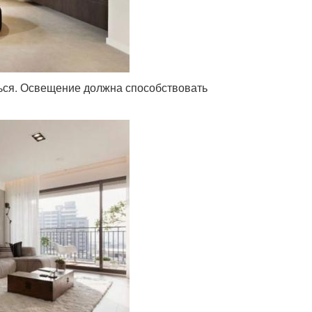
ся. Освещение должна способствовать