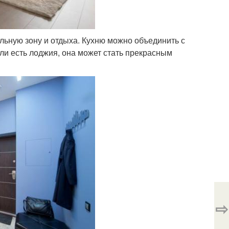
ьную зону и отдыха. Кухню можно объединить с
ли есть лоджия, она может стать прекрасным
⇨