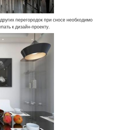
 других перегородок при сносе необходимо
пать к дизайн-проекту.