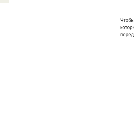
Чтобы
котор
перед