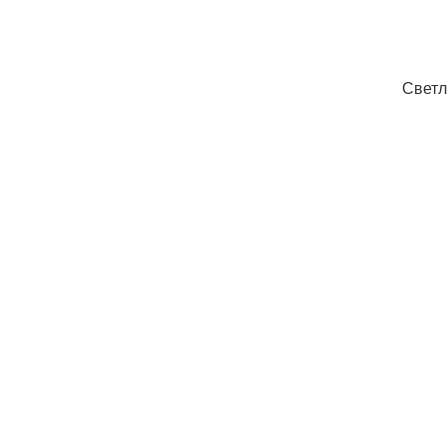
Светл