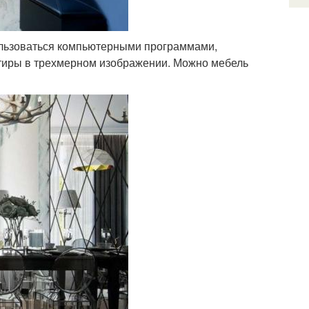
льзоваться компьютерными программами,
тиры в трехмерном изображении. Можно мебель