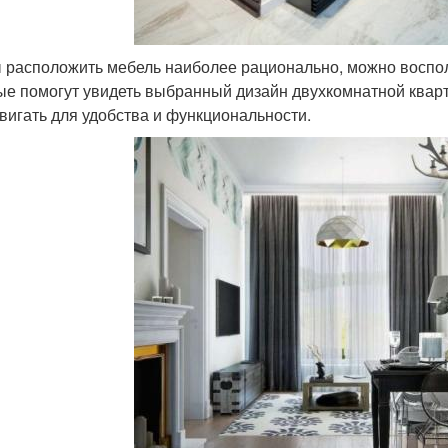
 расположить мебель наиболее рационально, можно воспо
ые помогут увидеть выбранный дизайн двухкомнатной квар
вигать для удобства и функциональности.