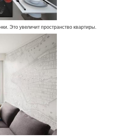
нки. Это увеличит пространство квартиры.