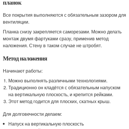
планок
Все покрытия выполняются с обязательным зазором для
вентиляции.
Планка снизу закрепляется саморезами. Можно делать
монтаж двумя фартуками сразу, применив метод
наложения. Стену в таком случае не штробят.
Метод наложения
Начинают работы:
Можно выполнять различными технологиями.
Традиционно он кладётся с обязательным напуском
на вертикальную плоскость, и крепится рейками.
Этот метод годится для плоских, скатных крыш.
Для долговечности делаем:
Напуск на вертикальную плоскость