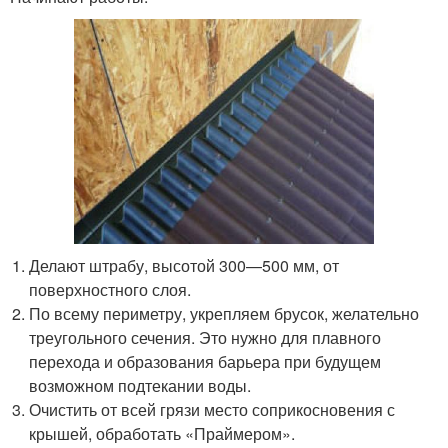
Делают штрабу, высотой 300—500 мм, от
поверхностного слоя.
По всему периметру, укрепляем брусок, желательно
треугольного сечения. Это нужно для плавного
перехода и образования барьера при будущем
возможном подтекании воды.
Очистить от всей грязи место соприкосновения с
крышей, обработать «Праймером».