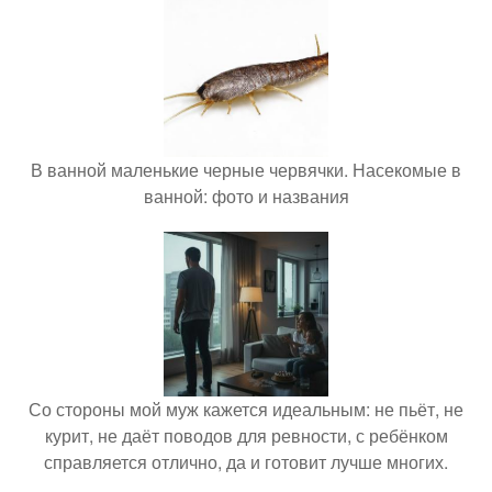
В ванной маленькие черные червячки. Насекомые в
ванной: фото и названия
Со стороны мой муж кажется идеальным: не пьёт, не
курит, не даёт поводов для ревности, с ребёнком
справляется отлично, да и готовит лучше многих.