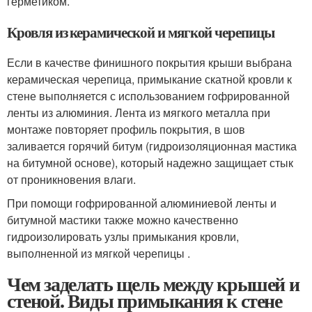
герметиком.
Кровля из керамической и мягкой черепицы
Если в качестве финишного покрытия крыши выбрана
керамическая черепица, примыкание скатной кровли к
стене выполняется с использованием гофрированной
ленты из алюминия. Лента из мягкого металла при
монтаже повторяет профиль покрытия, в шов
заливается горячий битум (гидроизоляционная мастика
на битумной основе), который надежно защищает стык
от проникновения влаги.
При помощи гофрированной алюминиевой ленты и
битумной мастики также можно качественно
гидроизолировать узлы примыкания кровли,
выполненной из мягкой черепицы .
Чем заделать щель между крышей и
стеной. Виды примыкания к стене