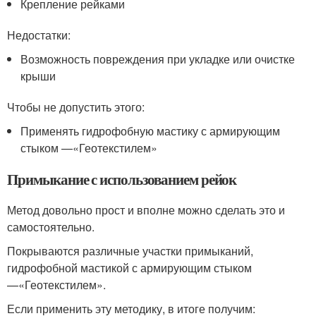
Крепление рейками
Недостатки:
Возможность повреждения при укладке или очистке
крыши
Чтобы не допустить этого:
Применять гидрофобную мастику с армирующим
стыком —«Геотекстилем»
Примыкание с использованием рейок
Метод довольно прост и вполне можно сделать это и
самостоятельно.
Покрываются различные участки примыканий,
гидрофобной мастикой с армирующим стыком
—«Геотекстилем».
Если применить эту методику, в итоге получим: