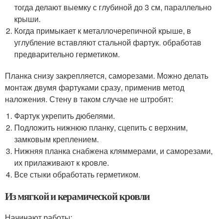
тогда делают выемку с глубиной до 3 см, параллельно
крыши.
Когда примыкает к металлочерепичной крыше, в
углубление вставляют стальной фартук. обработав
предварительно герметиком.
Планка снизу закрепляется, саморезами. Можно делать
монтаж двумя фартуками сразу, применив метод
наложения. Стену в таком случае не штробят:
Фартук укрепить дюбелями.
Подложить нижнюю планку, сцепить с верхним,
замковым креплением.
Нижняя планка снабжена кляммерами, и саморезами,
их прилаживают к кровле.
Все стыки обработать герметиком.
Из мягкой и керамической кровли
Начинают работы: