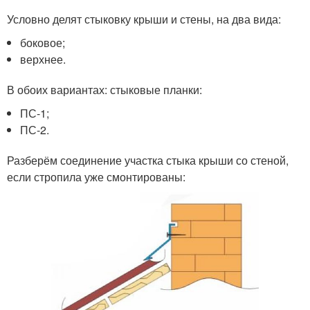
Условно делят стыковку крыши и стены, на два вида:
боковое;
верхнее.
В обоих вариантах: стыковые планки:
ПС-1;
ПС-2.
Разберём соединение участка стыка крыши со стеной,
если стропила уже смонтированы: