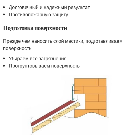
Долговечный и надежный результат
Противопожарную защиту
Подготовка поверхности
Прежде чем наносить слой мастики, подготавливаем
поверхность:
Убираем все загрязнения
Прогрунтовываем поверхность