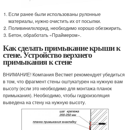
Если ранее были использованы рулонные
материалы, нужно очистить их от посыпки.
Поливинилхлорид, необходимо хорошо обезжирить.
Бетон, обработать «Праймером».
Как сделать примыкание крыши к
стене. Устройство верхнего
примыкания к стене
ВНИМАНИЕ! Компания Вестмет рекомендует убедиться
в том, что фрагмент стены оштукатурен на нужную вам
высоту (если это необходимо для монтажа планок
примыкания). Необходимо, чтобы гидроизоляция
выведена на стену на нужную высоту.