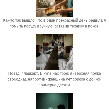
Как-то так вышло, что в один прекрасный день решила я
помыть посуду вручную, оставив технику в покое.
Поезд, плацкарт. В купе нас трое: я (верхняя полка
свободна), напротив - женщина лет сорока с дочкой
примерно десяти.