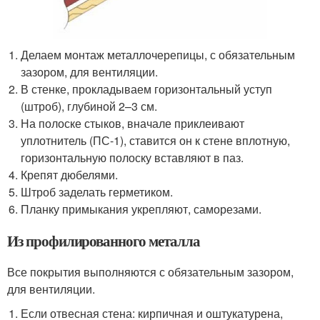
Делаем монтаж металлочерепицы, с обязательным
зазором, для вентиляции.
В стенке, прокладываем горизонтальный уступ
(штроб), глубиной 2–3 см.
На полоске стыков, вначале приклеивают
уплотнитель (ПС-1), ставится он к стене вплотную,
горизонтальную полоску вставляют в паз.
Крепят дюбелями.
Штроб заделать герметиком.
Планку примыкания укрепляют, саморезами.
Из профилированного металла
Все покрытия выполняются с обязательным зазором,
для вентиляции.
Если отвесная стена: кирпичная и оштукатурена,