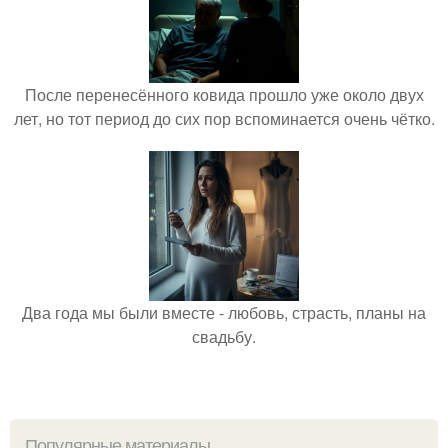
После перенесённого ковида прошло уже около двух
лет, но тот период до сих пор вспоминается очень чётко.
Два года мы были вместе - любовь, страсть, планы на
свадьбу.
Популярные материалы