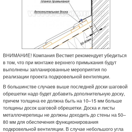
ВНИМАНИЕ! Компания Вестмет рекомендует убедиться
в том, что при монтаже верхнего примыкания будут
выполнены запланированные мероприятия по
реализации проекта подкровельной вентиляции.
В большинстве случаев выше последней доски шаговой
обрешетки надо будет добавить дополнительную доску,
причем толщина ее должна быть на 10–15 мм больше
толщины досок шаговой обрешетки. Доска и листы
металлочерепицы не должны доходить до стены на 50–
80 мм для обеспечения функционирования
подкровельной вентиляции. В случае небольшого угла