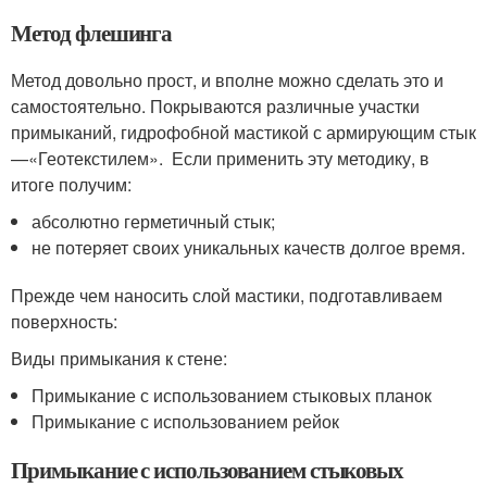
Метод флешинга
Метод довольно прост, и вполне можно сделать это и
самостоятельно. Покрываются различные участки
примыканий, гидрофобной мастикой с армирующим стык
—«Геотекстилем». Если применить эту методику, в
итоге получим:
абсолютно герметичный стык;
не потеряет своих уникальных качеств долгое время.
Прежде чем наносить слой мастики, подготавливаем
поверхность:
Виды примыкания к стене:
Примыкание с использованием стыковых планок
Примыкание с использованием рейок
Примыкание с использованием стыковых