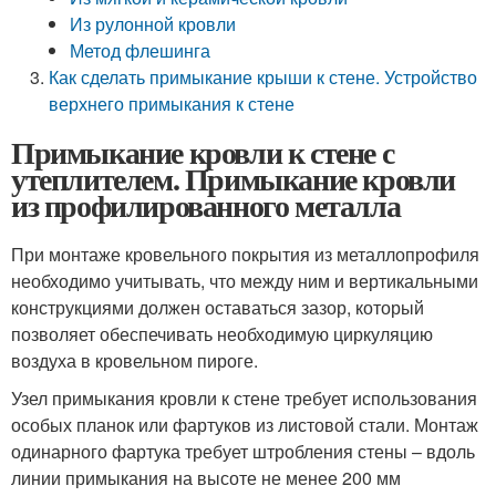
Из рулонной кровли
Метод флешинга
Как сделать примыкание крыши к стене. Устройство
верхнего примыкания к стене
Примыкание кровли к стене с
утеплителем. Примыкание кровли
из профилированного металла
При монтаже кровельного покрытия из металлопрофиля
необходимо учитывать, что между ним и вертикальными
конструкциями должен оставаться зазор, который
позволяет обеспечивать необходимую циркуляцию
воздуха в кровельном пироге.
Узел примыкания кровли к стене требует использования
особых планок или фартуков из листовой стали. Монтаж
одинарного фартука требует штробления стены – вдоль
линии примыкания на высоте не менее 200 мм