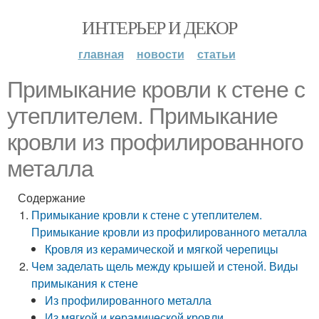
ИНТЕРЬЕР И ДЕКОР
главная
новости
статьи
Примыкание кровли к стене с
утеплителем. Примыкание
кровли из профилированного
металла
Содержание
Примыкание кровли к стене с утеплителем.
Примыкание кровли из профилированного металла
Кровля из керамической и мягкой черепицы
Чем заделать щель между крышей и стеной. Виды
примыкания к стене
Из профилированного металла
Из мягкой и керамической кровли