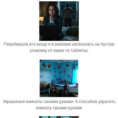
Перебирала его вещи и в рюкзаке наткнулась на пустую
упаковку от каких-то таблеток.
Украшения комнаты своими руками. 5 способов украсить
комнату своими руками