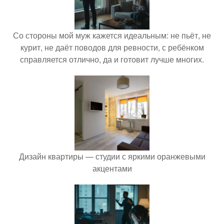
Со стороны мой муж кажется идеальным: не пьёт, не
курит, не даёт поводов для ревности, с ребёнком
справляется отлично, да и готовит лучше многих.
Дизайн квартиры — студии с яркими оранжевыми
акцентами