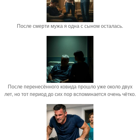
После смерти мужа я одна с сыном осталась.
После перенесённого ковида прошло уже около двух
лет, но тот период до сих пор вспоминается очень чётко.