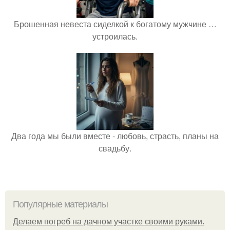
Брошенная невеста сиделкой к богатому мужчине …
устроилась.
Два года мы были вместе - любовь, страсть, планы на
свадьбу.
Популярные материалы
Делаем погреб на дачном участке своими руками.