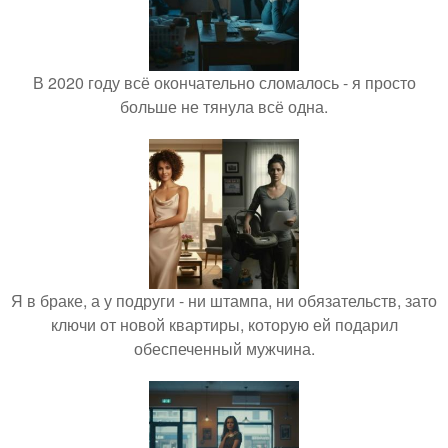
В 2020 году всё окончательно сломалось - я просто
больше не тянула всё одна.
Я в браке, а у подруги - ни штампа, ни обязательств, зато
ключи от новой квартиры, которую ей подарил
обеспеченный мужчина.