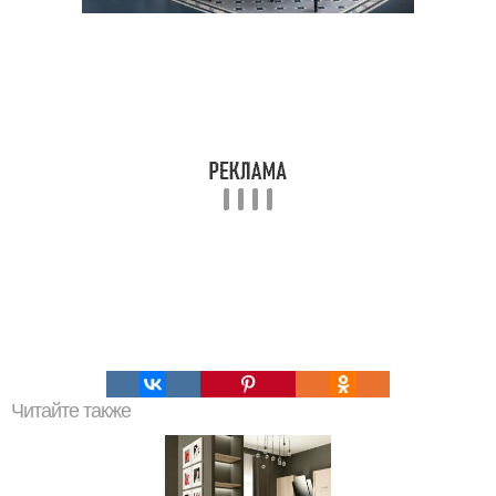
Читайте также