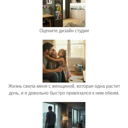
Оцените дизайн студии
Жизнь свела меня с женщиной, которая одна растит
дочь, и я довольно быстро привязался к ним обеим.