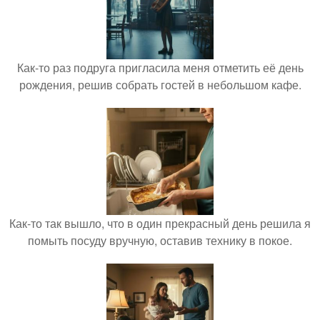
Как-то раз подруга пригласила меня отметить её день
рождения, решив собрать гостей в небольшом кафе.
Как-то так вышло, что в один прекрасный день решила я
помыть посуду вручную, оставив технику в покое.