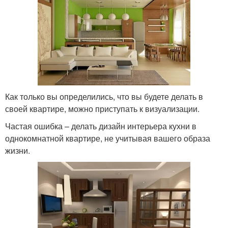
Как только вы определились, что вы будете делать в
своей квартире, можно приступать к визуализации.
Частая ошибка – делать дизайн интерьера кухни в
однокомнатной квартире, не учитывая вашего образа
жизни.