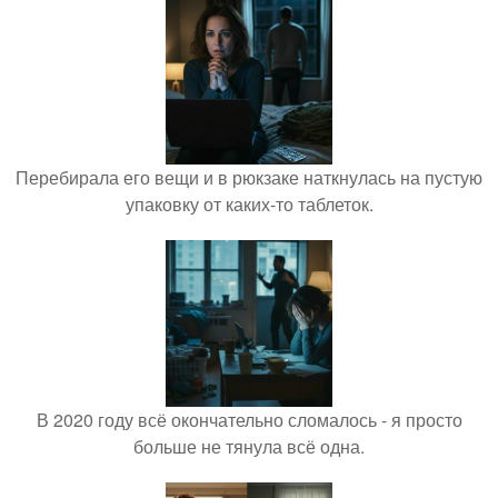
Перебирала его вещи и в рюкзаке наткнулась на пустую
упаковку от каких-то таблеток.
В 2020 году всё окончательно сломалось - я просто
больше не тянула всё одна.