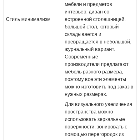
мебели и предметов
интерьер: диван со
Стиль минимализм
встроенной столешницей,
большой стол, который
складывается и
превращается в небольшой,
журнальный вариант.
Современные
производители предлагают
мебель разного размера,
поэтому все эти элементы
можно изготовить под заказ в
нужных размерах.
Для визуального увеличения
пространства можно
использовать зеркальные
поверхности, зонировать с
помощью перегородок из