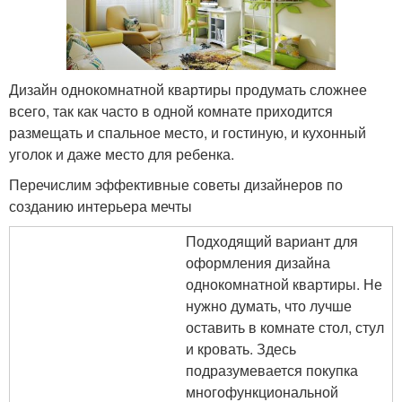
Дизайн однокомнатной квартиры продумать сложнее
всего, так как часто в одной комнате приходится
размещать и спальное место, и гостиную, и кухонный
уголок и даже место для ребенка.
Перечислим эффективные советы дизайнеров по
созданию интерьера мечты
Подходящий вариант для
оформления дизайна
однокомнатной квартиры. Не
нужно думать, что лучше
оставить в комнате стол, стул
и кровать. Здесь
подразумевается покупка
многофункциональной