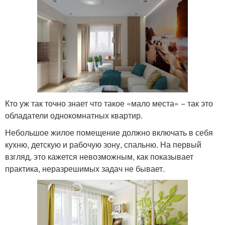
Кто уж так точно знает что такое «мало места» − так это
обладатели однокомнатных квартир.
Небольшое жилое помещение должно включать в себя
кухню, детскую и рабочую зону, спальню. На первый
взгляд, это кажется невозможным, как показывает
практика, неразрешимых задач не бывает.