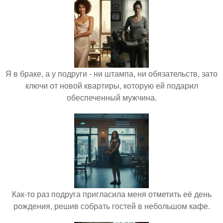
Я в браке, а у подруги - ни штампа, ни обязательств, зато
ключи от новой квартиры, которую ей подарил
обеспеченный мужчина.
Как-то раз подруга пригласила меня отметить её день
рождения, решив собрать гостей в небольшом кафе.