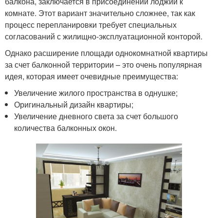
балкона, заключается в присоединении лоджии к
комнате. Этот вариант значительно сложнее, так как
процесс перепланировки требует специальных
согласований с жилищно-эксплуатационной конторой.
Однако расширение площади однокомнатной квартиры
за счет балконной территории – это очень популярная
идея, которая имеет очевидные преимущества:
Увеличение жилого пространства в однушке;
Оригинальный дизайн квартиры;
Увеличение дневного света за счет большого
количества балконных окон.