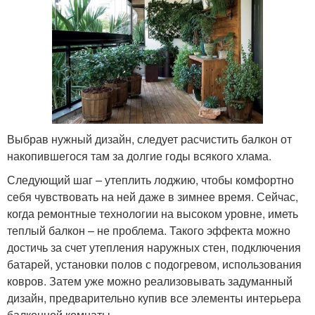
Выбрав нужный дизайн, следует расчистить балкон от
накопившегося там за долгие годы всякого хлама.
Следующий шаг – утеплить лоджию, чтобы комфортно
себя чувствовать на ней даже в зимнее время. Сейчас,
когда ремонтные технологии на высоком уровне, иметь
теплый балкон – не проблема. Такого эффекта можно
достичь за счет утепления наружных стен, подключения
батарей, установки полов с подогревом, использования
ковров. Затем уже можно реализовывать задуманный
дизайн, предварительно купив все элементы интерьера
балконной комнаты.