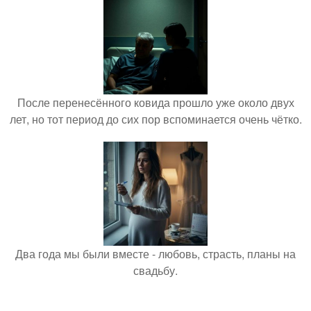
После перенесённого ковида прошло уже около двух
лет, но тот период до сих пор вспоминается очень чётко.
Два года мы были вместе - любовь, страсть, планы на
свадьбу.