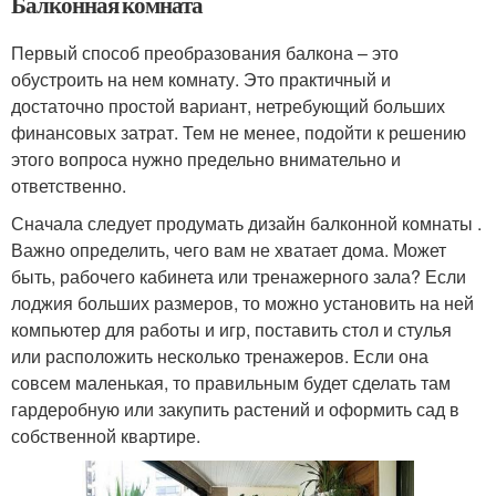
Балконная комната
Первый способ преобразования балкона – это
обустроить на нем комнату. Это практичный и
достаточно простой вариант, нетребующий больших
финансовых затрат. Тем не менее, подойти к решению
этого вопроса нужно предельно внимательно и
ответственно.
Сначала следует продумать дизайн балконной комнаты .
Важно определить, чего вам не хватает дома. Может
быть, рабочего кабинета или тренажерного зала? Если
лоджия больших размеров, то можно установить на ней
компьютер для работы и игр, поставить стол и стулья
или расположить несколько тренажеров. Если она
совсем маленькая, то правильным будет сделать там
гардеробную или закупить растений и оформить сад в
собственной квартире.