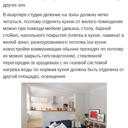
других зон.
В квартире-студии деление на зоны должно четко
читаться, поэтому отделить кухню от жилого помещения
можно при помощи мебели (дивана, стола, барной
стойки), напольного покрытия (плитка в кухне, ламинат в
жилой зоне), разноуровневого потолка (на кухне
новостройки коммуникации обычно проходят по потолку
их можно закрыть гипсокартоном), стеклянной
перегородки (в хрущевках с их газовой системой
нагрева воды по нормам кухня должна быть отделена от
другой площади), освещения.