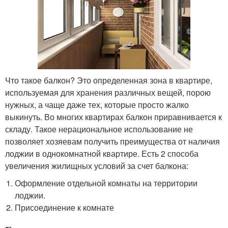
Что такое балкон? Это определенная зона в квартире,
используемая для хранения различных вещей, порою
нужных, а чаще даже тех, которые просто жалко
выкинуть. Во многих квартирах балкон приравнивается к
складу. Такое нерациональное использование не
позволяет хозяевам получить преимущества от наличия
лоджии в однокомнатной квартире. Есть 2 способа
увеличения жилищных условий за счет балкона:
Оформление отдельной комнаты на территории
лоджии.
Присоединение к комнате