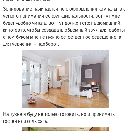
Зонирование начинается не с оформления комнаты, а с
четкого понимания ее функциональности: вот тут мне
будет удобно читать, вот тут должен стоять домашний
кинотеатр, чтобы создавать объемный звук, для работы
с ноутбуком мне не нужно естественное освещение, а
для черчения – наоборот.
На кухне я буду не только готовить, но и принимать
гостей или отдыхать.