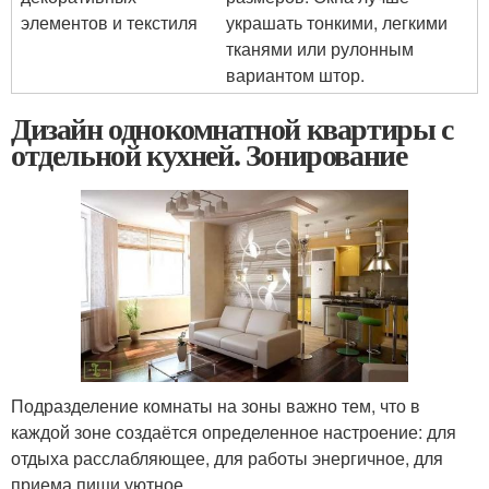
элементов и текстиля
украшать тонкими, легкими
тканями или рулонным
вариантом штор.
Дизайн однокомнатной квартиры с
отдельной кухней. Зонирование
Подразделение комнаты на зоны важно тем, что в
каждой зоне создаётся определенное настроение: для
отдыха расслабляющее, для работы энергичное, для
приема пищи уютное.