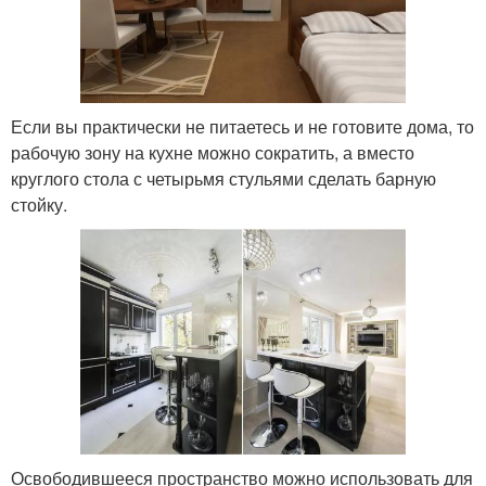
Если вы практически не питаетесь и не готовите дома, то
рабочую зону на кухне можно сократить, а вместо
круглого стола с четырьмя стульями сделать барную
стойку.
Освободившееся пространство можно использовать для