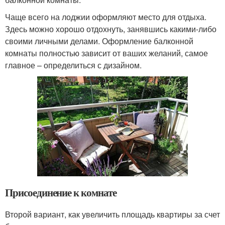
Чаще всего на лоджии оформляют место для отдыха.
Здесь можно хорошо отдохнуть, занявшись какими-либо
своими личными делами. Оформление балконной
комнаты полностью зависит от ваших желаний, самое
главное – определиться с дизайном.
Присоединение к комнате
Второй вариант, как увеличить площадь квартиры за счет