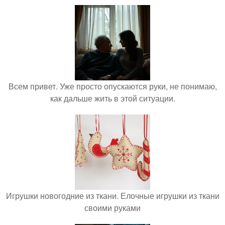
Всем привет. Уже просто опускаются руки, не понимаю,
как дальше жить в этой ситуации.
Игрушки новогодние из ткани. Елочные игрушки из ткани
своими руками