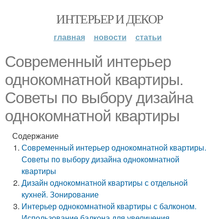
ИНТЕРЬЕР И ДЕКОР
главная
новости
статьи
Современный интерьер
однокомнатной квартиры.
Советы по выбору дизайна
однокомнатной квартиры
Содержание
Современный интерьер однокомнатной квартиры.
Советы по выбору дизайна однокомнатной
квартиры
Дизайн однокомнатной квартиры с отдельной
кухней. Зонирование
Интерьер однокомнатной квартиры с балконом.
Использование балкона для увеличения