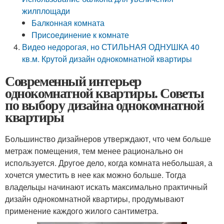
жилплощади
Балконная комната
Присоединение к комнате
Видео недорогая, но СТИЛЬНАЯ ОДНУШКА 40
кв.м. Крутой дизайн однокомнатной квартиры
Современный интерьер
однокомнатной квартиры. Советы
по выбору дизайна однокомнатной
квартиры
Большинство дизайнеров утверждают, что чем больше
метраж помещения, тем менее рационально он
используется. Другое дело, когда комната небольшая, а
хочется уместить в нее как можно больше. Тогда
владельцы начинают искать максимально практичный
дизайн однокомнатной квартиры, продумывают
применение каждого жилого сантиметра.