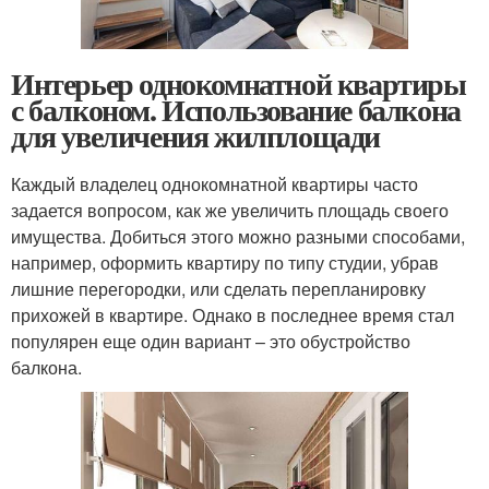
Интерьер однокомнатной квартиры
с балконом. Использование балкона
для увеличения жилплощади
Каждый владелец однокомнатной квартиры часто
задается вопросом, как же увеличить площадь своего
имущества. Добиться этого можно разными способами,
например, оформить квартиру по типу студии, убрав
лишние перегородки, или сделать перепланировку
прихожей в квартире. Однако в последнее время стал
популярен еще один вариант – это обустройство
балкона.