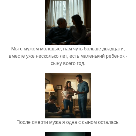
Мы с мужем молодые, нам чуть больше двадцати,
вместе уже несколько лет, есть маленький ребёнок -
сыну всего год.
После смерти мужа я одна с сыном осталась.