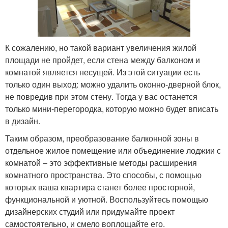
К сожалению, но такой вариант увеличения жилой
площади не пройдет, если стена между балконом и
комнатой является несущей. Из этой ситуации есть
только один выход: можно удалить оконно-дверной блок,
не повредив при этом стену. Тогда у вас останется
только мини-перегородка, которую можно будет вписать
в дизайн.
Таким образом, преобразование балконной зоны в
отдельное жилое помещение или объединение лоджии с
комнатой – это эффективные методы расширения
комнатного пространства. Это способы, с помощью
которых ваша квартира станет более просторной,
функциональной и уютной. Воспользуйтесь помощью
дизайнерских студий или придумайте проект
самостоятельно, и смело воплощайте его.