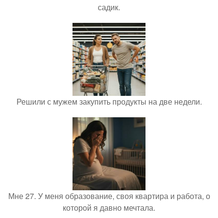
садик.
Решили с мужем закупить продукты на две недели.
Мне 27. У меня образование, своя квартира и работа, о
которой я давно мечтала.