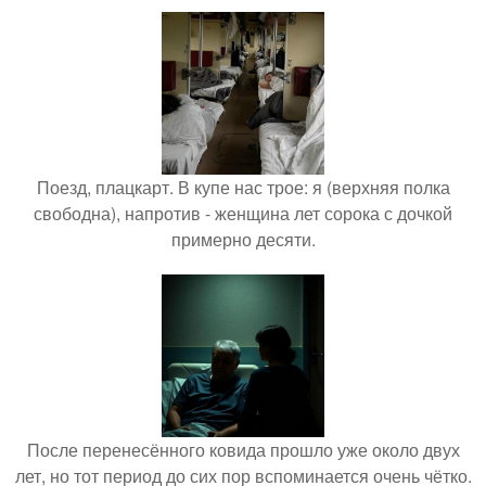
Поезд, плацкарт. В купе нас трое: я (верхняя полка
свободна), напротив - женщина лет сорока с дочкой
примерно десяти.
После перенесённого ковида прошло уже около двух
лет, но тот период до сих пор вспоминается очень чётко.