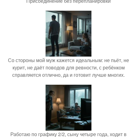
Присоединение без перепланировки
Со стороны мой муж кажется идеальным: не пьёт, не
курит, не даёт поводов для ревности, с ребёнком
справляется отлично, да и готовит лучше многих.
Работаю по графику 2/2, сыну четыре года, ходит в