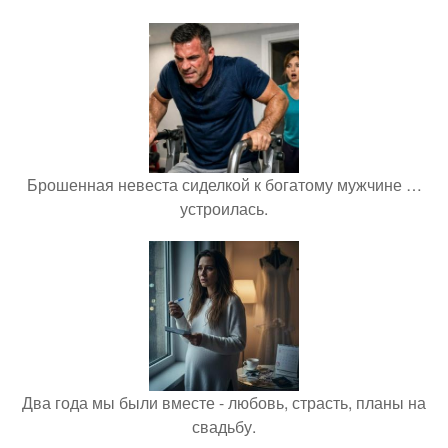
Брошенная невеста сиделкой к богатому мужчине …
устроилась.
Два года мы были вместе - любовь, страсть, планы на
свадьбу.