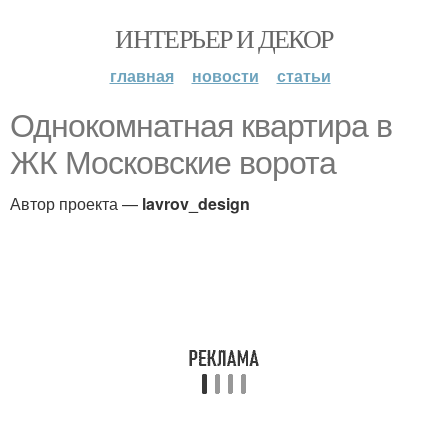
ИНТЕРЬЕР И ДЕКОР
главная
новости
статьи
Однокомнатная квартира в
ЖК Московские ворота
Автор проекта —
lavrov_design