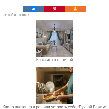
Читайте также
Классика в гостиной
Как-то внезапно я решила устроить себе "Ручной Режим"