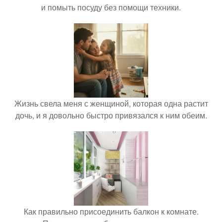
и помыть посуду без помощи техники.
Жизнь свела меня с женщиной, которая одна растит
дочь, и я довольно быстро привязался к ним обеим.
Как правильно присоединить балкон к комнате.