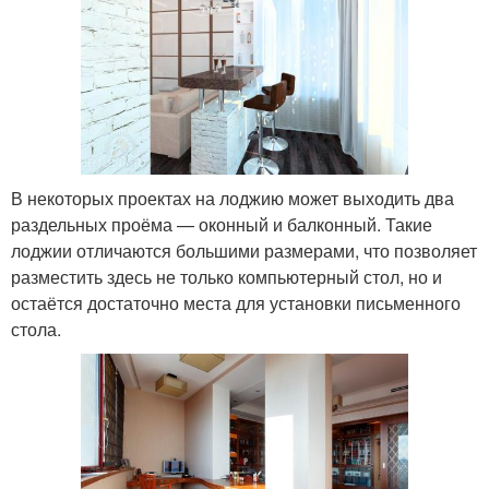
В некоторых проектах на лоджию может выходить два
раздельных проёма — оконный и балконный. Такие
лоджии отличаются большими размерами, что позволяет
разместить здесь не только компьютерный стол, но и
остаётся достаточно места для установки письменного
стола.