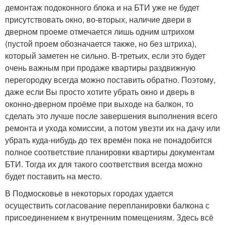
демонтаж подоконного блока и на БТИ уже не будет
присутствовать окно, во-вторых, наличие двери в
дверном проеме отмечается лишь одним штрихом
(пустой проем обозначается также, но без штриха),
который заметен не сильно. В-третьих, если это будет
очень важным при продаже квартиры раздвижную
перегородку всегда можно поставить обратно. Поэтому,
даже если Вы просто хотите убрать окно и дверь в
оконно-дверном проёме при выходе на балкон, то
сделать это лучше после завершения выполнения всего
ремонта и ухода комиссии, а потом увезти их на дачу или
убрать куда-нибудь до тех времён пока не понадобится
полное соответствие планировки квартиры документам
БТИ. Тогда их для такого соответствия всегда можно
будет поставить на место.
В Подмосковье в некоторых городах удается
осуществить согласование перепланировки балкона с
присоединением к внутренним помещениям. Здесь всё