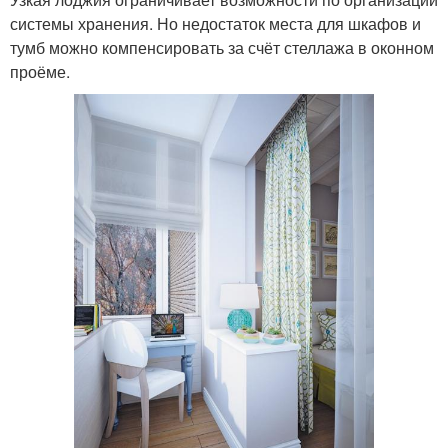
системы хранения. Но недостаток места для шкафов и
тумб можно компенсировать за счёт стеллажа в оконном
проёме.