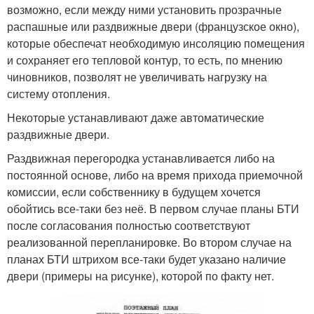
возможно, если между ними установить прозрачные
распашные или раздвижные двери (французское окно),
которые обеспечат необходимую инсоляцию помещения
и сохраняет его тепловой контур, то есть, по мнению
чиновников, позволят не увеличивать нагрузку на
систему отопления.
Некоторые устанавливают даже автоматические
раздвижные двери.
Раздвижная перегородка устанавливается либо на
постоянной основе, либо на время прихода приемочной
комиссии, если собственнику в будущем хочется
обойтись все-таки без неё. В первом случае планы БТИ
после согласования полностью соответствуют
реализованной перепланировке. Во втором случае на
планах БТИ штрихом все-таки будет указано наличие
двери (примеры на рисунке), которой по факту нет.