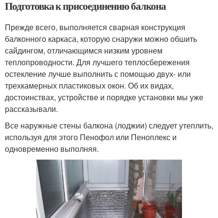
Подготовка к присоединению балкона
Прежде всего, выполняется сварная конструкция
балконного каркаса, которую снаружи можно обшить
сайдингом, отличающимся низким уровнем
теплопроводности. Для лучшего теплосбережения
остекление лучше выполнить с помощью двух- или
трехкамерных пластиковых окон. Об их видах,
достоинствах, устройстве и порядке установки мы уже
рассказывали.
Все наружные стены балкона (лоджии) следует утеплить,
используя для этого Пенофол или Пеноплекс и
одновременно выполняя.