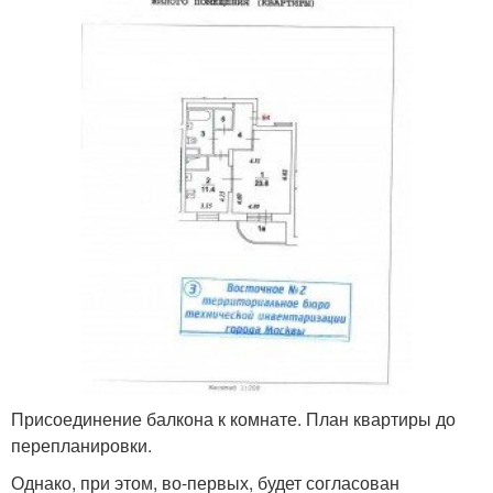
Присоединение балкона к комнате. План квартиры до
перепланировки.
Однако, при этом, во-первых, будет согласован