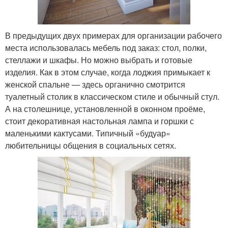
В предыдущих двух примерах для организации рабочего
места использовалась мебель под заказ: стол, полки,
стеллажи и шкафы. Но можно выбрать и готовые
изделия. Как в этом случае, когда лоджия примыкает к
женской спальне — здесь органично смотрится
туалетный столик в классическом стиле и обычный стул.
А на столешнице, установленной в оконном проёме,
стоит декоративная настольная лампа и горшки с
маленькими кактусами. Типичный «будуар»
любительницы общения в социальных сетях.