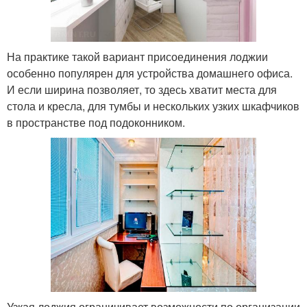
На практике такой вариант присоединения лоджии
особенно популярен для устройства домашнего офиса.
И если ширина позволяет, то здесь хватит места для
стола и кресла, для тумбы и нескольких узких шкафчиков
в пространстве под подоконником.
Узкая лоджия ограничивает возможности по организации