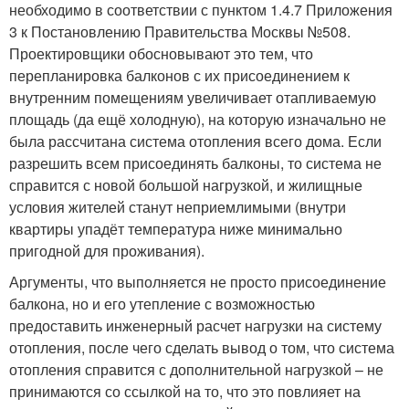
необходимо в соответствии с пунктом 1.4.7 Приложения
3 к Постановлению Правительства Москвы №508.
Проектировщики обосновывают это тем, что
перепланировка балконов с их присоединением к
внутренним помещениям увеличивает отапливаемую
площадь (да ещё холодную), на которую изначально не
была рассчитана система отопления всего дома. Если
разрешить всем присоединять балконы, то система не
справится с новой большой нагрузкой, и жилищные
условия жителей станут неприемлимыми (внутри
квартиры упадёт температура ниже минимально
пригодной для проживания).
Аргументы, что выполняется не просто присоединение
балкона, но и его утепление с возможностью
предоставить инженерный расчет нагрузки на систему
отопления, после чего сделать вывод о том, что система
отопления справится с дополнительной нагрузкой – не
принимаются со ссылкой на то, что это повлияет на