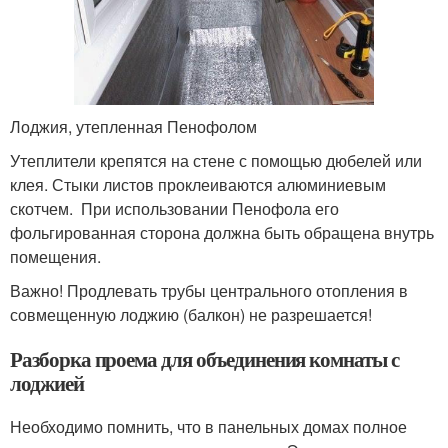
Лоджия, утепленная Пенофолом
Утеплители крепятся на стене с помощью дюбелей или
клея. Стыки листов проклеиваются алюминиевым
скотчем. При использовании Пенофола его
фольгированная сторона должна быть обращена внутрь
помещения.
Важно! Продлевать трубы центрального отопления в
совмещенную лоджию (балкон) не разрешается!
Разборка проема для объединения комнаты с
лоджией
Необходимо помнить, что в панельных домах полное