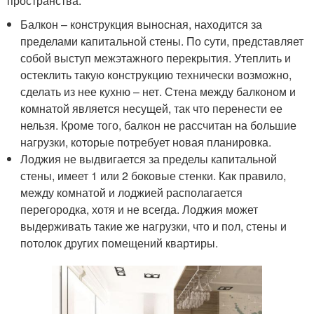
пространства.
Балкон – конструкция выносная, находится за
пределами капитальной стены. По сути, представляет
собой выступ межэтажного перекрытия. Утеплить и
остеклить такую конструкцию технически возможно,
сделать из нее кухню – нет. Стена между балконом и
комнатой является несущей, так что перенести ее
нельзя. Кроме того, балкон не рассчитан на большие
нагрузки, которые потребует новая планировка.
Лоджия не выдвигается за пределы капитальной
стены, имеет 1 или 2 боковые стенки. Как правило,
между комнатой и лоджией располагается
перегородка, хотя и не всегда. Лоджия может
выдерживать такие же нагрузки, что и пол, стены и
потолок других помещений квартиры.