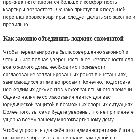
проживания становится больше и комфортность
квартиры возрастает. Однако приступая к подобной
перепланировке квартиры, следует делать это законно и
правильно.
Как законно объединить лоджию с комнатой
Чтобы перепланировка была совершенно законной и
чтобы была полная уверенность в ее безопасности для
всего жилого дома, необходимо произвести
согласование запланированных работ в инстанциях,
занимающихся этими вопросами. Конечно, подготовка
необходимых документов может занять много времени.
Однако наличие согласования явится для вас
юридической защитой в возможных спорных ситуациях.
Более того, вы сами будете уверены, что не причиняете
ущерба всему вашему многоквартирному дому.
Чтобы упростить для себя этот административный этап,
вы можете обратиться к специалистам одной из