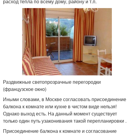
расход тепла по всему дому, району и т.п.
Раздвижные светопрозрачные перегородки
(французское окно)
Иными словами, в Москве согласовать присоединение
балкона к комнате или кухне в чистом виде нельзя!
Однако выход есть. На данный момент существует
только один путь узаконивания такой перепланировки .
Присоединение балкона к комнате и согласование