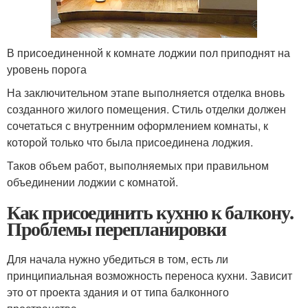
В присоединенной к комнате лоджии пол приподнят на
уровень порога
На заключительном этапе выполняется отделка вновь
созданного жилого помещения. Стиль отделки должен
сочетаться с внутренним оформлением комнаты, к
которой только что была присоединена лоджия.
Таков объем работ, выполняемых при правильном
объединении лоджии с комнатой.
Как присоединить кухню к балкону.
Проблемы перепланировки
Для начала нужно убедиться в том, есть ли
принципиальная возможность переноса кухни. Зависит
это от проекта здания и от типа балконного