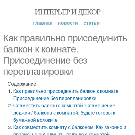
ИНТЕРЬЕР И ДЕКОР
главная
новости
статьи
Как правильно присоединить
балкон к комнате.
Присоединение без
перепланировки
Содержание
Как правильно присоединить балкон к комнате.
Присоединение без перепланировки
Совместить балкон с комнатой. Совмещение
лоджии / балкона с комнатой: будьте готовы к
бумажной волоките
Как совместить комнату с балконом. Как законно и
правильно объединить лоджию с комнатой