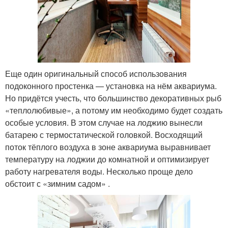
Еще один оригинальный способ использования
подоконного простенка — установка на нём аквариума.
Но придётся учесть, что большинство декоративных рыб
«теплолюбивые», а потому им необходимо будет создать
особые условия. В этом случае на лоджию вынесли
батарею с термостатической головкой. Восходящий
поток тёплого воздуха в зоне аквариума выравнивает
температуру на лоджии до комнатной и оптимизирует
работу нагревателя воды. Несколько проще дело
обстоит с «зимним садом» .