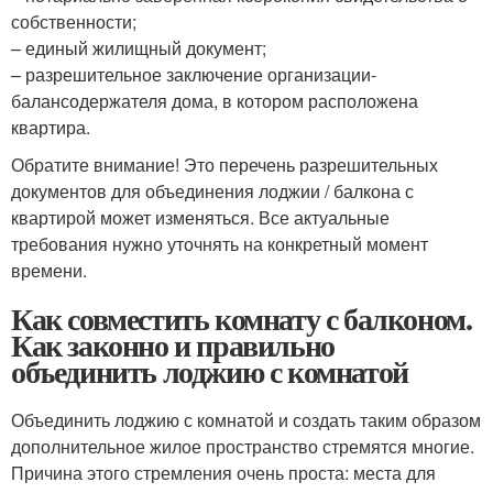
собственности;
– единый жилищный документ;
– разрешительное заключение организации-
балансодержателя дома, в котором расположена
квартира.
Обратите внимание! Это перечень разрешительных
документов для объединения лоджии / балкона с
квартирой может изменяться. Все актуальные
требования нужно уточнять на конкретный момент
времени.
Как совместить комнату с балконом.
Как законно и правильно
объединить лоджию с комнатой
Объединить лоджию с комнатой и создать таким образом
дополнительное жилое пространство стремятся многие.
Причина этого стремления очень проста: места для