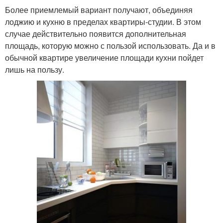
Более приемлемый вариант получают, объединяя
лоджию и кухню в пределах квартиры-студии. В этом
случае действительно появится дополнительная
площадь, которую можно с пользой использовать. Да и в
обычной квартире увеличение площади кухни пойдет
лишь на пользу.