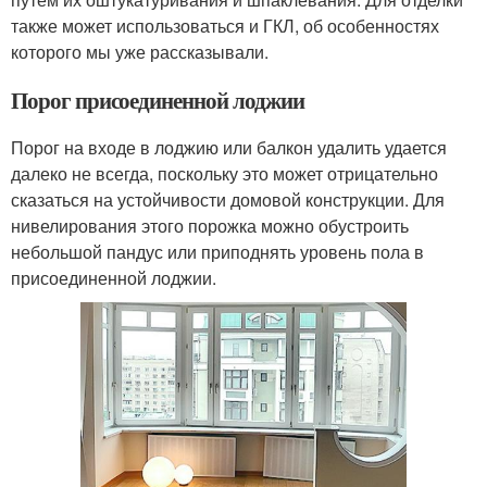
также может использоваться и ГКЛ, об особенностях
которого мы уже рассказывали.
Порог присоединенной лоджии
Порог на входе в лоджию или балкон удалить удается
далеко не всегда, поскольку это может отрицательно
сказаться на устойчивости домовой конструкции. Для
нивелирования этого порожка можно обустроить
небольшой пандус или приподнять уровень пола в
присоединенной лоджии.