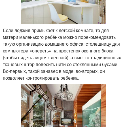
Если лоджия примыкает к детской комнате, то для
матери маленького ребёнка можно порекомендовать
такую организацию домашнего офиса: столешницу для
компьютера «опереть» на простенок оконного блока
(чтобы сидеть лицом к детской), а вместо традиционных
тканевых штор повесить нити со стеклянными бусами.
Во-первых, такой занавес в моде, во-вторых, он
позволяет контролировать ребенка.