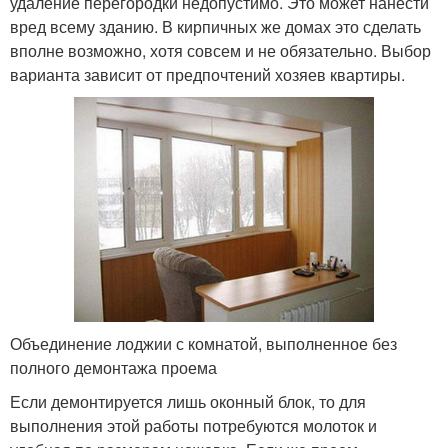
удаление перегородки недопустимо. Это может нанести
вред всему зданию. В кирпичных же домах это сделать
вполне возможно, хотя совсем и не обязательно. Выбор
варианта зависит от предпочтений хозяев квартиры.
Объединение лоджии с комнатой, выполненное без
полного демонтажа проема
Если демонтируется лишь оконный блок, то для
выполнения этой работы потребуются молоток и