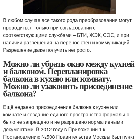
В любом случае все такого рода преобразования могут
проводиться только при согласовании с
соответствующими службами – БТИ, ЖЭК, СЭС, и при
наличии разрешения на перенос стен и коммуникаций.
Разрешение даже получить непросто.
Можно ли убрать окно между кухней
и балконом. Перепланировка
балкона в кухню или комнату.
Можно ли узаконить присоединение
балкона?
Ещё недавно присоединение балкона к кухне или
комнате и создание единого пространства формально
было не запрещено и не разрешено нормативными
документами. В 2012 году в Приложении 1 к
Постановлению №508 Правительства Москвы был пункт