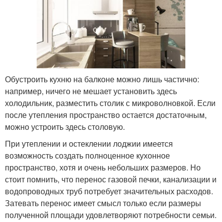
Обустроить кухню на балконе можно лишь частично:
например, ничего не мешает установить здесь
холодильник, разместить столик с микроволновкой. Если
после утепления пространство остается достаточным,
можно устроить здесь столовую.
При утеплении и остеклении лоджии имеется
возможность создать полноценное кухонное
пространство, хотя и очень небольших размеров. Но
стоит помнить, что перенос газовой печки, канализации и
водопроводных труб потребует значительных расходов.
Затевать перенос имеет смысл только если размеры
полученной площади удовлетворяют потребности семьи.