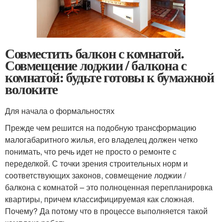
Совместить балкон с комнатой.
Совмещение лоджии / балкона с
комнатой: будьте готовы к бумажной
волоките
Для начала о формальностях
Прежде чем решится на подобную трансформацию
малогабаритного жилья, его владелец должен четко
понимать, что речь идет не просто о ремонте с
переделкой. С точки зрения строительных норм и
соответствующих законов, совмещение лоджии /
балкона с комнатой – это полноценная перепланировка
квартиры, причем классифицируемая как сложная.
Почему? Да потому что в процессе выполняется такой