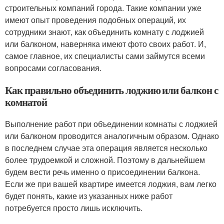
строительных компаний города. Такие компании уже
имеют опыт проведения подобных операций, их
сотрудники знают, как объединить комнату с лоджией
или балконом, наверняка имеют фото своих работ. И,
самое главное, их специалисты сами займутся всеми
вопросами согласования.
Как правильно объединить лоджию или балкон с
комнатой
Выполнение работ при объединении комнаты с лоджией
или балконом проводится аналогичным образом. Однако
в последнем случае эта операция является несколько
более трудоемкой и сложной. Поэтому в дальнейшем
будем вести речь именно о присоединении балкона.
Если же при вашей квартире имеется лоджия, вам легко
будет понять, какие из указанных ниже работ
потребуется просто лишь исключить.