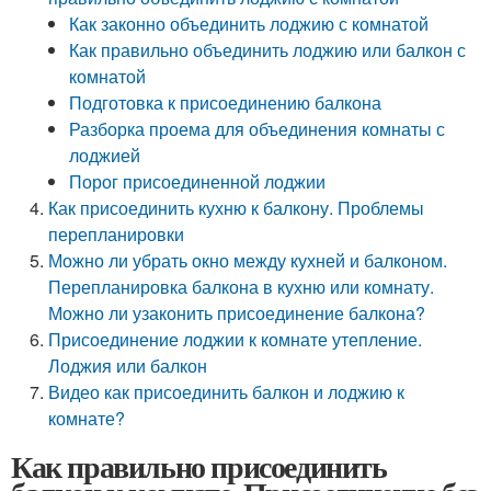
Как законно объединить лоджию с комнатой
Как правильно объединить лоджию или балкон с
комнатой
Подготовка к присоединению балкона
Разборка проема для объединения комнаты с
лоджией
Порог присоединенной лоджии
Как присоединить кухню к балкону. Проблемы
перепланировки
Можно ли убрать окно между кухней и балконом.
Перепланировка балкона в кухню или комнату.
Можно ли узаконить присоединение балкона?
Присоединение лоджии к комнате утепление.
Лоджия или балкон
Видео как присоединить балкон и лоджию к
комнате?
Как правильно присоединить