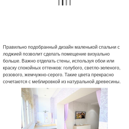
Правильно подобранный дизайн маленькой спальни с
лоджией позволит сделать помещение визуально
больше. Важно отделать стены, используя обои или
краску спокойных оттенков: голубого, светло-зеленого,
розового, жемчужно-серого. Такие цвета прекрасно
сочетаются с меблировкой из натуральной древесины.