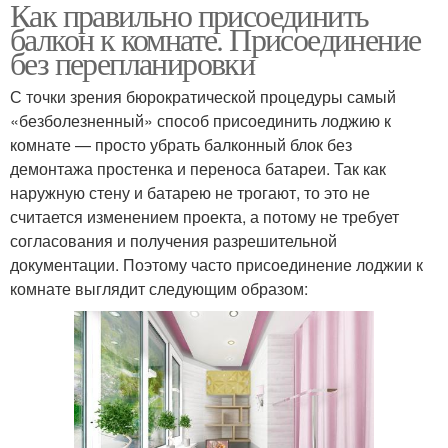
Как правильно присоединить
балкон к комнате. Присоединение
без перепланировки
С точки зрения бюрократической процедуры самый
«безболезненный» способ присоединить лоджию к
комнате — просто убрать балконный блок без
демонтажа простенка и переноса батареи. Так как
наружную стену и батарею не трогают, то это не
считается изменением проекта, а потому не требует
согласования и получения разрешительной
документации. Поэтому часто присоединение лоджии к
комнате выглядит следующим образом: