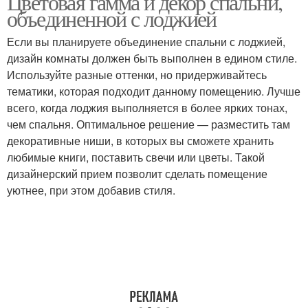
Цветовая гамма и декор спальни,
объединенной с лоджией
Если вы планируете объединение спальни с лоджией,
дизайн комнаты должен быть выполнен в едином стиле.
Используйте разные оттенки, но придерживайтесь
тематики, которая подходит данному помещению. Лучше
всего, когда лоджия выполняется в более ярких тонах,
чем спальня. Оптимальное решение — разместить там
декоративные ниши, в которых вы сможете хранить
любимые книги, поставить свечи или цветы. Такой
дизайнерский прием позволит сделать помещение
уютнее, при этом добавив стиля.