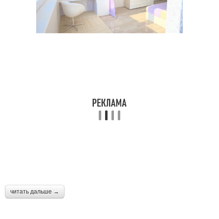
читать дальше →