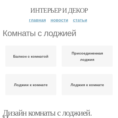
ИНТЕРЬЕР И ДЕКОР
главная
новости
статьи
Комнаты с лоджией
Присоединенная
Балкон с комнатой
лоджия
Лоджии к комнате
Лоджия к комнате
Дизайн комнаты с лоджией.