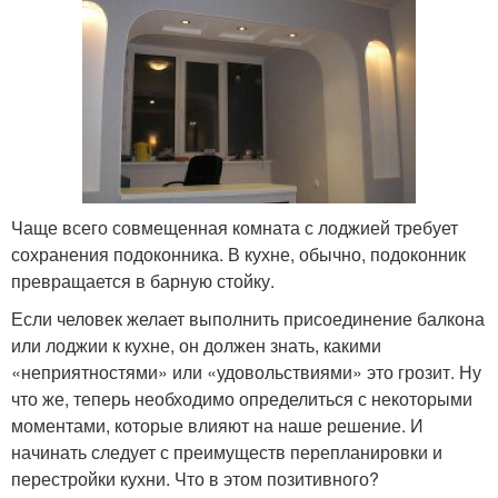
Чаще всего совмещенная комната с лоджией требует
сохранения подоконника. В кухне, обычно, подоконник
превращается в барную стойку.
Если человек желает выполнить присоединение балкона
или лоджии к кухне, он должен знать, какими
«неприятностями» или «удовольствиями» это грозит. Ну
что же, теперь необходимо определиться с некоторыми
моментами, которые влияют на наше решение. И
начинать следует с преимуществ перепланировки и
перестройки кухни. Что в этом позитивного?