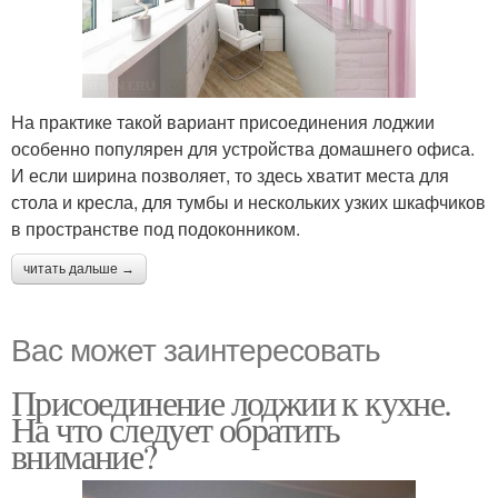
На практике такой вариант присоединения лоджии
особенно популярен для устройства домашнего офиса.
И если ширина позволяет, то здесь хватит места для
стола и кресла, для тумбы и нескольких узких шкафчиков
в пространстве под подоконником.
читать дальше →
Вас может заинтересовать
Присоединение лоджии к кухне.
На что следует обратить
внимание?