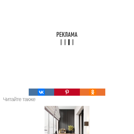
Читайте также