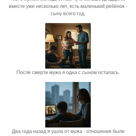
вместе уже несколько лет, есть маленький ребёнок -
сыну всего год.
После смерти мужа я одна с сыном осталась.
Два года назад я ушла от мужа - отношения были