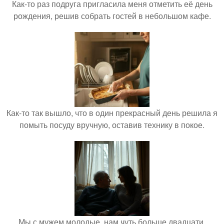
Как-то раз подруга пригласила меня отметить её день
рождения, решив собрать гостей в небольшом кафе.
Как-то так вышло, что в один прекрасный день решила я
помыть посуду вручную, оставив технику в покое.
Мы с мужем молодые, нам чуть больше двадцати,