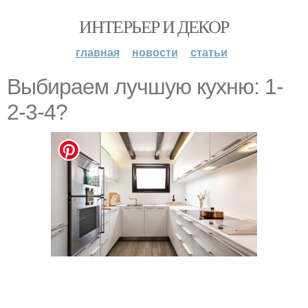
ИНТЕРЬЕР И ДЕКОР
главная
новости
статьи
Выбираем лучшую кухню: 1-
2-3-4?