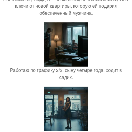
ключи от новой квартиры, которую ей подарил
обеспеченный мужчина.
Работаю по графику 2/2, сыну четыре года, ходит в
садик.