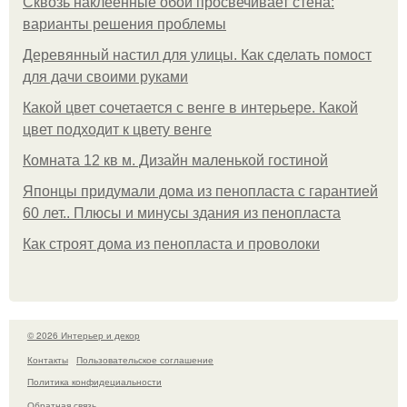
Сквозь наклеенные обои просвечивает стена:
варианты решения проблемы
Деревянный настил для улицы. Как сделать помост
для дачи своими руками
Какой цвет сочетается с венге в интерьере. Какой
цвет подходит к цвету венге
Комната 12 кв м. Дизайн маленькой гостиной
Японцы придумали дома из пенопласта с гарантией
60 лет.. Плюсы и минусы здания из пенопласта
Как строят дома из пенопласта и проволоки
© 2026 Интерьер и декор
Контакты
Пользовательское соглашение
Политика конфидециальности
Обратная связь