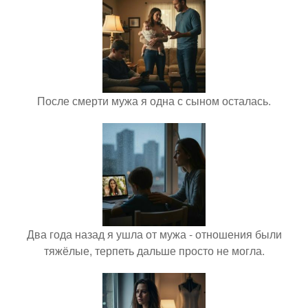
После смерти мужа я одна с сыном осталась.
Два года назад я ушла от мужа - отношения были
тяжёлые, терпеть дальше просто не могла.