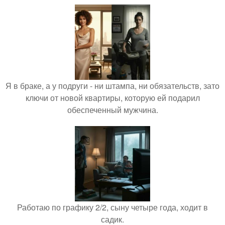
Я в браке, а у подруги - ни штампа, ни обязательств, зато
ключи от новой квартиры, которую ей подарил
обеспеченный мужчина.
Работаю по графику 2/2, сыну четыре года, ходит в
садик.