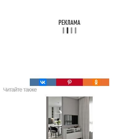
Читайте также