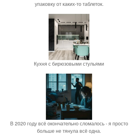
упаковку от каких-то таблеток.
Кухня с бирюзовыми стульями
В 2020 году всё окончательно сломалось - я просто
больше не тянула всё одна.