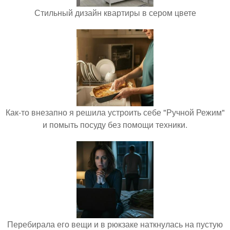
Стильный дизайн квартиры в сером цвете
Как-то внезапно я решила устроить себе "Ручной Режим"
и помыть посуду без помощи техники.
Перебирала его вещи и в рюкзаке наткнулась на пустую