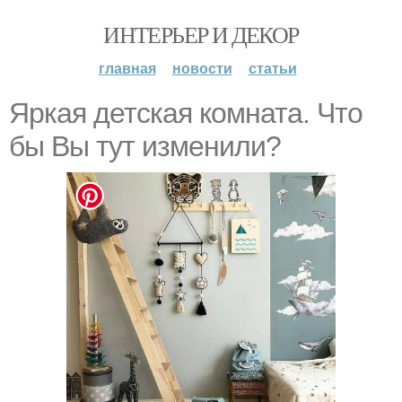
ИНТЕРЬЕР И ДЕКОР
главная
новости
статьи
Яркая детская комната. Что
бы Вы тут изменили?