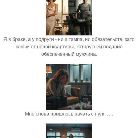
Я в браке, а у подруги - ни штампа, ни обязательств, зато
ключи от новой квартиры, которую ей подарил
обеспеченный мужчина.
Мне снова пришлось начать с нуля ….