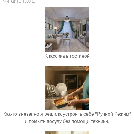
Читайте также
Классика в гостиной
Как-то внезапно я решила устроить себе "Ручной Режим"
и помыть посуду без помощи техники.