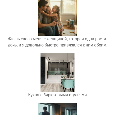
Жизнь свела меня с женщиной, которая одна растит
дочь, и я довольно быстро привязался к ним обеим.
Кухня с бирюзовыми стульями