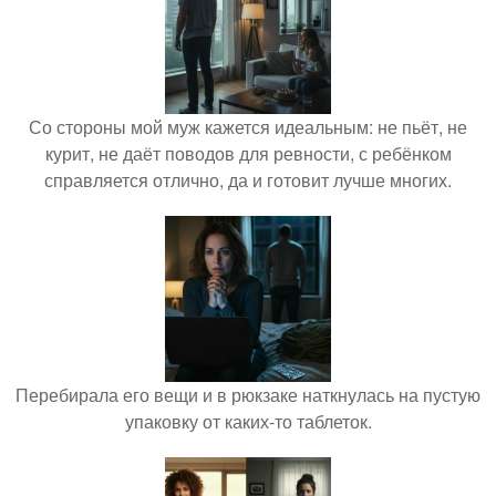
Со стороны мой муж кажется идеальным: не пьёт, не
курит, не даёт поводов для ревности, с ребёнком
справляется отлично, да и готовит лучше многих.
Перебирала его вещи и в рюкзаке наткнулась на пустую
упаковку от каких-то таблеток.