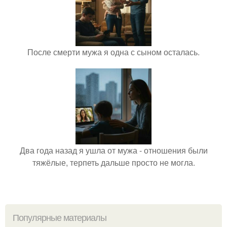
После смерти мужа я одна с сыном осталась.
Два года назад я ушла от мужа - отношения были
тяжёлые, терпеть дальше просто не могла.
Популярные материалы