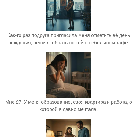
Как-то раз подруга пригласила меня отметить её день
рождения, решив собрать гостей в небольшом кафе.
Мне 27. У меня образование, своя квартира и работа, о
которой я давно мечтала.