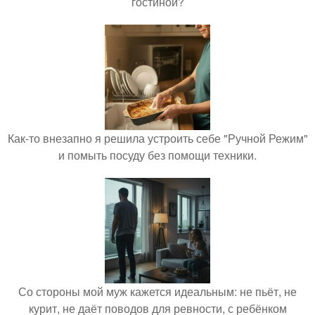
гостиной?
Как-то внезапно я решила устроить себе "Ручной Режим"
и помыть посуду без помощи техники.
Со стороны мой муж кажется идеальным: не пьёт, не
курит, не даёт поводов для ревности, с ребёнком