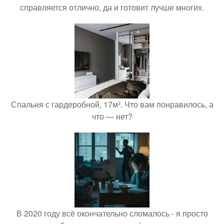
справляется отлично, да и готовит лучше многих.
Спальня с гардеробной, 17м². Что вам понравилось, а
что — нет?
В 2020 году всё окончательно сломалось - я просто