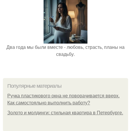
Два года мы были вместе - любовь, страсть, планы на
свадьбу.
Популярные материалы
Ручка пластикового окна не поворачивается вверх.
Как самостояльно выполнить работу?
Золото и молдинги: стильная квартира в Петербурге.