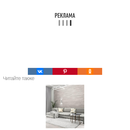
Читайте также