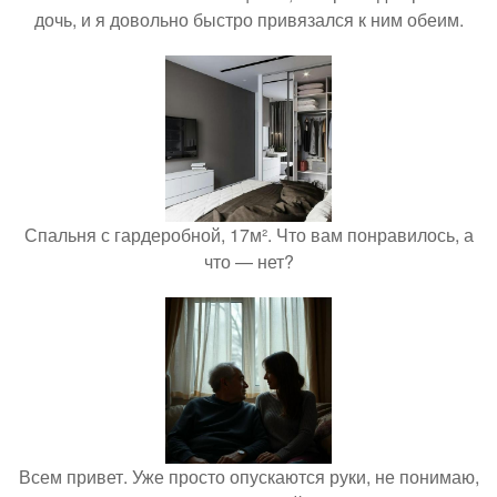
дочь, и я довольно быстро привязался к ним обеим.
Спальня с гардеробной, 17м². Что вам понравилось, а
что — нет?
Всем привет. Уже просто опускаются руки, не понимаю,