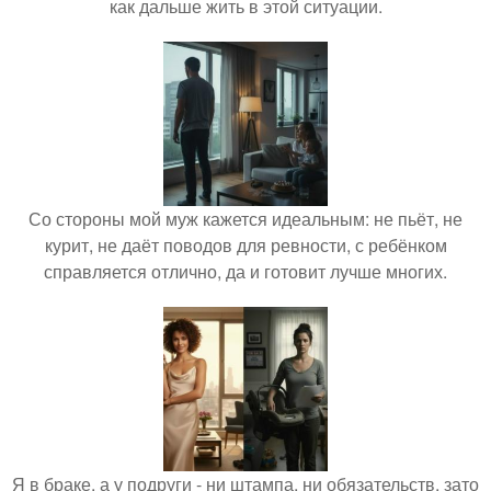
как дальше жить в этой ситуации.
Со стороны мой муж кажется идеальным: не пьёт, не
курит, не даёт поводов для ревности, с ребёнком
справляется отлично, да и готовит лучше многих.
Я в браке, а у подруги - ни штампа, ни обязательств, зато