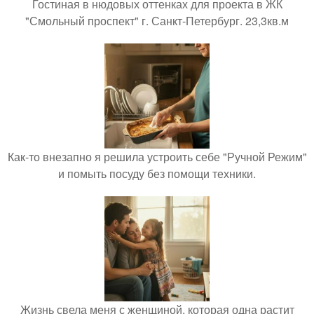
Гостиная в нюдовых оттенках для проекта в ЖК
"Смольный проспект" г. Санкт-Петербург. 23,3кв.м
Как-то внезапно я решила устроить себе "Ручной Режим"
и помыть посуду без помощи техники.
Жизнь свела меня с женщиной, которая одна растит