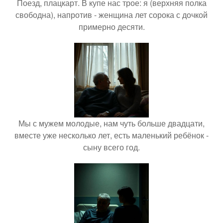
Поезд, плацкарт. В купе нас трое: я (верхняя полка
свободна), напротив - женщина лет сорока с дочкой
примерно десяти.
Мы с мужем молодые, нам чуть больше двадцати,
вместе уже несколько лет, есть маленький ребёнок -
сыну всего год.