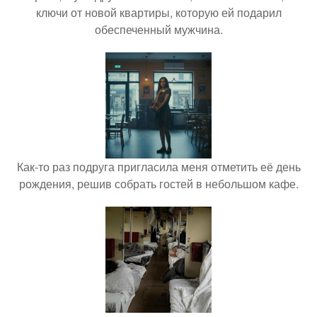
ключи от новой квартиры, которую ей подарил
обеспеченный мужчина.
Как-то раз подруга пригласила меня отметить её день
рождения, решив собрать гостей в небольшом кафе.