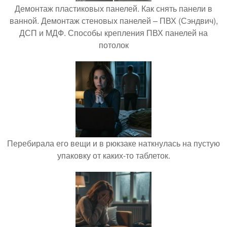
Демонтаж пластиковых панелей. Как снять панели в
ванной. Демонтаж стеновых панелей – ПВХ (Сэндвич),
ДСП и МДФ. Способы крепления ПВХ панелей на
потолок
Перебирала его вещи и в рюкзаке наткнулась на пустую
упаковку от каких-то таблеток.