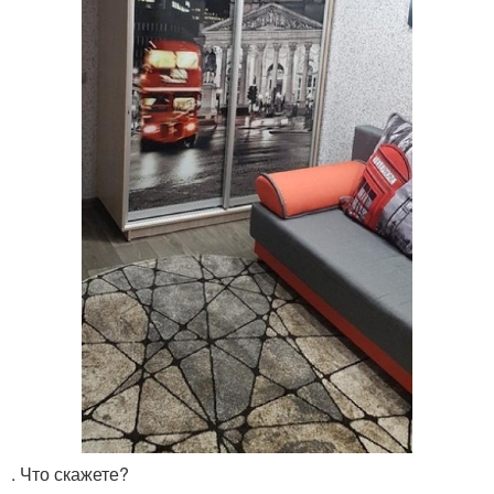
. Что скажете?