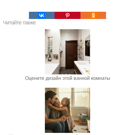
Читайте также
Оцените дизайн этой ванной комнаты