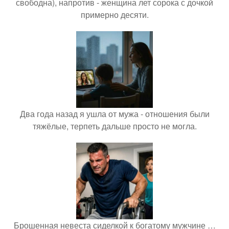
свободна), напротив - женщина лет сорока с дочкой
примерно десяти.
Два года назад я ушла от мужа - отношения были
тяжёлые, терпеть дальше просто не могла.
Брошенная невеста сиделкой к богатому мужчине …