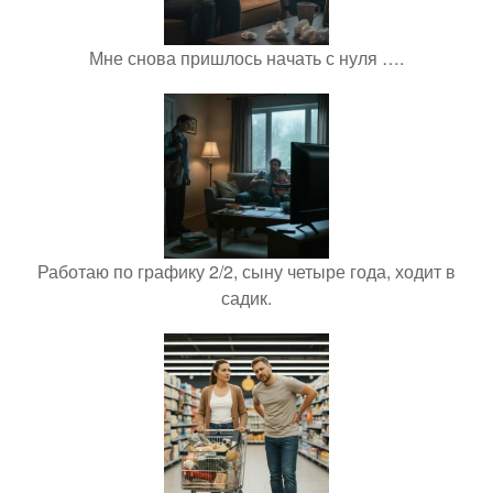
Мне снова пришлось начать с нуля ….
Работаю по графику 2/2, сыну четыре года, ходит в
садик.