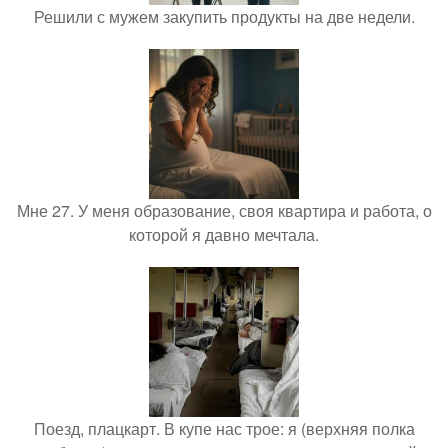
Решили с мужем закупить продукты на две недели.
Мне 27. У меня образование, своя квартира и работа, о
которой я давно мечтала.
Поезд, плацкарт. В купе нас трое: я (верхняя полка