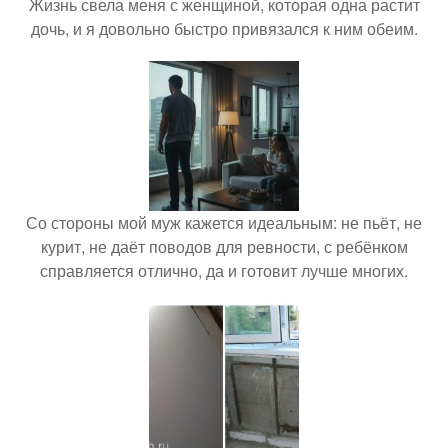
Жизнь свела меня с женщиной, которая одна растит
дочь, и я довольно быстро привязался к ним обеим.
Со стороны мой муж кажется идеальным: не пьёт, не
курит, не даёт поводов для ревности, с ребёнком
справляется отлично, да и готовит лучше многих.