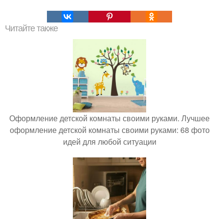
Читайте также
Оформление детской комнаты своими руками. Лучшее
оформление детской комнаты своими руками: 68 фото
идей для любой ситуации