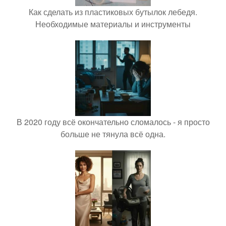
Как сделать из пластиковых бутылок лебедя.
Необходимые материалы и инструменты
В 2020 году всё окончательно сломалось - я просто
больше не тянула всё одна.