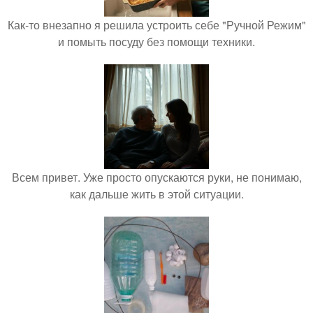
Как-то внезапно я решила устроить себе "Ручной Режим"
и помыть посуду без помощи техники.
Всем привет. Уже просто опускаются руки, не понимаю,
как дальше жить в этой ситуации.