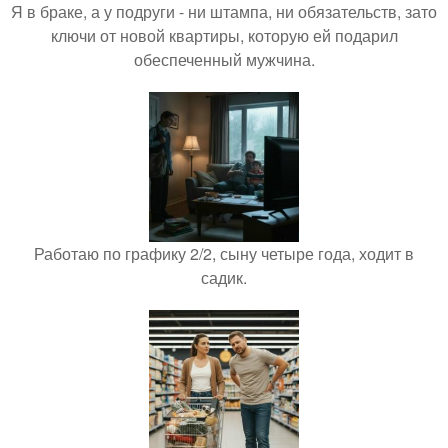
Я в браке, а у подруги - ни штампа, ни обязательств, зато
ключи от новой квартиры, которую ей подарил
обеспеченный мужчина.
Работаю по графику 2/2, сыну четыре года, ходит в
садик.