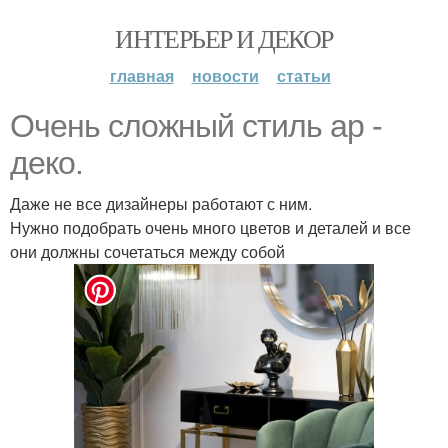
ИНТЕРЬЕР И ДЕКОР
главная
новости
статьи
Очень сложный стиль ар -
деко.
Даже не все дизайнеры работают с ним.
Нужно подобрать очень много цветов и деталей и все
они должны сочетаться между собой