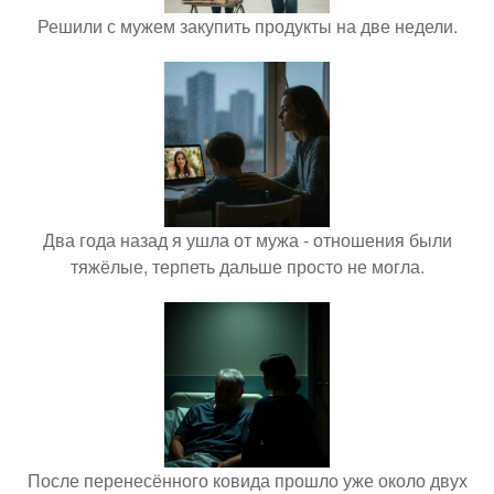
Решили с мужем закупить продукты на две недели.
Два года назад я ушла от мужа - отношения были
тяжёлые, терпеть дальше просто не могла.
После перенесённого ковида прошло уже около двух