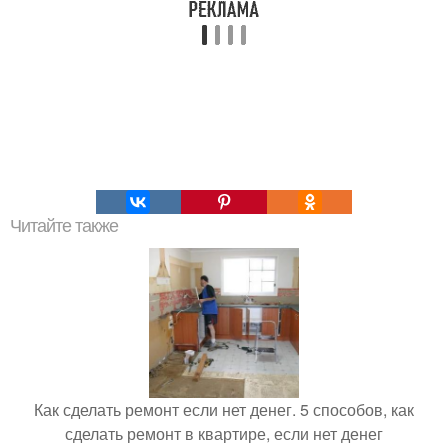
Читайте также
Как сделать ремонт если нет денег. 5 способов, как
сделать ремонт в квартире, если нет денег