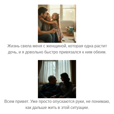
Жизнь свела меня с женщиной, которая одна растит
дочь, и я довольно быстро привязался к ним обеим.
Всем привет. Уже просто опускаются руки, не понимаю,
как дальше жить в этой ситуации.