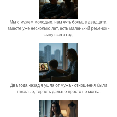
Мы с мужем молодые, нам чуть больше двадцати,
вместе уже несколько лет, есть маленький ребёнок -
сыну всего год.
Два года назад я ушла от мужа - отношения были
тяжёлые, терпеть дальше просто не могла.