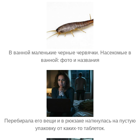
В ванной маленькие черные червячки. Насекомые в
ванной: фото и названия
Перебирала его вещи и в рюкзаке наткнулась на пустую
упаковку от каких-то таблеток.