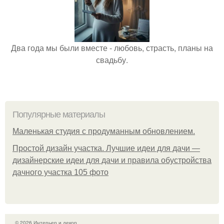
Два года мы были вместе - любовь, страсть, планы на
свадьбу.
Популярные материалы
Маленькая студия с продуманным обновлением.
Простой дизайн участка. Лучшие идеи для дачи —
дизайнерские идеи для дачи и правила обустройства
дачного участка 105 фото
© 2026 Интерьер и декор