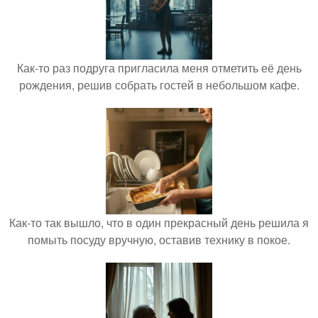
Как-то раз подруга пригласила меня отметить её день
рождения, решив собрать гостей в небольшом кафе.
Как-то так вышло, что в один прекрасный день решила я
помыть посуду вручную, оставив технику в покое.