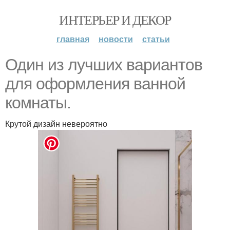
ИНТЕРЬЕР И ДЕКОР
главная
новости
статьи
Один из лучших вариантов
для оформления ванной
комнаты.
Крутой дизайн невероятно