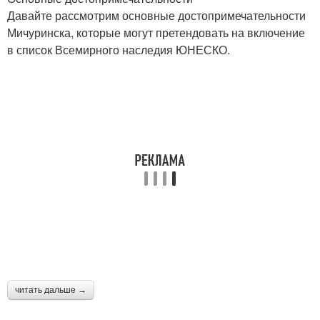
Давайте рассмотрим основные достопримечательности
Мичуринска, которые могут претендовать на включение
в список Всемирного наследия ЮНЕСКО.
читать дальше →