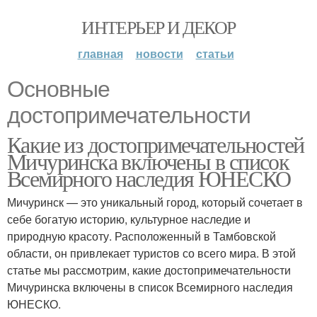
ИНТЕРЬЕР И ДЕКОР
главная
новости
статьи
Основные
достопримечательности
Какие из достопримечательностей
Мичуринска включены в список
Всемирного наследия ЮНЕСКО
Мичуринск — это уникальный город, который сочетает в
себе богатую историю, культурное наследие и
природную красоту. Расположенный в Тамбовской
области, он привлекает туристов со всего мира. В этой
статье мы рассмотрим, какие достопримечательности
Мичуринска включены в список Всемирного наследия
ЮНЕСКО.