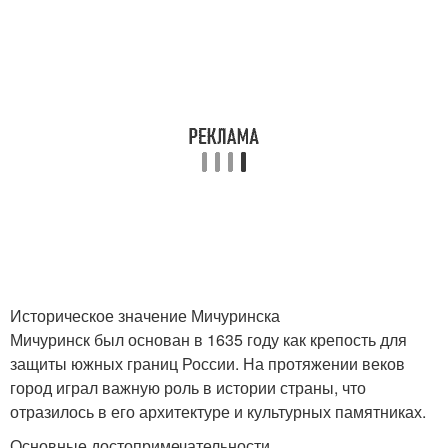
Историческое значение Мичуринска
Мичуринск был основан в 1635 году как крепость для
защиты южных границ России. На протяжении веков
город играл важную роль в истории страны, что
отразилось в его архитектуре и культурных памятниках.
Основные достопримечательности