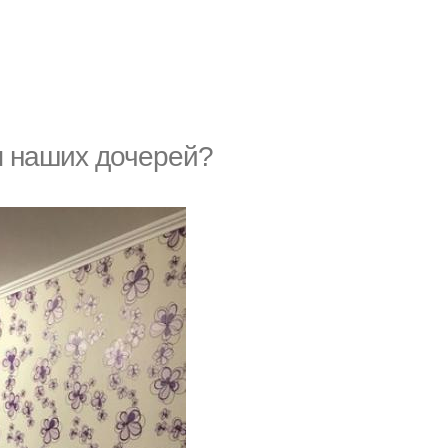
я наших дочерей?