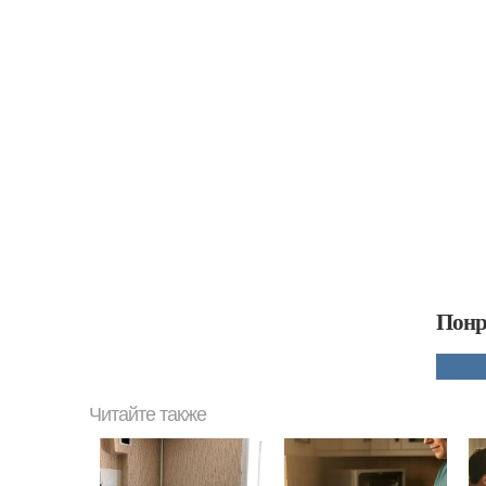
Понр
Читайте также