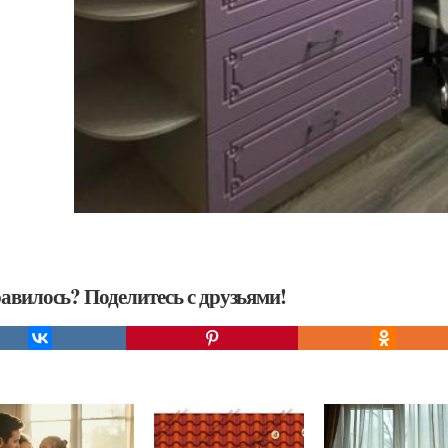
авилось? Поделитесь с друзьями!