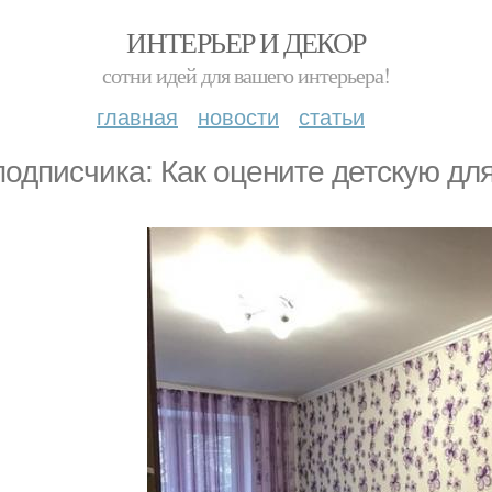
ИНТЕРЬЕР И ДЕКОР
сотни идей для вашего интерьера!
главная
новости
статьи
подписчика: Как оцените детскую дл