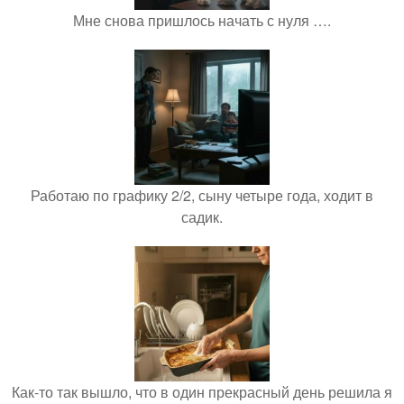
Мне снова пришлось начать с нуля ….
Работаю по графику 2/2, сыну четыре года, ходит в
садик.
Как-то так вышло, что в один прекрасный день решила я