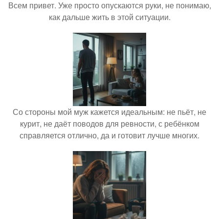
Всем привет. Уже просто опускаются руки, не понимаю,
как дальше жить в этой ситуации.
Со стороны мой муж кажется идеальным: не пьёт, не
курит, не даёт поводов для ревности, с ребёнком
справляется отлично, да и готовит лучше многих.