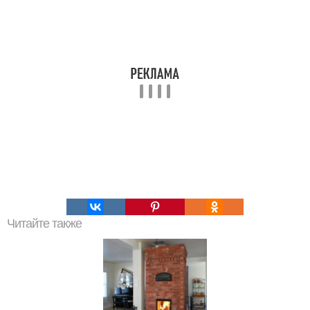
Читайте также