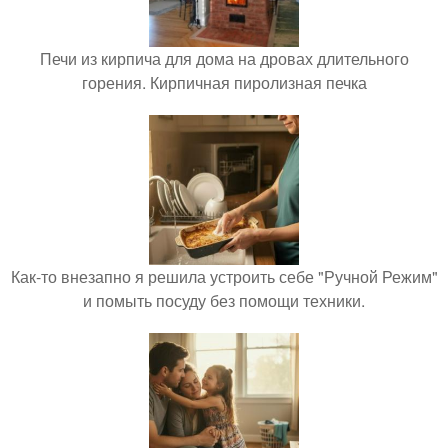
Печи из кирпича для дома на дровах длительного
горения. Кирпичная пиролизная печка
Как-то внезапно я решила устроить себе "Ручной Режим"
и помыть посуду без помощи техники.