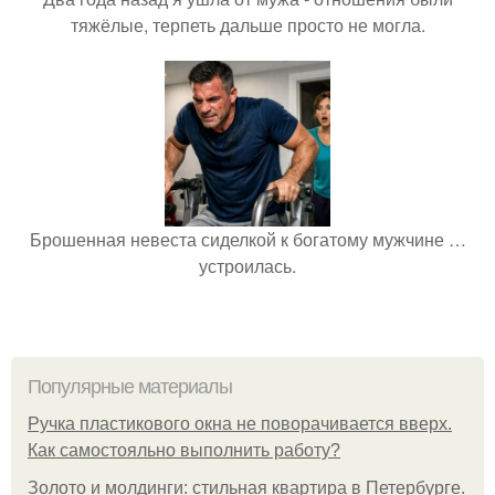
тяжёлые, терпеть дальше просто не могла.
Брошенная невеста сиделкой к богатому мужчине …
устроилась.
Популярные материалы
Ручка пластикового окна не поворачивается вверх.
Как самостояльно выполнить работу?
Золото и молдинги: стильная квартира в Петербурге.